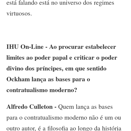
está falando está no universo dos regimes
virtuosos.
IHU On-Line - Ao procurar estabelecer
limites ao poder papal e criticar o poder
divino dos príncipes, em que sentido
Ockham lança as bases para o
contratualismo moderno?
Alfredo Culleton -
Quem lança as bases
para o contratualismo moderno não é um ou
outro autor, é a filosofia ao longo da história