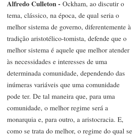
Alfredo Culleton -
Ockham, ao discutir o
tema, clássico, na época, de qual seria o
melhor sistema de governo, diferentemente à
tradição aristotélico-tomista, defende que o
melhor sistema é aquele que melhor atender
às necessidades e interesses de uma
determinada comunidade, dependendo das
inúmeras variáveis que uma comunidade
pode ter. De tal maneira que, para uma
comunidade, o melhor regime será a
monarquia e, para outro, a aristocracia. E,
como se trata do melhor, o regime do qual se