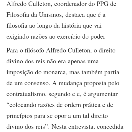
Alfredo Culleton, coordenador do PPG de
Filosofia da Unisinos, destaca que é a
filosofia ao longo da história que vai
exigindo razões ao exercício do poder
Para o filósofo Alfredo Culleton, o direito
divino dos reis não era apenas uma
imposição do monarca, mas também partia
de um consenso. A mudança proposta pelo
contratualismo, segundo ele, é argumentar
“colocando razões de ordem prática e de
princípios para se opor a um tal direito
divino dos reis”. Nesta entrevista, concedida