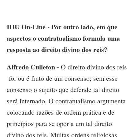
IHU On-Line - Por outro lado, em que
aspectos o contratualismo formula uma
resposta ao direito divino dos reis?
Alfredo Culleton -
O direito divino dos reis
foi ou é fruto de um consenso; sem esse
consenso o sujeito que defende tal direito
será internado. O contratualismo argumenta
colocando razões de ordem prática e de
princípios para se opor a um tal direito
divino dos reis. Muitas ordens religiosas