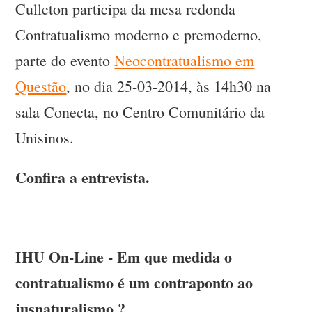
Culleton participa da mesa redonda
Contratualismo moderno e premoderno,
parte do evento
Neocontratualismo em
Questão
, no dia 25-03-2014, às 14h30 na
sala Conecta, no Centro Comunitário da
Unisinos.
Confira a entrevista.
IHU On-Line - Em que medida o
contratualismo é um contraponto ao
jusnaturalismo ?