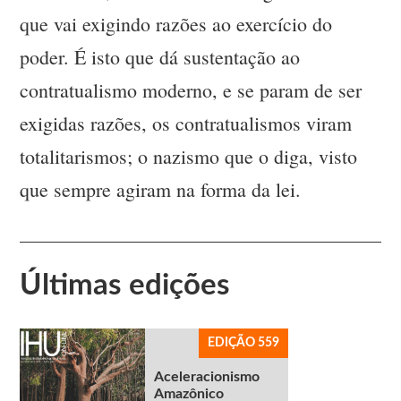
que vai exigindo razões ao exercício do
poder. É isto que dá sustentação ao
contratualismo moderno, e se param de ser
exigidas razões, os contratualismos viram
totalitarismos; o nazismo que o diga, visto
que sempre agiram na forma da lei.
Últimas edições
EDIÇÃO 559
Aceleracionismo
Amazônico