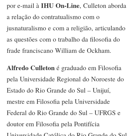
IHU On-Line
por e-mail à
, Culleton aborda
a relação do contratualismo com o
jusnaturalismo e com a religião, articulando
as questões com o trabalho da filosofia do
frade franciscano William de Ockham.
Alfredo Culleton
é graduado em Filosofia
pela Universidade Regional do Noroeste do
Estado do Rio Grande do Sul – Unijuí,
mestre em Filosofia pela Universidade
Federal do Rio Grande do Sul – UFRGS e
doutor em Filosofia pela Pontifícia
Universidade Católica do Rio Grande do Sul