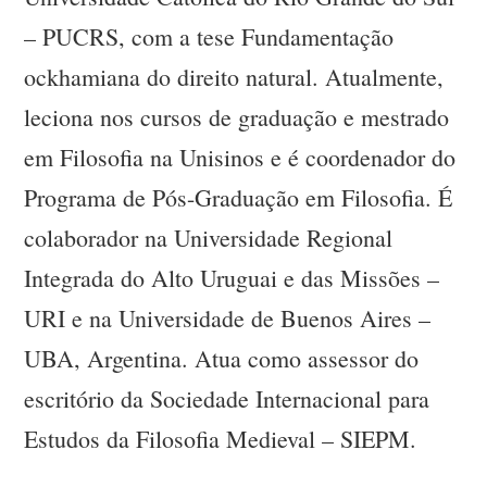
– PUCRS, com a tese Fundamentação
ockhamiana do direito natural. Atualmente,
leciona nos cursos de graduação e mestrado
em Filosofia na Unisinos e é coordenador do
Programa de Pós-Graduação em Filosofia. É
colaborador na Universidade Regional
Integrada do Alto Uruguai e das Missões –
URI e na Universidade de Buenos Aires –
UBA, Argentina. Atua como assessor do
escritório da Sociedade Internacional para
Estudos da Filosofia Medieval – SIEPM.