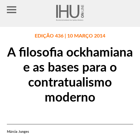
EDIÇÃO 436 | 10 MARÇO 2014
A filosofia ockhamiana
e as bases para o
contratualismo
moderno
Márcia Junges