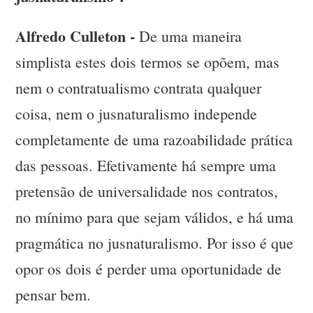
Alfredo Culleton -
De uma maneira
simplista estes dois termos se opõem, mas
nem o contratualismo contrata qualquer
coisa, nem o jusnaturalismo independe
completamente de uma razoabilidade prática
das pessoas. Efetivamente há sempre uma
pretensão de universalidade nos contratos,
no mínimo para que sejam válidos, e há uma
pragmática no jusnaturalismo. Por isso é que
opor os dois é perder uma oportunidade de
pensar bem.