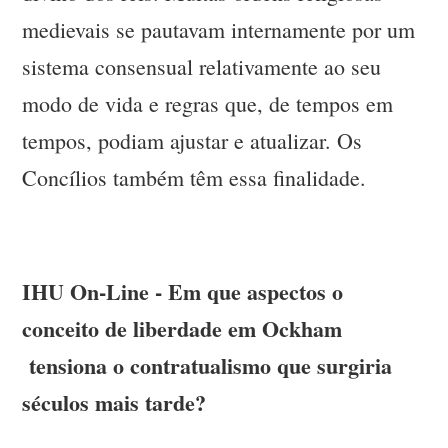
medievais se pautavam internamente por um
sistema consensual relativamente ao seu
modo de vida e regras que, de tempos em
tempos, podiam ajustar e atualizar. Os
Concílios também têm essa finalidade.
IHU On-Line - Em que aspectos o
conceito de liberdade em Ockham
tensiona o contratualismo que surgiria
séculos mais tarde?