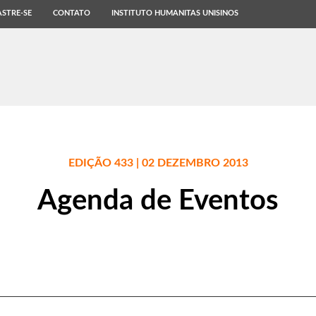
STRE-SE
CONTATO
INSTITUTO HUMANITAS UNISINOS
EDIÇÃO 433 | 02 DEZEMBRO 2013
Agenda de Eventos