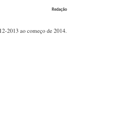
Redação
-12-2013 ao começo de 2014.