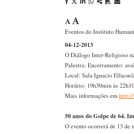
Eventos do Instituto Human
04-12-2013
O Diálogo Inter-Religioso n
Palestra: Encerramento: aval
Local: Sala Ignacio Ellacur
Horário: 19h30min às 22h1
Mais informações em
http:/
50 anos do Golpe de 64. Im
O evento ocorrerá de 13 de 