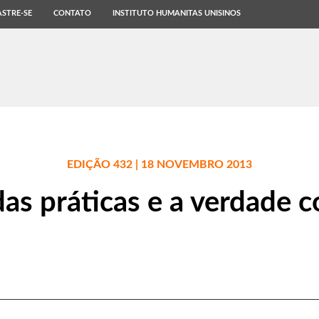
STRE-SE
CONTATO
INSTITUTO HUMANITAS UNISINOS
EDIÇÃO 432 | 18 NOVEMBRO 2013
as práticas e a verdade 