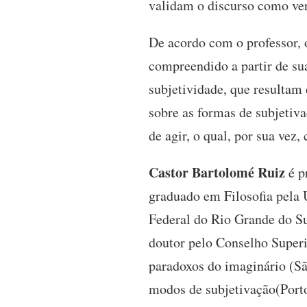
validam o discurso como ver
De acordo com o professor, 
compreendido a partir de su
subjetividade, que resultam
sobre as formas de subjetiva
de agir, o qual, por sua vez,
Castor Bartolomé Ruiz
é p
graduado em Filosofia pela 
Federal do Rio Grande do Su
doutor pelo Conselho Superi
paradoxos do imaginário (Sã
modos de subjetivação(Porto