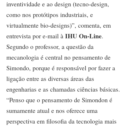
inventividade e ao design (tecno-design,
como nos protótipos industriais, e
virtualmente bio-designs)”, comenta, em
IHU On-Line
entrevista por e-mail à
.
Segundo o professor, a questão da
mecanologia é central no pensamento de
Simondo, porque é responsável por fazer a
ligação entre as diversas áreas das
engenharias e as chamadas ciências básicas.
“Penso que o pensamento de Simondon é
sumamente atual e nos oferece uma
perspectiva em filosofia da tecnologia mais