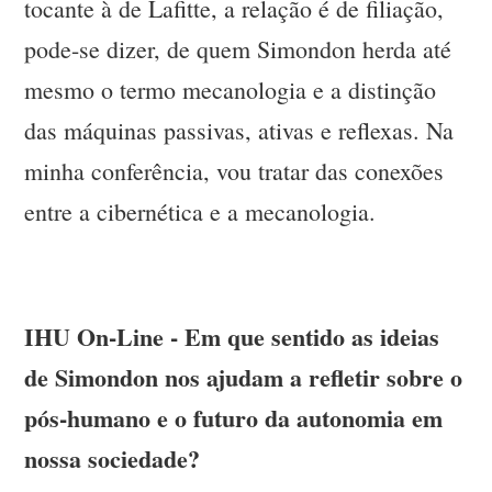
tocante à de Lafitte, a relação é de filiação,
pode-se dizer, de quem Simondon herda até
mesmo o termo mecanologia e a distinção
das máquinas passivas, ativas e reflexas. Na
minha conferência, vou tratar das conexões
entre a cibernética e a mecanologia.
IHU On-Line - Em que sentido as ideias
de Simondon nos ajudam a refletir sobre o
pós-humano e o futuro da autonomia em
nossa sociedade?