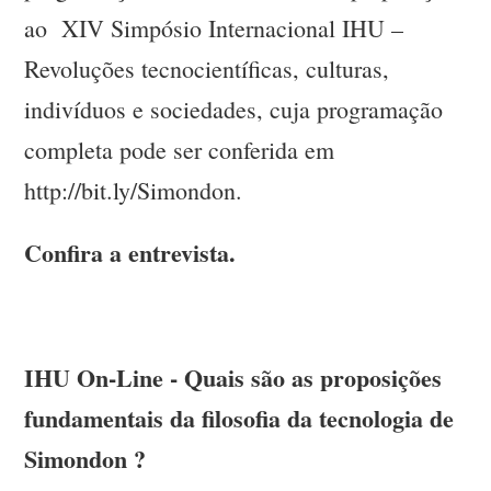
ao XIV Simpósio Internacional IHU –
Revoluções tecnocientíficas, culturas,
indivíduos e sociedades, cuja programação
completa pode ser conferida em
http://bit.ly/Simondon.
Confira a entrevista.
IHU On-Line - Quais são as proposições
fundamentais da filosofia da tecnologia de
Simondon ?