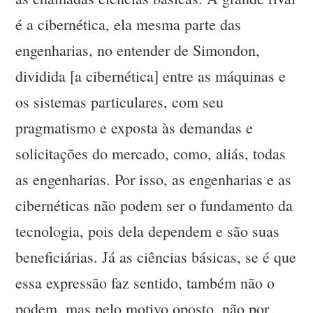
é a cibernética, ela mesma parte das
engenharias, no entender de Simondon,
dividida [a cibernética] entre as máquinas e
os sistemas particulares, com seu
pragmatismo e exposta às demandas e
solicitações do mercado, como, aliás, todas
as engenharias. Por isso, as engenharias e as
cibernéticas não podem ser o fundamento da
tecnologia, pois dela dependem e são suas
beneficiárias. Já as ciências básicas, se é que
essa expressão faz sentido, também não o
podem, mas pelo motivo oposto, não por