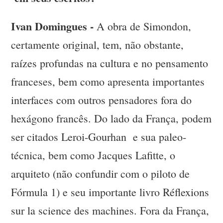
Ivan Domingues -
A obra de Simondon,
certamente original, tem, não obstante,
raízes profundas na cultura e no pensamento
franceses, bem como apresenta importantes
interfaces com outros pensadores fora do
hexágono francês. Do lado da França, podem
ser citados Leroi-Gourhan e sua paleo-
técnica, bem como Jacques Lafitte, o
arquiteto (não confundir com o piloto de
Fórmula 1) e seu importante livro Réflexions
sur la science des machines. Fora da França,