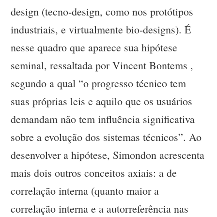
design (tecno-design, como nos protótipos
industriais, e virtualmente bio-designs). É
nesse quadro que aparece sua hipótese
seminal, ressaltada por Vincent Bontems ,
segundo a qual “o progresso técnico tem
suas próprias leis e aquilo que os usuários
demandam não tem influência significativa
sobre a evolução dos sistemas técnicos”. Ao
desenvolver a hipótese, Simondon acrescenta
mais dois outros conceitos axiais: a de
correlação interna (quanto maior a
correlação interna e a autorreferência nas