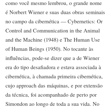
como você mesmo lembrou, o grande nome
é Norbert Wiener e suas duas obras seminais
no campo da cibernética — Cybernetics: Or
Control and Communication in the Animal
and the Machine (1948) e The Human Use
of Human Beings (1950). No tocante às
influências, pode-se dizer que a de Wiener
era do tipo desafiadora e estava associada à
cibernética, à chamada primeira cibernética,
cujo approach das máquinas, e por extensão
da técnica, foi acompanhado de perto por
Simondon ao longo de toda a sua vida. No