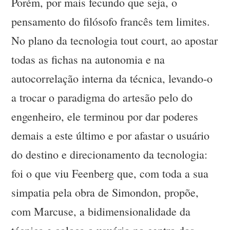
Porém, por mais fecundo que seja, o
pensamento do filósofo francês tem limites.
No plano da tecnologia tout court, ao apostar
todas as fichas na autonomia e na
autocorrelação interna da técnica, levando-o
a trocar o paradigma do artesão pelo do
engenheiro, ele terminou por dar poderes
demais a este último e por afastar o usuário
do destino e direcionamento da tecnologia:
foi o que viu Feenberg que, com toda a sua
simpatia pela obra de Simondon, propõe,
com Marcuse, a bidimensionalidade da