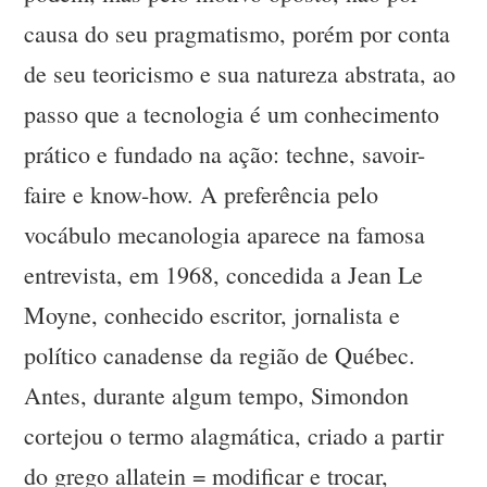
causa do seu pragmatismo, porém por conta
de seu teoricismo e sua natureza abstrata, ao
passo que a tecnologia é um conhecimento
prático e fundado na ação: techne, savoir-
faire e know-how. A preferência pelo
vocábulo mecanologia aparece na famosa
entrevista, em 1968, concedida a Jean Le
Moyne, conhecido escritor, jornalista e
político canadense da região de Québec.
Antes, durante algum tempo, Simondon
cortejou o termo alagmática, criado a partir
do grego allatein = modificar e trocar,