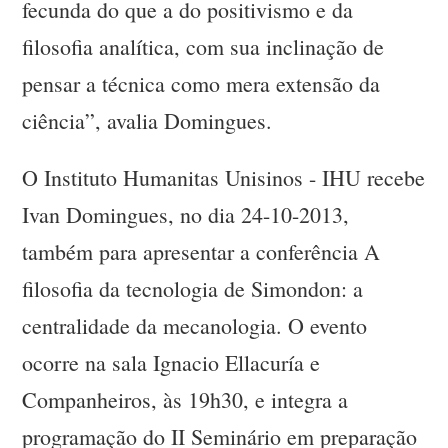
fecunda do que a do positivismo e da
filosofia analítica, com sua inclinação de
pensar a técnica como mera extensão da
ciência”, avalia Domingues.
O Instituto Humanitas Unisinos - IHU recebe
Ivan Domingues, no dia 24-10-2013,
também para apresentar a conferência A
filosofia da tecnologia de Simondon: a
centralidade da mecanologia. O evento
ocorre na sala Ignacio Ellacuría e
Companheiros, às 19h30, e integra a
programação do II Seminário em preparação