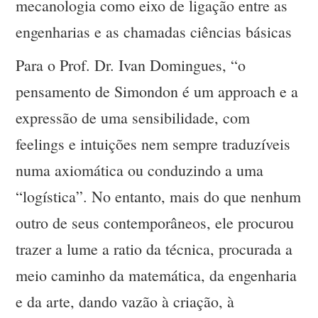
mecanologia como eixo de ligação entre as
engenharias e as chamadas ciências básicas
Para o Prof. Dr. Ivan Domingues, “o
pensamento de Simondon é um approach e a
expressão de uma sensibilidade, com
feelings e intuições nem sempre traduzíveis
numa axiomática ou conduzindo a uma
“logística”. No entanto, mais do que nenhum
outro de seus contemporâneos, ele procurou
trazer a lume a ratio da técnica, procurada a
meio caminho da matemática, da engenharia
e da arte, dando vazão à criação, à