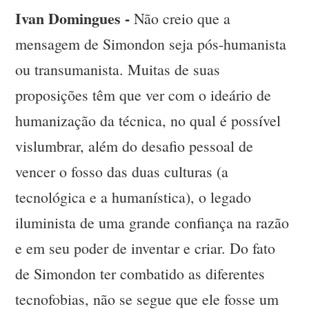
Ivan Domingues -
Não creio que a
mensagem de Simondon seja pós-humanista
ou transumanista. Muitas de suas
proposições têm que ver com o ideário de
humanização da técnica, no qual é possível
vislumbrar, além do desafio pessoal de
vencer o fosso das duas culturas (a
tecnológica e a humanística), o legado
iluminista de uma grande confiança na razão
e em seu poder de inventar e criar. Do fato
de Simondon ter combatido as diferentes
tecnofobias, não se segue que ele fosse um