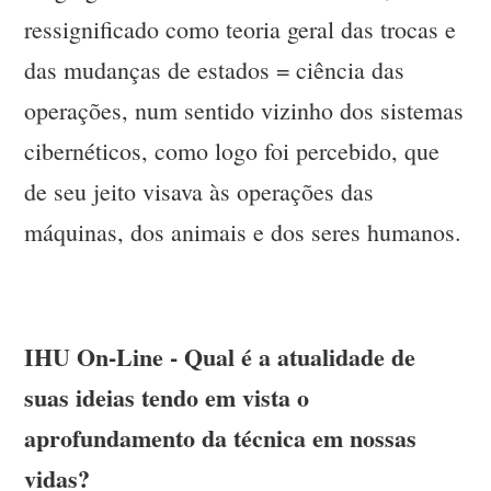
ressignificado como teoria geral das trocas e
das mudanças de estados = ciência das
operações, num sentido vizinho dos sistemas
cibernéticos, como logo foi percebido, que
de seu jeito visava às operações das
máquinas, dos animais e dos seres humanos.
IHU On-Line - Qual é a atualidade de
suas ideias tendo em vista o
aprofundamento da técnica em nossas
vidas?