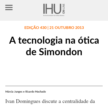
EDIÇÃO 430 | 21 OUTUBRO 2013
A tecnologia na ótica
de Simondon
Márcia Junges e Ricardo Machado
Ivan Domingues discute a centralidade da