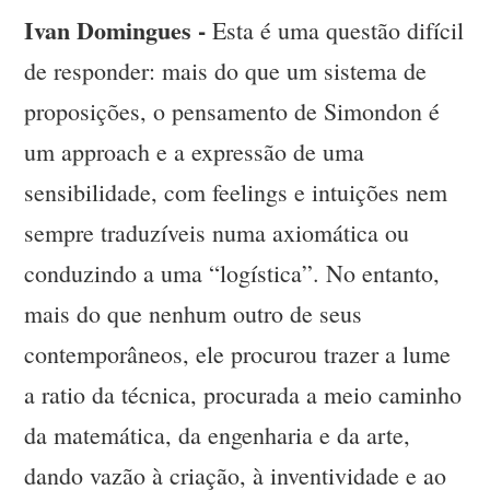
Ivan Domingues -
Esta é uma questão difícil
de responder: mais do que um sistema de
proposições, o pensamento de Simondon é
um approach e a expressão de uma
sensibilidade, com feelings e intuições nem
sempre traduzíveis numa axiomática ou
conduzindo a uma “logística”. No entanto,
mais do que nenhum outro de seus
contemporâneos, ele procurou trazer a lume
a ratio da técnica, procurada a meio caminho
da matemática, da engenharia e da arte,
dando vazão à criação, à inventividade e ao