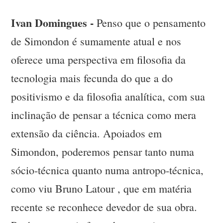
Ivan Domingues -
Penso que o pensamento
de Simondon é sumamente atual e nos
oferece uma perspectiva em filosofia da
tecnologia mais fecunda do que a do
positivismo e da filosofia analítica, com sua
inclinação de pensar a técnica como mera
extensão da ciência. Apoiados em
Simondon, poderemos pensar tanto numa
sócio-técnica quanto numa antropo-técnica,
como viu Bruno Latour , que em matéria
recente se reconhece devedor de sua obra.