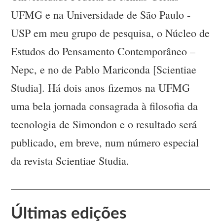
UFMG e na Universidade de São Paulo -
USP em meu grupo de pesquisa, o Núcleo de
Estudos do Pensamento Contemporâneo –
Nepc, e no de Pablo Mariconda [Scientiae
Studia]. Há dois anos fizemos na UFMG
uma bela jornada consagrada à filosofia da
tecnologia de Simondon e o resultado será
publicado, em breve, num número especial
da revista Scientiae Studia.
Últimas edições