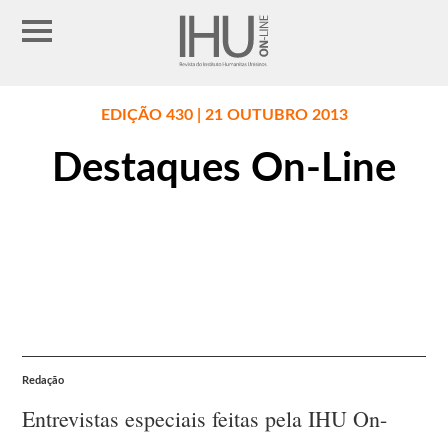
EDIÇÃO 430 | 21 OUTUBRO 2013
Destaques On-Line
Redação
Entrevistas especiais feitas pela IHU On-