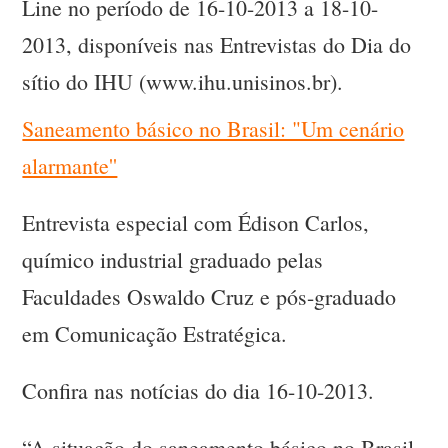
Line no período de 16-10-2013 a 18-10-
2013, disponíveis nas Entrevistas do Dia do
sítio do IHU (www.ihu.unisinos.br).
Saneamento básico no Brasil: "Um cenário
alarmante''
Entrevista especial com Édison Carlos,
químico industrial graduado pelas
Faculdades Oswaldo Cruz e pós-graduado
em Comunicação Estratégica.
Confira nas notícias do dia 16-10-2013.
“A situação do saneamento básico no Brasil