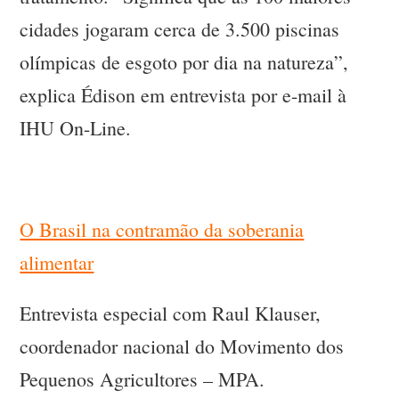
cidades jogaram cerca de 3.500 piscinas
olímpicas de esgoto por dia na natureza”,
explica Édison em entrevista por e-mail à
IHU On-Line.
O Brasil na contramão da soberania
alimentar
Entrevista especial com Raul Klauser,
coordenador nacional do Movimento dos
Pequenos Agricultores – MPA.