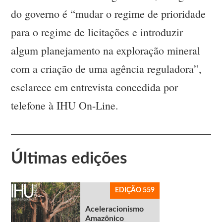
do governo é “mudar o regime de prioridade
para o regime de licitações e introduzir
algum planejamento na exploração mineral
com a criação de uma agência reguladora”,
esclarece em entrevista concedida por
telefone à IHU On-Line.
Últimas edições
EDIÇÃO 559
Aceleracionismo
Amazônico