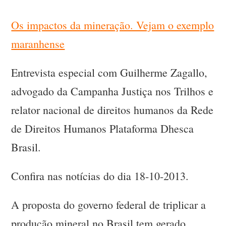
Os impactos da mineração. Vejam o exemplo
maranhense
Entrevista especial com Guilherme Zagallo,
advogado da Campanha Justiça nos Trilhos e
relator nacional de direitos humanos da Rede
de Direitos Humanos Plataforma Dhesca
Brasil.
Confira nas notícias do dia 18-10-2013.
A proposta do governo federal de triplicar a
produção mineral no Brasil tem gerado