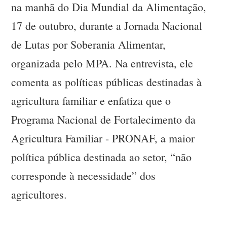
na manhã do Dia Mundial da Alimentação,
17 de outubro, durante a Jornada Nacional
de Lutas por Soberania Alimentar,
organizada pelo MPA. Na entrevista, ele
comenta as políticas públicas destinadas à
agricultura familiar e enfatiza que o
Programa Nacional de Fortalecimento da
Agricultura Familiar - PRONAF, a maior
política pública destinada ao setor, “não
corresponde à necessidade” dos
agricultores.