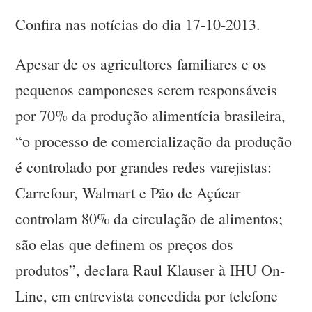
Confira nas notícias do dia 17-10-2013.
Apesar de os agricultores familiares e os
pequenos camponeses serem responsáveis
por 70% da produção alimentícia brasileira,
“o processo de comercialização da produção
é controlado por grandes redes varejistas:
Carrefour, Walmart e Pão de Açúcar
controlam 80% da circulação de alimentos;
são elas que definem os preços dos
produtos”, declara Raul Klauser à IHU On-
Line, em entrevista concedida por telefone