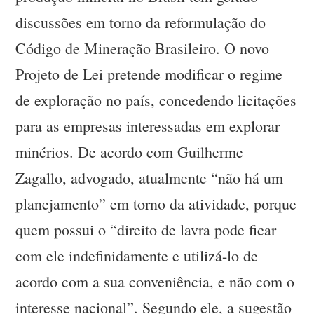
discussões em torno da reformulação do
Código de Mineração Brasileiro. O novo
Projeto de Lei pretende modificar o regime
de exploração no país, concedendo licitações
para as empresas interessadas em explorar
minérios. De acordo com Guilherme
Zagallo, advogado, atualmente “não há um
planejamento” em torno da atividade, porque
quem possui o “direito de lavra pode ficar
com ele indefinidamente e utilizá-lo de
acordo com a sua conveniência, e não com o
interesse nacional”. Segundo ele, a sugestão