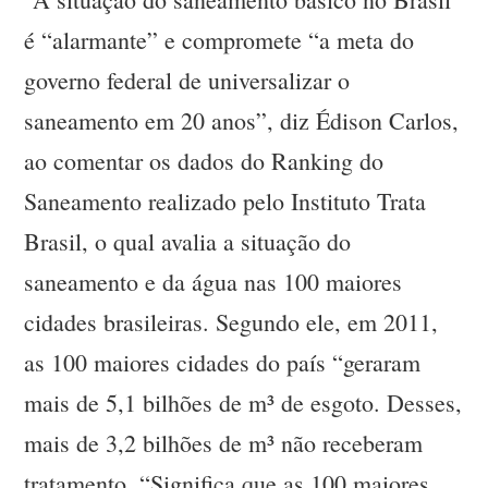
é “alarmante” e compromete “a meta do
governo federal de universalizar o
saneamento em 20 anos”, diz Édison Carlos,
ao comentar os dados do Ranking do
Saneamento realizado pelo Instituto Trata
Brasil, o qual avalia a situação do
saneamento e da água nas 100 maiores
cidades brasileiras. Segundo ele, em 2011,
as 100 maiores cidades do país “geraram
mais de 5,1 bilhões de m³ de esgoto. Desses,
mais de 3,2 bilhões de m³ não receberam
tratamento. “Significa que as 100 maiores