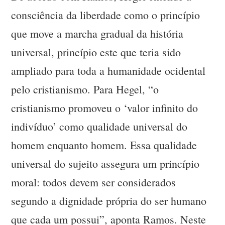
consciência da liberdade como o princípio
que move a marcha gradual da história
universal, princípio este que teria sido
ampliado para toda a humanidade ocidental
pelo cristianismo. Para Hegel, “o
cristianismo promoveu o ‘valor infinito do
indivíduo’ como qualidade universal do
homem enquanto homem. Essa qualidade
universal do sujeito assegura um princípio
moral: todos devem ser considerados
segundo a dignidade própria do ser humano
que cada um possui”, aponta Ramos. Neste