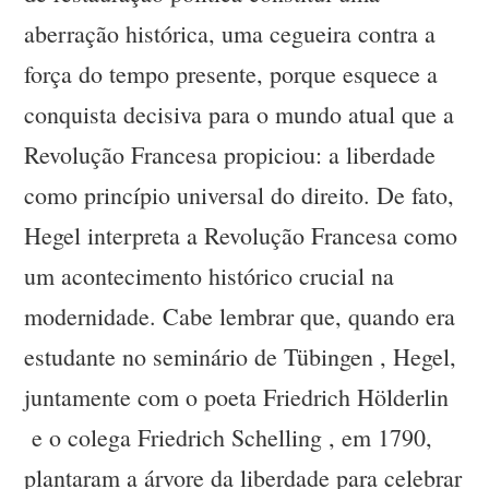
aberração histórica, uma cegueira contra a
força do tempo presente, porque esquece a
conquista decisiva para o mundo atual que a
Revolução Francesa propiciou: a liberdade
como princípio universal do direito. De fato,
Hegel interpreta a Revolução Francesa como
um acontecimento histórico crucial na
modernidade. Cabe lembrar que, quando era
estudante no seminário de Tübingen , Hegel,
juntamente com o poeta Friedrich Hölderlin
e o colega Friedrich Schelling , em 1790,
plantaram a árvore da liberdade para celebrar