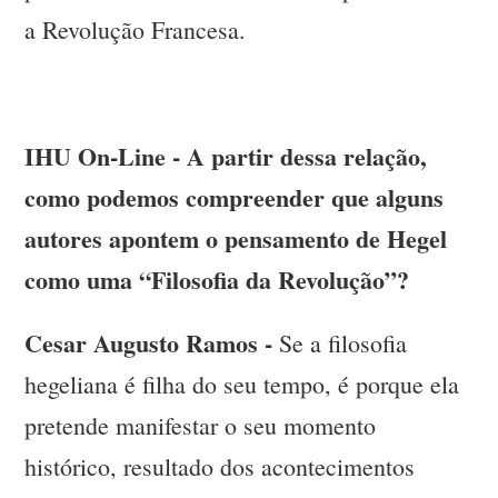
a Revolução Francesa.
IHU On-Line - A partir dessa relação,
como podemos compreender que alguns
autores apontem o pensamento de Hegel
como uma “Filosofia da Revolução”?
Cesar Augusto Ramos -
Se a filosofia
hegeliana é filha do seu tempo, é porque ela
pretende manifestar o seu momento
histórico, resultado dos acontecimentos