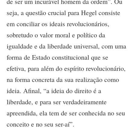
de ser um incurável homem da ordem”. Ou
seja, a questão crucial para Hegel consiste
em conciliar os ideais revolucionários,
sobretudo o valor moral e político da
igualdade e da liberdade universal, com uma
forma de Estado constitucional que se
efetiva, para além do espírito revolucionário,
na forma concreta da sua realização como
ideia. Afinal, “a ideia do direito é a
liberdade, e para ser verdadeiramente
apreendida, ela tem de ser conhecida no seu
conceito e no seu ser-aí”.