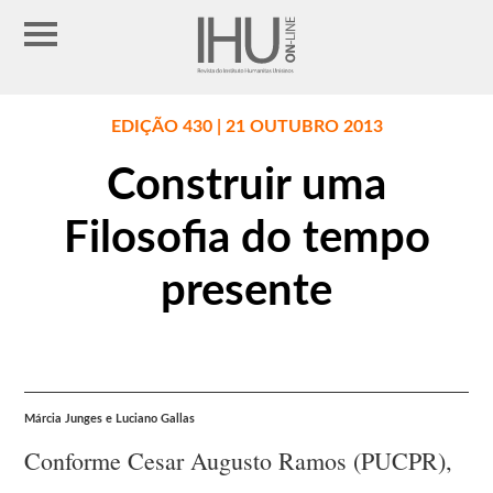
EDIÇÃO 430 | 21 OUTUBRO 2013
Construir uma
Filosofia do tempo
presente
Márcia Junges e Luciano Gallas
Conforme Cesar Augusto Ramos (PUCPR),