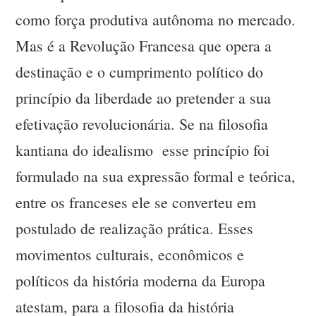
como força produtiva autônoma no mercado.
Mas é a Revolução Francesa que opera a
destinação e o cumprimento político do
princípio da liberdade ao pretender a sua
efetivação revolucionária. Se na filosofia
kantiana do idealismo esse princípio foi
formulado na sua expressão formal e teórica,
entre os franceses ele se converteu em
postulado de realização prática. Esses
movimentos culturais, econômicos e
políticos da história moderna da Europa
atestam, para a filosofia da história