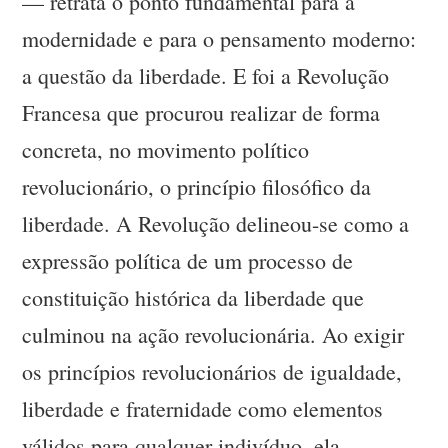
— retrata o ponto fundamental para a
modernidade e para o pensamento moderno:
a questão da liberdade. E foi a Revolução
Francesa que procurou realizar de forma
concreta, no movimento político
revolucionário, o princípio filosófico da
liberdade. A Revolução delineou-se como a
expressão política de um processo de
constituição histórica da liberdade que
culminou na ação revolucionária. Ao exigir
os princípios revolucionários de igualdade,
liberdade e fraternidade como elementos
válidos para qualquer indivíduo, ela