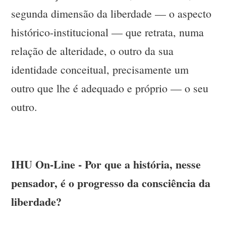
segunda dimensão da liberdade — o aspecto
histórico-institucional — que retrata, numa
relação de alteridade, o outro da sua
identidade conceitual, precisamente um
outro que lhe é adequado e próprio — o seu
outro.
IHU On-Line - Por que a história, nesse
pensador, é o progresso da consciência da
liberdade?