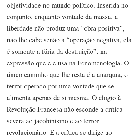
objetividade no mundo político. Inserida no
conjunto, enquanto vontade da massa, a
liberdade não produz uma “obra positiva”,
não lhe cabe senão a “operação negativa, ela
é somente a fúria da destruição”, na
expressão que ele usa na Fenomenologia. O
único caminho que lhe resta é a anarquia, o
terror operado por uma vontade que se
alimenta apenas de si mesma. O elogio à
Revolução Francesa não esconde a crítica
severa ao jacobinismo e ao terror
revolucionário. E a crítica se dirige ao