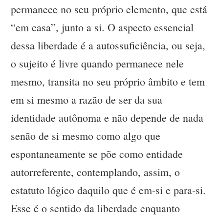
permanece no seu próprio elemento, que está
“em casa”, junto a si. O aspecto essencial
dessa liberdade é a autossuficiência, ou seja,
o sujeito é livre quando permanece nele
mesmo, transita no seu próprio âmbito e tem
em si mesmo a razão de ser da sua
identidade autônoma e não depende de nada
senão de si mesmo como algo que
espontaneamente se põe como entidade
autorreferente, contemplando, assim, o
estatuto lógico daquilo que é em-si e para-si.
Esse é o sentido da liberdade enquanto