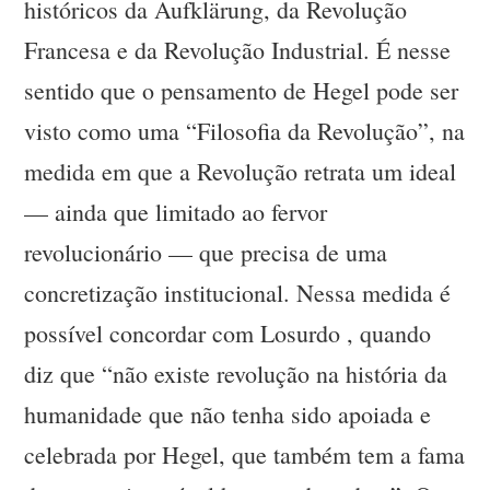
históricos da Aufklärung, da Revolução
Francesa e da Revolução Industrial. É nesse
sentido que o pensamento de Hegel pode ser
visto como uma “Filosofia da Revolução”, na
medida em que a Revolução retrata um ideal
— ainda que limitado ao fervor
revolucionário — que precisa de uma
concretização institucional. Nessa medida é
possível concordar com Losurdo , quando
diz que “não existe revolução na história da
humanidade que não tenha sido apoiada e
celebrada por Hegel, que também tem a fama