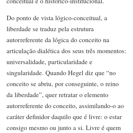
conceitual e o histórico-institucional.
Do ponto de vista lógico-conceitual, a
liberdade se traduz pela estrutura
autorreferente da lógica do conceito na
articulação dialética dos seus três momentos:
universalidade, particularidade e
singularidade. Quando Hegel diz que “no
conceito se abriu, por conseguinte, o reino
da liberdade”, quer retratar o elemento
autorreferente do conceito, assimilando-o ao
caráter definidor daquilo que é livre: o estar
consigo mesmo ou junto a si. Livre é quem