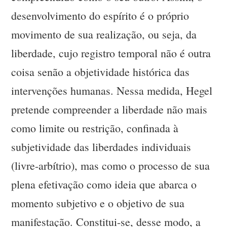
desenvolvimento do espírito é o próprio
movimento de sua realização, ou seja, da
liberdade, cujo registro temporal não é outra
coisa senão a objetividade histórica das
intervenções humanas. Nessa medida, Hegel
pretende compreender a liberdade não mais
como limite ou restrição, confinada à
subjetividade das liberdades individuais
(livre-arbítrio), mas como o processo de sua
plena efetivação como ideia que abarca o
momento subjetivo e o objetivo de sua
manifestação. Constitui-se, desse modo, a