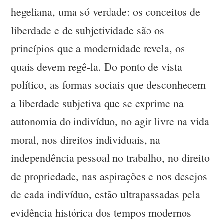
hegeliana, uma só verdade: os conceitos de
liberdade e de subjetividade são os
princípios que a modernidade revela, os
quais devem regê-la. Do ponto de vista
político, as formas sociais que desconhecem
a liberdade subjetiva que se exprime na
autonomia do indivíduo, no agir livre na vida
moral, nos direitos individuais, na
independência pessoal no trabalho, no direito
de propriedade, nas aspirações e nos desejos
de cada indivíduo, estão ultrapassadas pela
evidência histórica dos tempos modernos