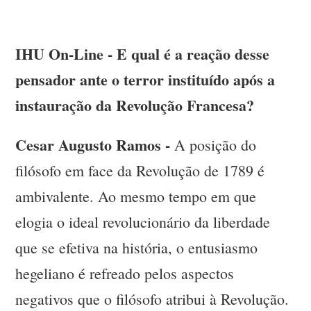
IHU On-Line - E qual é a reação desse
pensador ante o terror instituído após a
instauração da Revolução Francesa?
Cesar Augusto Ramos -
A posição do
filósofo em face da Revolução de 1789 é
ambivalente. Ao mesmo tempo em que
elogia o ideal revolucionário da liberdade
que se efetiva na história, o entusiasmo
hegeliano é refreado pelos aspectos
negativos que o filósofo atribui à Revolução.