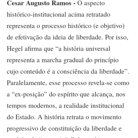
Cesar Augusto Ramos -
O aspecto
histórico-institucional acima retratado
representa o processo histórico (e objetivo)
de efetivação da ideia de liberdade. Por isso,
Hegel afirma que “a história universal
representa a marcha gradual do princípio
cujo conteúdo é a consciência da liberdade”.
Paralelamente, esse processo revela-se como
a “ex-posição” do espírito que alcança, nos
tempos modernos, a realidade institucional
do Estado. A história retrata o movimento
progressivo de constituição da liberdade e