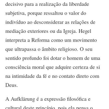
decisivo para a realização da liberdade
subjetiva, porque ressaltou o valor do
indivíduo ao desconsiderar as relações de
mediação exteriores ou da Igreja. Hegel
interpreta a Reforma como um movimento
que ultrapassa o âmbito religioso. O seu
sentido profundo foi dotar o homem de uma
consciência moral que adquire certeza de si
na intimidade da fé e no contato direto com
Deus.
A Aufklärung é a expressão filosófica e
cultural deste princípio, pois ela pensa o