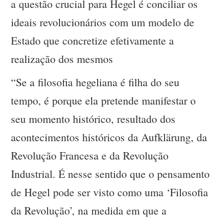
a questão crucial para Hegel é conciliar os
ideais revolucionários com um modelo de
Estado que concretize efetivamente a
realização dos mesmos
“Se a filosofia hegeliana é filha do seu
tempo, é porque ela pretende manifestar o
seu momento histórico, resultado dos
acontecimentos históricos da Aufklärung, da
Revolução Francesa e da Revolução
Industrial. É nesse sentido que o pensamento
de Hegel pode ser visto como uma ‘Filosofia
da Revolução’, na medida em que a