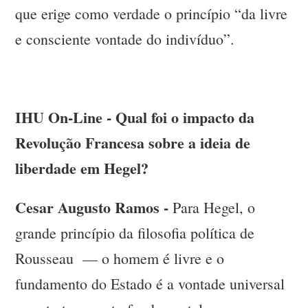
que erige como verdade o princípio “da livre
e consciente vontade do indivíduo”.
IHU On-Line - Qual foi o impacto da
Revolução Francesa sobre a ideia de
liberdade em Hegel?
Cesar Augusto Ramos -
Para Hegel, o
grande princípio da filosofia política de
Rousseau — o homem é livre e o
fundamento do Estado é a vontade universal