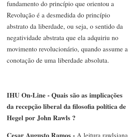
fundamento do princípio que orientou a
Revolução é a desmedida do princípio
abstrato da liberdade, ou seja, o sentido da
negatividade abstrata que ela adquiriu no
movimento revolucionário, quando assume a
conotação de uma liberdade absoluta.
IHU On-Line - Quais são as implicações
da recepção liberal da filosofia política de
Hegel por John Rawls ?
Cesar Augusto Ramos -
A leitura rawlsiana