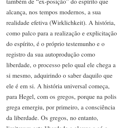
também de “ex-posição” do espírito que
alcança, nos tempos modernos, a sua
realidade efetiva (Wirklichkeit). A história,
como palco para a realização e explicitação
do espírito, é o próprio testemunho e o
registro da sua autoprodução como
liberdade, o processo pelo qual ele chega a
si mesmo, adquirindo o saber daquilo que
ele é em si. A história universal começa,
para Hegel, com os gregos, porque na polis
grega emergiu, por primeiro, a consciência
da liberdade. Os gregos, no entanto,