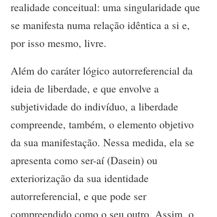
realidade conceitual: uma singularidade que
se manifesta numa relação idêntica a si e,
por isso mesmo, livre.
Além do caráter lógico autorreferencial da
ideia de liberdade, e que envolve a
subjetividade do indivíduo, a liberdade
compreende, também, o elemento objetivo
da sua manifestação. Nessa medida, ela se
apresenta como ser-aí (Dasein) ou
exteriorização da sua identidade
autorreferencial, e que pode ser
compreendido como o seu outro. Assim, o