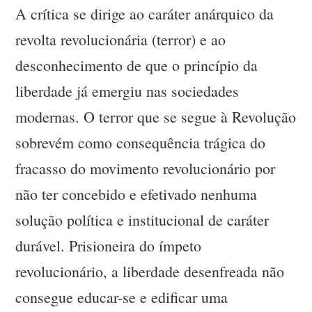
A crítica se dirige ao caráter anárquico da
revolta revolucionária (terror) e ao
desconhecimento de que o princípio da
liberdade já emergiu nas sociedades
modernas. O terror que se segue à Revolução
sobrevém como consequência trágica do
fracasso do movimento revolucionário por
não ter concebido e efetivado nenhuma
solução política e institucional de caráter
durável. Prisioneira do ímpeto
revolucionário, a liberdade desenfreada não
consegue educar-se e edificar uma