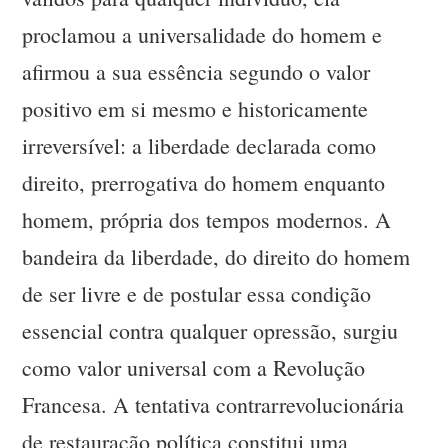
proclamou a universalidade do homem e
afirmou a sua essência segundo o valor
positivo em si mesmo e historicamente
irreversível: a liberdade declarada como
direito, prerrogativa do homem enquanto
homem, própria dos tempos modernos. A
bandeira da liberdade, do direito do homem
de ser livre e de postular essa condição
essencial contra qualquer opressão, surgiu
como valor universal com a Revolução
Francesa. A tentativa contrarrevolucionária
de restauração política constitui uma