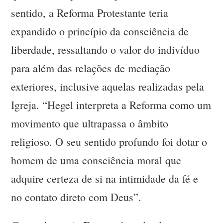
sentido, a Reforma Protestante teria
expandido o princípio da consciência de
liberdade, ressaltando o valor do indivíduo
para além das relações de mediação
exteriores, inclusive aquelas realizadas pela
Igreja. “Hegel interpreta a Reforma como um
movimento que ultrapassa o âmbito
religioso. O seu sentido profundo foi dotar o
homem de uma consciência moral que
adquire certeza de si na intimidade da fé e
no contato direto com Deus”.