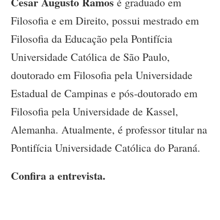
Cesar Augusto Ramos
é graduado em
Filosofia e em Direito, possui mestrado em
Filosofia da Educação pela Pontifícia
Universidade Católica de São Paulo,
doutorado em Filosofia pela Universidade
Estadual de Campinas e pós-doutorado em
Filosofia pela Universidade de Kassel,
Alemanha. Atualmente, é professor titular na
Pontifícia Universidade Católica do Paraná.
Confira a entrevista.