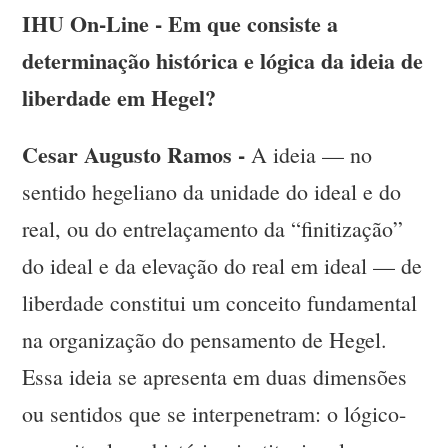
IHU On-Line - Em que consiste a
determinação histórica e lógica da ideia de
liberdade em Hegel?
Cesar Augusto Ramos -
A ideia — no
sentido hegeliano da unidade do ideal e do
real, ou do entrelaçamento da “finitização”
do ideal e da elevação do real em ideal — de
liberdade constitui um conceito fundamental
na organização do pensamento de Hegel.
Essa ideia se apresenta em duas dimensões
ou sentidos que se interpenetram: o lógico-