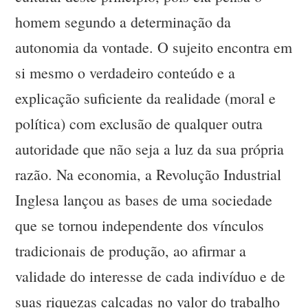
homem segundo a determinação da
autonomia da vontade. O sujeito encontra em
si mesmo o verdadeiro conteúdo e a
explicação suficiente da realidade (moral e
política) com exclusão de qualquer outra
autoridade que não seja a luz da sua própria
razão. Na economia, a Revolução Industrial
Inglesa lançou as bases de uma sociedade
que se tornou independente dos vínculos
tradicionais de produção, ao afirmar a
validade do interesse de cada indivíduo e de
suas riquezas calcadas no valor do trabalho