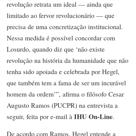
revolução retrata um ideal — ainda que
limitado ao fervor revolucionário — que
precisa de uma concretização institucional.
Nessa medida é possível concordar com
Losurdo, quando diz que ‘não existe
revolução na história da humanidade que não
tenha sido apoiada e celebrada por Hegel,
que também tem a fama de ser um incurável
homem da ordem’”, afirma o filósofo Cesar
Augusto Ramos (PUCPR) na entrevista a
IHU On-Line
seguir, feita por e-mail à
.
De acordo com Ramos, Hegel entende a