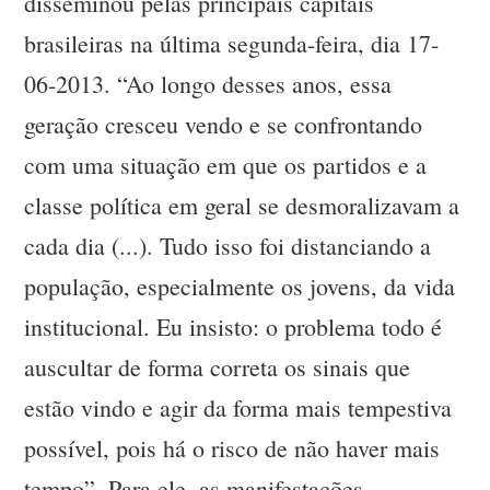
disseminou pelas principais capitais
brasileiras na última segunda-feira, dia 17-
06-2013. “Ao longo desses anos, essa
geração cresceu vendo e se confrontando
com uma situação em que os partidos e a
classe política em geral se desmoralizavam a
cada dia (...). Tudo isso foi distanciando a
população, especialmente os jovens, da vida
institucional. Eu insisto: o problema todo é
auscultar de forma correta os sinais que
estão vindo e agir da forma mais tempestiva
possível, pois há o risco de não haver mais
tempo”. Para ele, as manifestações