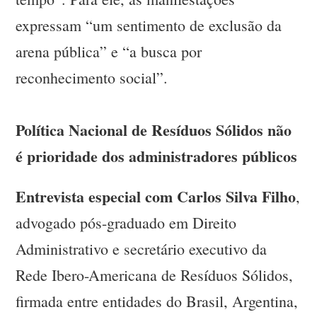
expressam “um sentimento de exclusão da
arena pública” e “a busca por
reconhecimento social”.
Política Nacional de Resíduos Sólidos não
é prioridade dos administradores públicos
Entrevista especial com Carlos Silva Filho
,
advogado pós-graduado em Direito
Administrativo e secretário executivo da
Rede Ibero-Americana de Resíduos Sólidos,
firmada entre entidades do Brasil, Argentina,