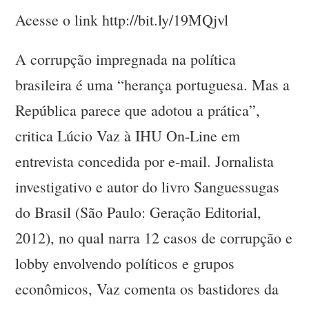
Acesse o link http://bit.ly/19MQjvl
A corrupção impregnada na política
brasileira é uma “herança portuguesa. Mas a
República parece que adotou a prática”,
critica Lúcio Vaz à IHU On-Line em
entrevista concedida por e-mail. Jornalista
investigativo e autor do livro Sanguessugas
do Brasil (São Paulo: Geração Editorial,
2012), no qual narra 12 casos de corrupção e
lobby envolvendo políticos e grupos
econômicos, Vaz comenta os bastidores da