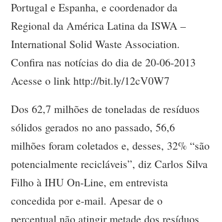
Portugal e Espanha, e coordenador da
Regional da América Latina da ISWA –
International Solid Waste Association.
Confira nas notícias do dia de 20-06-2013
Acesse o link http://bit.ly/12cV0W7
Dos 62,7 milhões de toneladas de resíduos
sólidos gerados no ano passado, 56,6
milhões foram coletados e, desses, 32% “são
potencialmente recicláveis”, diz Carlos Silva
Filho à IHU On-Line, em entrevista
concedida por e-mail. Apesar de o
percentual não atingir metade dos resíduos