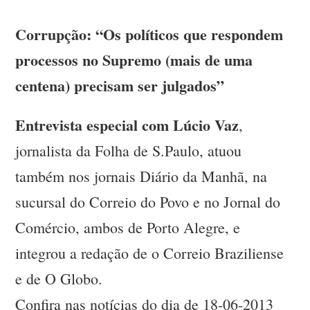
Corrupção: “Os políticos que respondem
processos no Supremo (mais de uma
centena) precisam ser julgados”
Entrevista especial com Lúcio Vaz
,
jornalista da Folha de S.Paulo, atuou
também nos jornais Diário da Manhã, na
sucursal do Correio do Povo e no Jornal do
Comércio, ambos de Porto Alegre, e
integrou a redação de o Correio Braziliense
e de O Globo.
Confira nas notícias do dia de 18-06-2013