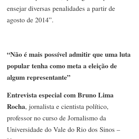
ensejar diversas penalidades a partir de
agosto de 2014”.
“Não é mais possível admitir que uma luta
popular tenha como meta a eleição de
algum representante”
Entrevista especial com Bruno Lima
Rocha
, jornalista e cientista político,
professor no curso de Jornalismo da
Universidade do Vale do Rio dos Sinos –