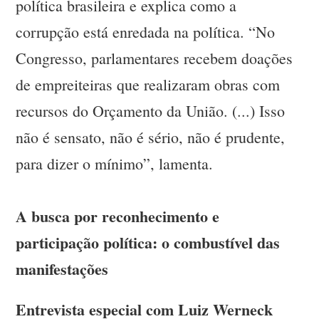
política brasileira e explica como a
corrupção está enredada na política. “No
Congresso, parlamentares recebem doações
de empreiteiras que realizaram obras com
recursos do Orçamento da União. (...) Isso
não é sensato, não é sério, não é prudente,
para dizer o mínimo”, lamenta.
A busca por reconhecimento e
participação política: o combustível das
manifestações
Entrevista especial com Luiz Werneck