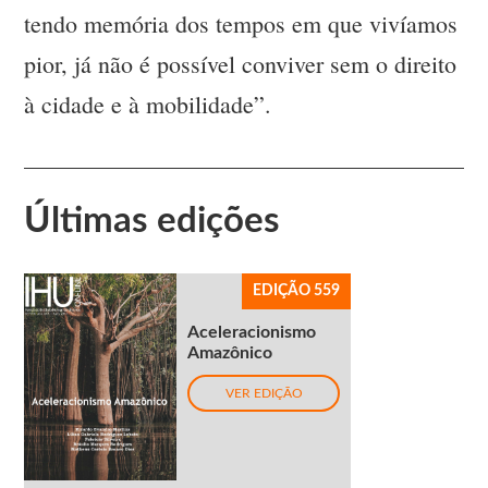
tendo memória dos tempos em que vivíamos
pior, já não é possível conviver sem o direito
à cidade e à mobilidade”.
Últimas edições
EDIÇÃO 559
Aceleracionismo
Amazônico
VER EDIÇÃO