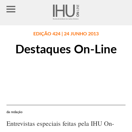
EDIÇÃO 424 | 24 JUNHO 2013
Destaques On-Line
da redação
Entrevistas especiais feitas pela IHU On-