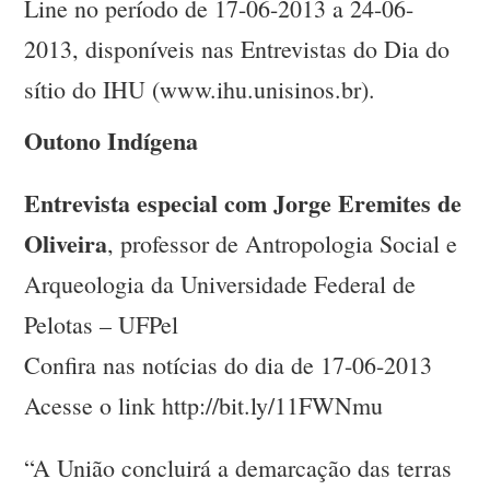
Line no período de 17-06-2013 a 24-06-
2013, disponíveis nas Entrevistas do Dia do
sítio do IHU (www.ihu.unisinos.br).
Outono Indígena
Entrevista especial com Jorge Eremites de
Oliveira
, professor de Antropologia Social e
Arqueologia da Universidade Federal de
Pelotas – UFPel
Confira nas notícias do dia de 17-06-2013
Acesse o link http://bit.ly/11FWNmu
“A União concluirá a demarcação das terras