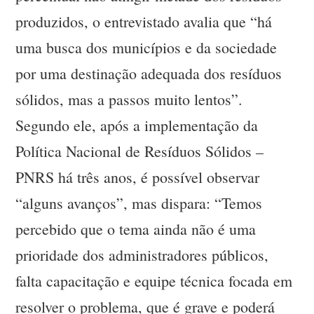
produzidos, o entrevistado avalia que “há
uma busca dos municípios e da sociedade
por uma destinação adequada dos resíduos
sólidos, mas a passos muito lentos”.
Segundo ele, após a implementação da
Política Nacional de Resíduos Sólidos –
PNRS há três anos, é possível observar
“alguns avanços”, mas dispara: “Temos
percebido que o tema ainda não é uma
prioridade dos administradores públicos,
falta capacitação e equipe técnica focada em
resolver o problema, que é grave e poderá