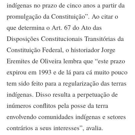
indígenas no prazo de cinco anos a partir da
promulgação da Constituição”. Ao citar o
que determina o Art. 67 do Ato das
Disposições Constitucionais Transitórias da
Constituição Federal, o historiador Jorge
Eremites de Oliveira lembra que “este prazo
expirou em 1993 e de lá para cá muito pouco
tem sido feito para a regularização das terras
indígenas. Disso resulta a perpetuação de
inúmeros conflitos pela posse da terra
envolvendo comunidades indígenas e setores
contrários a seus interesses”, avalia.