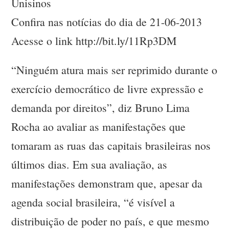
Unisinos
Confira nas notícias do dia de 21-06-2013
Acesse o link http://bit.ly/11Rp3DM
“Ninguém atura mais ser reprimido durante o
exercício democrático de livre expressão e
demanda por direitos”, diz Bruno Lima
Rocha ao avaliar as manifestações que
tomaram as ruas das capitais brasileiras nos
últimos dias. Em sua avaliação, as
manifestações demonstram que, apesar da
agenda social brasileira, “é visível a
distribuição de poder no país, e que mesmo