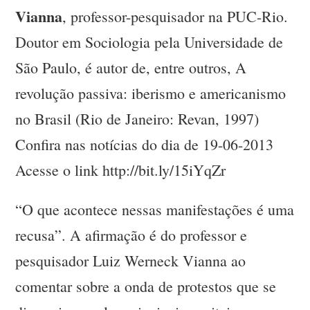
Vianna
, professor-pesquisador na PUC-Rio.
Doutor em Sociologia pela Universidade de
São Paulo, é autor de, entre outros, A
revolução passiva: iberismo e americanismo
no Brasil (Rio de Janeiro: Revan, 1997)
Confira nas notícias do dia de 19-06-2013
Acesse o link http://bit.ly/15iYqZr
“O que acontece nessas manifestações é uma
recusa”. A afirmação é do professor e
pesquisador Luiz Werneck Vianna ao
comentar sobre a onda de protestos que se