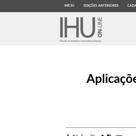
INÍCIO
EDIÇÕES ANTERIORES
CADA
Aplicaçõ