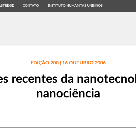
STRE-SE
CONTATO
INSTITUTO HUMANITAS UNISINOS
EDIÇÃO 200 | 16 OUTUBRO 2006
es recentes da nanotecnol
nanociência