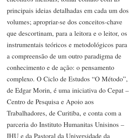
principais ideias detalhadas em cada um dos
volumes; apropriar-se dos conceitos-chave
que descortinam, para a leitora e o leitor, os
instrumentais teóricos e metodológicos para
a compreensão de um outro paradigma de
conhecimento e de ação: o pensamento
complexo. O Ciclo de Estudos “O Método”,
de Edgar Morin, é uma iniciativa do Cepat –
Centro de Pesquisa e Apoio aos
Trabalhadores, de Curitiba, e conta com a
parceria do Instituto Humanitas Unisinos –
IHU e da Pastoral da Universidade da