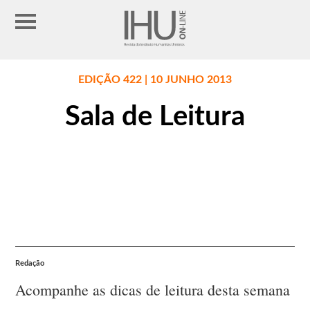
EDIÇÃO 422 | 10 JUNHO 2013
Sala de Leitura
Redação
Acompanhe as dicas de leitura desta semana