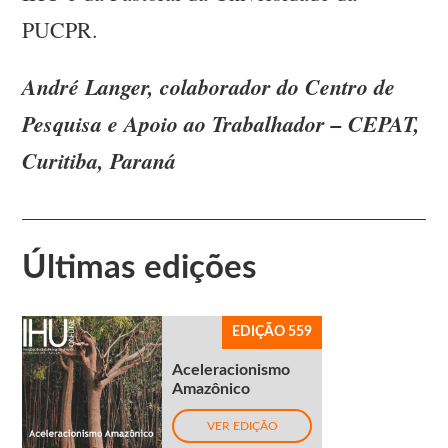
PUCPR.
André Langer, colaborador do Centro de
Pesquisa e Apoio ao Trabalhador – CEPAT,
Curitiba, Paraná
Últimas edições
EDIÇÃO 559
Aceleracionismo
Amazônico
VER EDIÇÃO