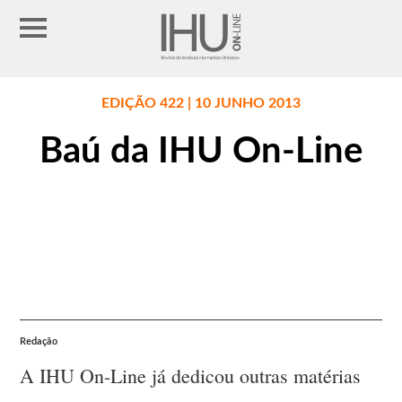
EDIÇÃO 422 | 10 JUNHO 2013
Baú da IHU On-Line
Redação
A IHU On-Line já dedicou outras matérias