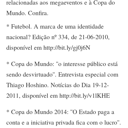
relacionadas aos megaeventos e à Copa do
Mundo. Confira.
* Futebol. A marca de uma identidade
nacional? Edição nº 334, de 21-06-2010,
disponível em http://bit.ly/gj0j6N
* Copa do Mundo: ''o interesse público está
sendo desvirtuado''. Entrevista especial com
Thiago Hoshino. Notícias do Dia 19-12-
2011, disponível em http://bit.ly/v1lKHE
* Copa do Mundo 2014: ''O Estado paga a
conta e a iniciativa privada fica com o lucro''.