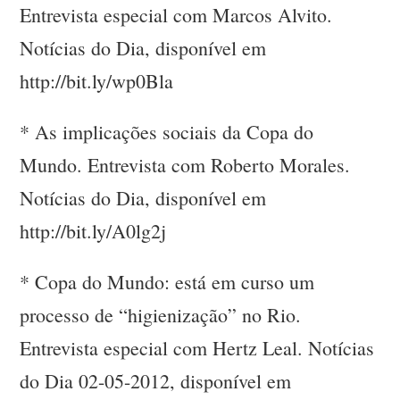
Entrevista especial com Marcos Alvito.
Notícias do Dia, disponível em
http://bit.ly/wp0Bla
* As implicações sociais da Copa do
Mundo. Entrevista com Roberto Morales.
Notícias do Dia, disponível em
http://bit.ly/A0lg2j
* Copa do Mundo: está em curso um
processo de “higienização” no Rio.
Entrevista especial com Hertz Leal. Notícias
do Dia 02-05-2012, disponível em