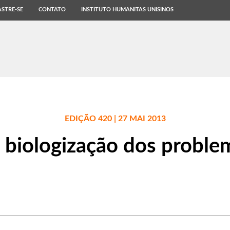
STRE-SE
CONTATO
INSTITUTO HUMANITAS UNISINOS
EDIÇÃO 420 | 27 MAI 2013
 biologização dos proble