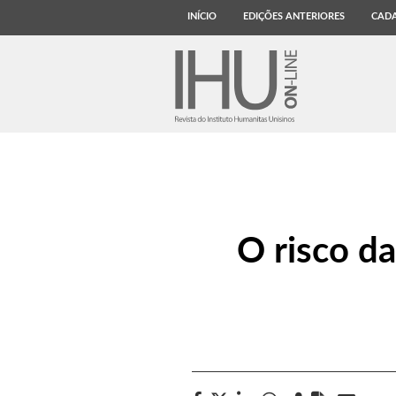
INÍCIO
EDIÇÕES ANTERIORES
CADA
O risco da