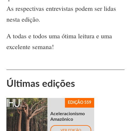
As respectivas entrevistas podem ser lidas
nesta edição.
A todas e todos uma ótima leitura e uma
excelente semana!
Últimas edições
EDIÇÃO 559
Aceleracionismo
Amazônico
VER EDIÇÃO