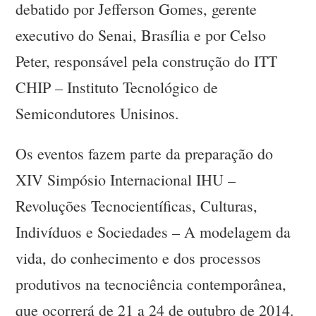
debatido por Jefferson Gomes, gerente
executivo do Senai, Brasília e por Celso
Peter, responsável pela construção do ITT
CHIP – Instituto Tecnológico de
Semicondutores Unisinos.
Os eventos fazem parte da preparação do
XIV Simpósio Internacional IHU –
Revoluções Tecnocientíficas, Culturas,
Indivíduos e Sociedades – A modelagem da
vida, do conhecimento e dos processos
produtivos na tecnociência contemporânea,
que ocorrerá de 21 a 24 de outubro de 2014.