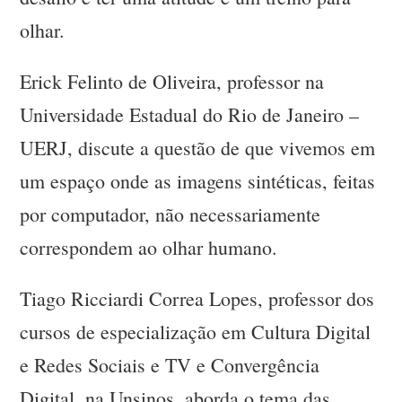
olhar.
Erick Felinto de Oliveira, professor na
Universidade Estadual do Rio de Janeiro –
UERJ, discute a questão de que vivemos em
um espaço onde as imagens sintéticas, feitas
por computador, não necessariamente
correspondem ao olhar humano.
Tiago Ricciardi Correa Lopes, professor dos
cursos de especialização em Cultura Digital
e Redes Sociais e TV e Convergência
Digital, na Unsinos, aborda o tema das