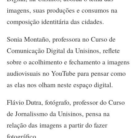
imagens, suas produções e consumos na
composição identitária das cidades.
Sonia Montaño, professora no Curso de
Comunicação Digital da Unisinos, reflete
sobre o acolhimento e fechamento a imagens
audiovisuais no YouTube para pensar como
as elas nos olham neste espaço digital.
Flávio Dutra, fotógrafo, professor do Curso
de Jornalissmo da Unisinos, pensa na
relação das imagens a partir do fazer
fotográfico.