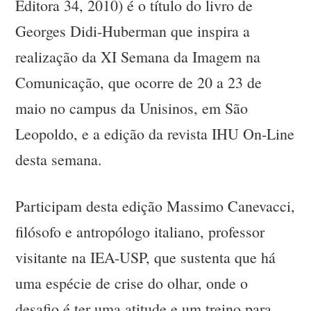
Editora 34, 2010) é o título do livro de
Georges Didi-Huberman que inspira a
realização da XI Semana da Imagem na
Comunicação, que ocorre de 20 a 23 de
maio no campus da Unisinos, em São
Leopoldo, e a edição da revista IHU On-Line
desta semana.
Participam desta edição Massimo Canevacci,
filósofo e antropólogo italiano, professor
visitante na IEA-USP, que sustenta que há
uma espécie de crise do olhar, onde o
desafio é ter uma atitude e um treino para