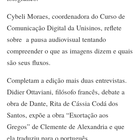
Cybeli Moraes, coordenadora do Curso de
Comunicação Digital da Unisinos, reflete
sobre a pausa audiovisual tentando
compreender o que as imagens dizem e quais
são seus fluxos.
Completam a edição mais duas entrevistas.
Didier Ottaviani, filósofo francês, debate a
obra de Dante, Rita de Cássia Codá dos
Santos, expõe a obra “Exortação aos
Gregos” de Clemente de Alexandria e que
ela traduziu para o português.