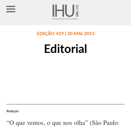
EDIÇÃO 419 | 20 MAI 2013
Editorial
Redação
“O que vemos, o que nos olha” (São Paulo: