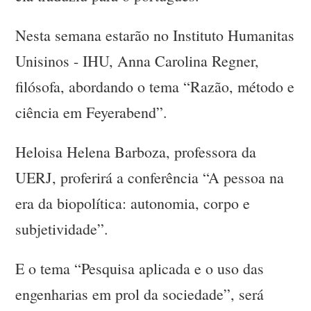
Nesta semana estarão no Instituto Humanitas
Unisinos - IHU, Anna Carolina Regner,
filósofa, abordando o tema “Razão, método e
ciência em Feyerabend”.
Heloisa Helena Barboza, professora da
UERJ, proferirá a conferência “A pessoa na
era da biopolítica: autonomia, corpo e
subjetividade”.
E o tema “Pesquisa aplicada e o uso das
engenharias em prol da sociedade”, será