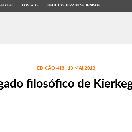
STRE-SE
CONTATO
INSTITUTO HUMANITAS UNISINOS
EDIÇÃO 418 | 13 MAI 2013
gado filosófico de Kierke