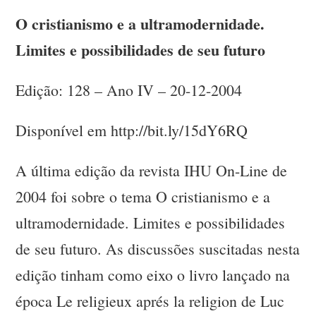
O cristianismo e a ultramodernidade.
Limites e possibilidades de seu futuro
Edição: 128 – Ano IV – 20-12-2004
Disponível em http://bit.ly/15dY6RQ
A última edição da revista IHU On-Line de
2004 foi sobre o tema O cristianismo e a
ultramodernidade. Limites e possibilidades
de seu futuro. As discussões suscitadas nesta
edição tinham como eixo o livro lançado na
época Le religieux aprés la religion de Luc