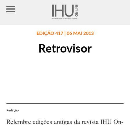
EDIÇÃO 417 | 06 MAI 2013
Retrovisor
Redação
Relembre edições antigas da revista IHU On-