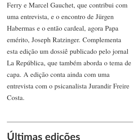
Ferry e Marcel Gauchet, que contribui com
uma entrevista, e o encontro de Jürgen
Habermas e o então cardeal, agora Papa
emérito, Joseph Ratzinger. Complementa
esta edição um dossiê publicado pelo jornal
La República, que também aborda o tema de
capa. A edição conta ainda com uma
entrevista com o psicanalista Jurandir Freire
Costa.
Últimas edições