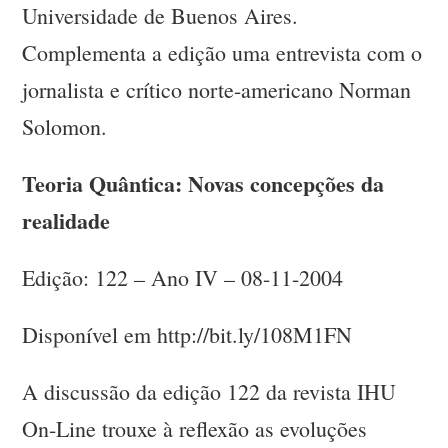
Universidade de Buenos Aires.
Complementa a edição uma entrevista com o
jornalista e crítico norte-americano Norman
Solomon.
Teoria Quântica: Novas concepções da
realidade
Edição: 122 – Ano IV – 08-11-2004
Disponível em http://bit.ly/108M1FN
A discussão da edição 122 da revista IHU
On-Line trouxe à reflexão as evoluções