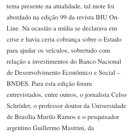
tema presente na atualidade, tal mote foi
abordado na edição 99 da revista IHU On-
Line. Na ocasião a mídia se declarava em
crise e havia certa cobrança sobre o Estado
para ajudar os veículos, sobretudo com
relação a investimentos do Banco Nacional
de Desenvolvimento Econômico e Social –
BNDES. Para esta edição foram
entrevistados, entre outros, o jornalista Celso
Schröder, o professor doutor da Universidade
de Brasília Murilo Ramos e o pesquisador
argentino Guillermo Mastrini, da