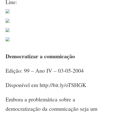
Line:
Democratizar a comunicação
Edição: 99 – Ano IV – 03-05-2004
Disponível em http://bit.ly/oTSHGK
Embora a problemática sobre a
democratização da comunicação seja um