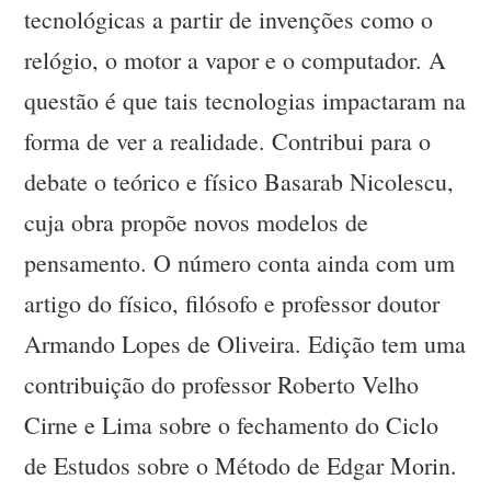
tecnológicas a partir de invenções como o
relógio, o motor a vapor e o computador. A
questão é que tais tecnologias impactaram na
forma de ver a realidade. Contribui para o
debate o teórico e físico Basarab Nicolescu,
cuja obra propõe novos modelos de
pensamento. O número conta ainda com um
artigo do físico, filósofo e professor doutor
Armando Lopes de Oliveira. Edição tem uma
contribuição do professor Roberto Velho
Cirne e Lima sobre o fechamento do Ciclo
de Estudos sobre o Método de Edgar Morin.