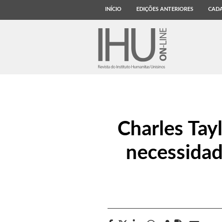
INÍCIO
EDIÇÕES ANTERIORES
CADA
Charles Tayl
necessidad