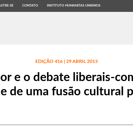
STRE-SE
CONTATO
INSTITUTO HUMANITAS UNISINOS
EDIÇÃO 416 | 29 ABRIL 2013
or e o debate liberais-co
e de uma fusão cultural