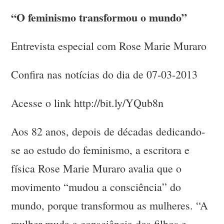
“O feminismo transformou o mundo”
Entrevista especial com Rose Marie Muraro
Confira nas notícias do dia de 07-03-2013
Acesse o link http://bit.ly/YQub8n
Aos 82 anos, depois de décadas dedicando-
se ao estudo do feminismo, a escritora e
física Rose Marie Muraro avalia que o
movimento “mudou a consciência” do
mundo, porque transformou as mulheres. “A
mulher muda a consciência dos filhos e