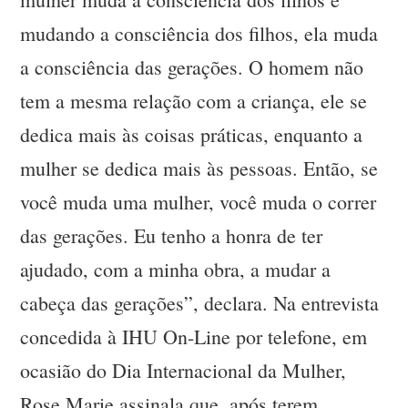
mudando a consciência dos filhos, ela muda
a consciência das gerações. O homem não
tem a mesma relação com a criança, ele se
dedica mais às coisas práticas, enquanto a
mulher se dedica mais às pessoas. Então, se
você muda uma mulher, você muda o correr
das gerações. Eu tenho a honra de ter
ajudado, com a minha obra, a mudar a
cabeça das gerações”, declara. Na entrevista
concedida à IHU On-Line por telefone, em
ocasião do Dia Internacional da Mulher,
Rose Marie assinala que, após terem