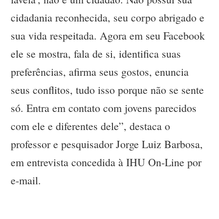
cidadania reconhecida, seu corpo abrigado e
sua vida respeitada. Agora em seu Facebook
ele se mostra, fala de si, identifica suas
preferências, afirma seus gostos, enuncia
seus conflitos, tudo isso porque não se sente
só. Entra em contato com jovens parecidos
com ele e diferentes dele”, destaca o
professor e pesquisador Jorge Luiz Barbosa,
em entrevista concedida à IHU On-Line por
e-mail.