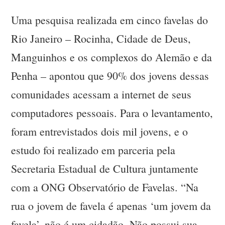
Uma pesquisa realizada em cinco favelas do
Rio Janeiro – Rocinha, Cidade de Deus,
Manguinhos e os complexos do Alemão e da
Penha – apontou que 90% dos jovens dessas
comunidades acessam a internet de seus
computadores pessoais. Para o levantamento,
foram entrevistados dois mil jovens, e o
estudo foi realizado em parceria pela
Secretaria Estadual de Cultura juntamente
com a ONG Observatório de Favelas. “Na
rua o jovem de favela é apenas ‘um jovem da
favela’, não é um cidadão. Não possui sua