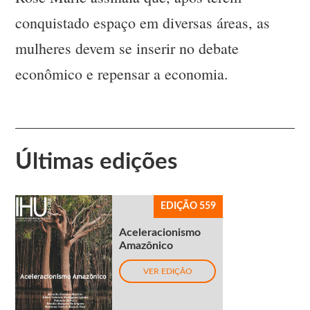
conquistado espaço em diversas áreas, as
mulheres devem se inserir no debate
econômico e repensar a economia.
Últimas edições
EDIÇÃO 559
Aceleracionismo
Amazônico
VER EDIÇÃO