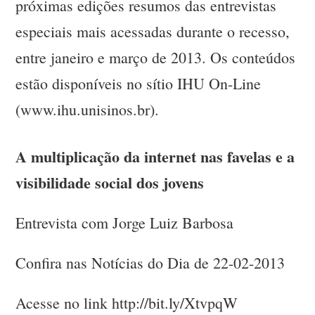
próximas edições resumos das entrevistas
especiais mais acessadas durante o recesso,
entre janeiro e março de 2013. Os conteúdos
estão disponíveis no sítio IHU On-Line
(www.ihu.unisinos.br).
A multiplicação da internet nas favelas e a
visibilidade social dos jovens
Entrevista com Jorge Luiz Barbosa
Confira nas Notícias do Dia de 22-02-2013
Acesse no link http://bit.ly/XtvpqW