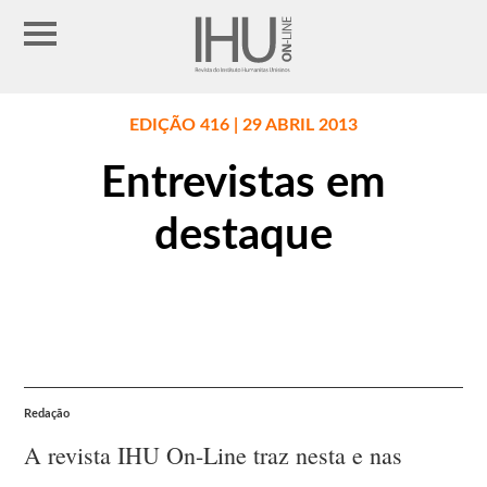
EDIÇÃO 416 | 29 ABRIL 2013
Entrevistas em
destaque
Redação
A revista IHU On-Line traz nesta e nas