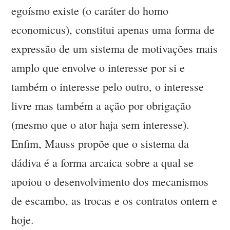
egoísmo existe (o caráter do homo
economicus), constitui apenas uma forma de
expressão de um sistema de motivações mais
amplo que envolve o interesse por si e
também o interesse pelo outro, o interesse
livre mas também a ação por obrigação
(mesmo que o ator haja sem interesse).
Enfim, Mauss propõe que o sistema da
dádiva é a forma arcaica sobre a qual se
apoiou o desenvolvimento dos mecanismos
de escambo, as trocas e os contratos ontem e
hoje.