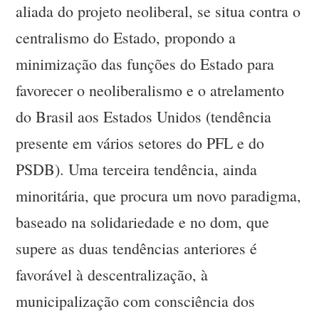
aliada do projeto neoliberal, se situa contra o
centralismo do Estado, propondo a
minimização das funções do Estado para
favorecer o neoliberalismo e o atrelamento
do Brasil aos Estados Unidos (tendência
presente em vários setores do PFL e do
PSDB). Uma terceira tendência, ainda
minoritária, que procura um novo paradigma,
baseado na solidariedade e no dom, que
supere as duas tendências anteriores é
favorável à descentralização, à
municipalização com consciência dos