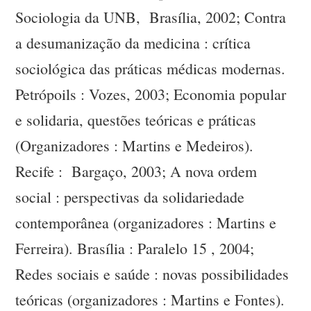
Sociologia da UNB, Brasília, 2002; Contra
a desumanização da medicina : crítica
sociológica das práticas médicas modernas.
Petrópoils : Vozes, 2003; Economia popular
e solidaria, questões teóricas e práticas
(Organizadores : Martins e Medeiros).
Recife : Bargaço, 2003; A nova ordem
social : perspectivas da solidariedade
contemporânea (organizadores : Martins e
Ferreira). Brasília : Paralelo 15 , 2004;
Redes sociais e saúde : novas possibilidades
teóricas (organizadores : Martins e Fontes).