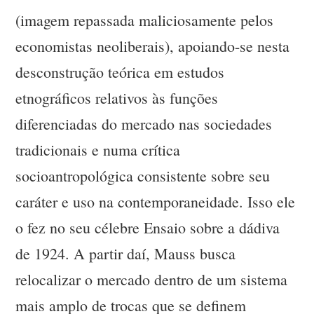
(imagem repassada maliciosamente pelos
economistas neoliberais), apoiando-se nesta
desconstrução teórica em estudos
etnográficos relativos às funções
diferenciadas do mercado nas sociedades
tradicionais e numa crítica
socioantropológica consistente sobre seu
caráter e uso na contemporaneidade. Isso ele
o fez no seu célebre Ensaio sobre a dádiva
de 1924. A partir daí, Mauss busca
relocalizar o mercado dentro de um sistema
mais amplo de trocas que se definem