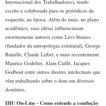
Internacional dos Trabalhadores), tendo
escrito e colaborado para os periódicos da
esquerda, na época. Além do mais, no plano
acadêmico, suas idéias influenciaram
enormemente autores como Lévi-Strauss
(fundador da antropologia estrutural), George
Bataille, Claude Lefort, e mais recentemente
Maurice Godelier, Alain Caillé, Jacques
Godbout entre outros ilustres intelectuais que
vêm trabalhando sobre o dom em diversos
domínios.
IHU On-Line - Como entende a condução