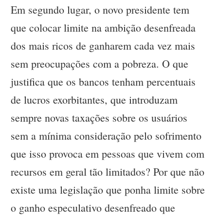
Em segundo lugar, o novo presidente tem
que colocar limite na ambição desenfreada
dos mais ricos de ganharem cada vez mais
sem preocupações com a pobreza. O que
justifica que os bancos tenham percentuais
de lucros exorbitantes, que introduzam
sempre novas taxações sobre os usuários
sem a mínima consideração pelo sofrimento
que isso provoca em pessoas que vivem com
recursos em geral tão limitados? Por que não
existe uma legislação que ponha limite sobre
o ganho especulativo desenfreado que