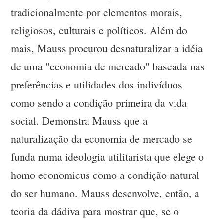
tradicionalmente por elementos morais,
religiosos, culturais e políticos. Além do
mais, Mauss procurou desnaturalizar a idéia
de uma "economia de mercado" baseada nas
preferências e utilidades dos indivíduos
como sendo a condição primeira da vida
social. Demonstra Mauss que a
naturalização da economia de mercado se
funda numa ideologia utilitarista que elege o
homo economicus como a condição natural
do ser humano. Mauss desenvolve, então, a
teoria da dádiva para mostrar que, se o