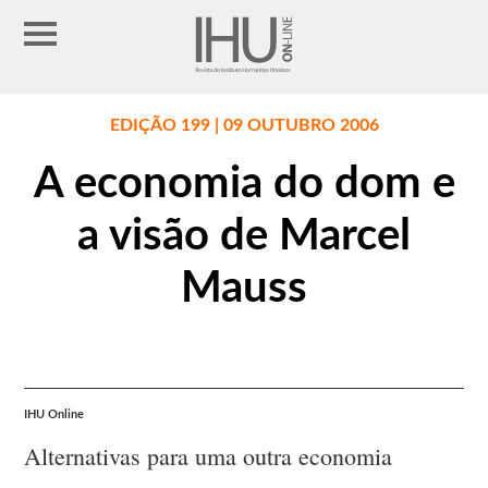
EDIÇÃO 199 | 09 OUTUBRO 2006
A economia do dom e
a visão de Marcel
Mauss
IHU Online
Alternativas para uma outra economia