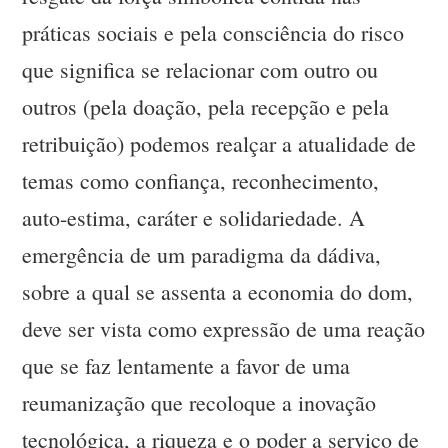
práticas sociais e pela consciência do risco
que significa se relacionar com outro ou
outros (pela doação, pela recepção e pela
retribuição) podemos realçar a atualidade de
temas como confiança, reconhecimento,
auto-estima, caráter e solidariedade. A
emergência de um paradigma da dádiva,
sobre a qual se assenta a economia do dom,
deve ser vista como expressão de uma reação
que se faz lentamente a favor de uma
reumanização que recoloque a inovação
tecnológica, a riqueza e o poder a serviço de