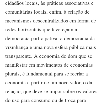
cidadãos locais, às práticas associativas e
comunitárias locais, enfim, à criação de
mecanismos descentralizados em forma de
redes horizontais que favoreçam a
democracia participativa, a democracia da
vizinhança e uma nova esfera pública mais
transparente. A economia do dom que se
manifestar em movimentos de economias
plurais, é fundamental para se recriar a
economia a partir de um novo valor, o da
relação, que deve se impor sobre os valores
do uso para consumo ou de troca para