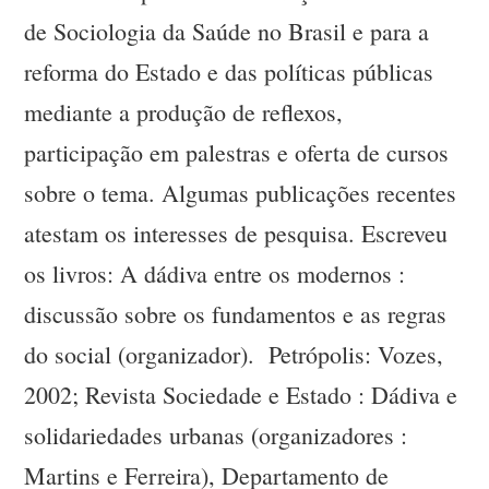
de Sociologia da Saúde no Brasil e para a
reforma do Estado e das políticas públicas
mediante a produção de reflexos,
participação em palestras e oferta de cursos
sobre o tema. Algumas publicações recentes
atestam os interesses de pesquisa. Escreveu
os livros: A dádiva entre os modernos :
discussão sobre os fundamentos e as regras
do social (organizador). Petrópolis: Vozes,
2002; Revista Sociedade e Estado : Dádiva e
solidariedades urbanas (organizadores :
Martins e Ferreira), Departamento de