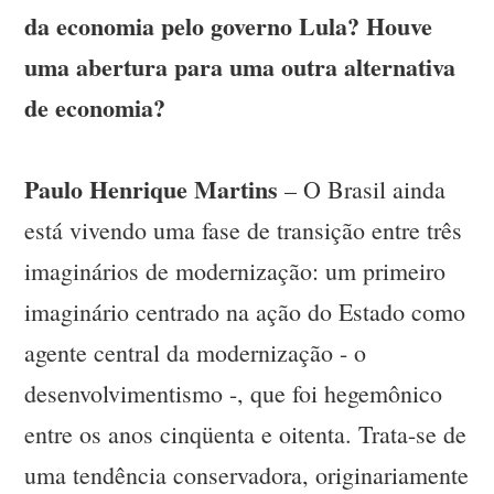
da economia pelo governo Lula? Houve
uma abertura para uma outra alternativa
de economia?
Paulo Henrique Martins
– O Brasil ainda
está vivendo uma fase de transição entre três
imaginários de modernização: um primeiro
imaginário centrado na ação do Estado como
agente central da modernização - o
desenvolvimentismo -, que foi hegemônico
entre os anos cinqüenta e oitenta. Trata-se de
uma tendência conservadora, originariamente