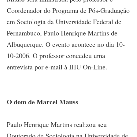
Coordenador do Programa de Pós-Graduação
em Sociologia da Universidade Federal de
Pernambuco, Paulo Henrique Martins de
Albuquerque. O evento acontece no dia 10-
10-2006. O professor concedeu uma
entrevista por e-mail à IHU On-Line.
O dom de Marcel Mauss
Paulo Henrique Martins realizou seu
Doutorado de Sociologia na Universidade de