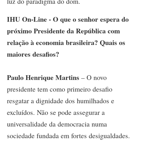
luz do paradigma do dom.
IHU On-Line - O que o senhor espera do
próximo Presidente da República com
relação à economia brasileira? Quais os
maiores desafios?
Paulo Henrique Martins
– O novo
presidente tem como primeiro desafio
resgatar a dignidade dos humilhados e
excluídos. Não se pode assegurar a
universalidade da democracia numa
sociedade fundada em fortes desigualdades.