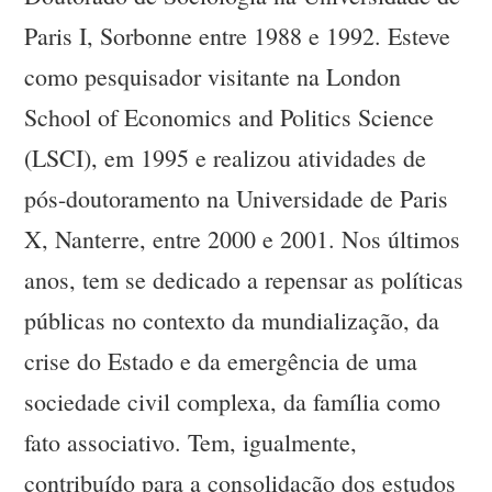
Paris I, Sorbonne entre 1988 e 1992. Esteve
como pesquisador visitante na London
School of Economics and Politics Science
(LSCI), em 1995 e realizou atividades de
pós-doutoramento na Universidade de Paris
X, Nanterre, entre 2000 e 2001. Nos últimos
anos, tem se dedicado a repensar as políticas
públicas no contexto da mundialização, da
crise do Estado e da emergência de uma
sociedade civil complexa, da família como
fato associativo. Tem, igualmente,
contribuído para a consolidação dos estudos