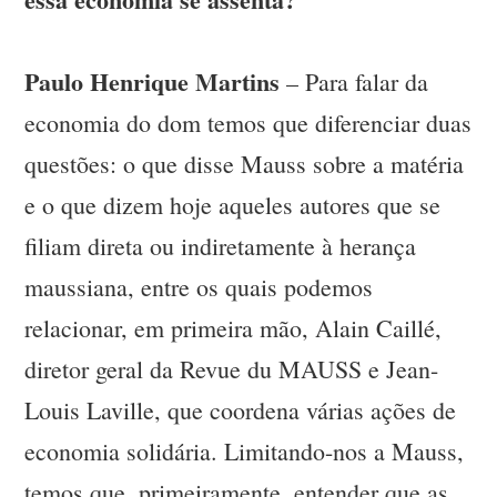
Paulo Henrique Martins
– Para falar da
economia do dom temos que diferenciar duas
questões: o que disse Mauss sobre a matéria
e o que dizem hoje aqueles autores que se
filiam direta ou indiretamente à herança
maussiana, entre os quais podemos
relacionar, em primeira mão, Alain Caillé,
diretor geral da Revue du MAUSS e Jean-
Louis Laville, que coordena várias ações de
economia solidária. Limitando-nos a Mauss,
temos que, primeiramente, entender que as