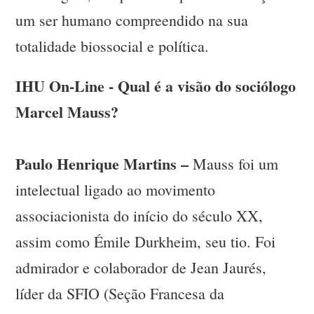
um ser humano compreendido na sua
totalidade biossocial e política.
IHU On-Line - Qual é a visão do sociólogo
Marcel Mauss?
Paulo Henrique Martins –
Mauss foi um
intelectual ligado ao movimento
associacionista do início do século XX,
assim como Émile Durkheim, seu tio. Foi
admirador e colaborador de Jean Jaurés,
líder da SFIO (Seção Francesa da