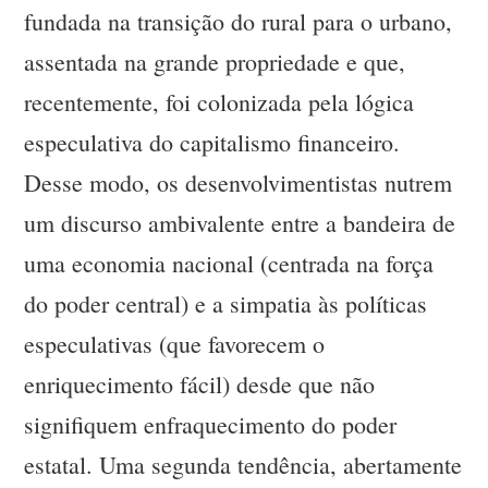
fundada na transição do rural para o urbano,
assentada na grande propriedade e que,
recentemente, foi colonizada pela lógica
especulativa do capitalismo financeiro.
Desse modo, os desenvolvimentistas nutrem
um discurso ambivalente entre a bandeira de
uma economia nacional (centrada na força
do poder central) e a simpatia às políticas
especulativas (que favorecem o
enriquecimento fácil) desde que não
signifiquem enfraquecimento do poder
estatal. Uma segunda tendência, abertamente