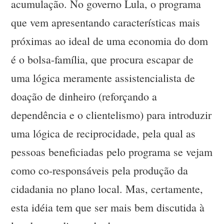
acumulação. No governo Lula, o programa
que vem apresentando características mais
próximas ao ideal de uma economia do dom
é o bolsa-família, que procura escapar de
uma lógica meramente assistencialista de
doação de dinheiro (reforçando a
dependência e o clientelismo) para introduzir
uma lógica de reciprocidade, pela qual as
pessoas beneficiadas pelo programa se vejam
como co-responsáveis pela produção da
cidadania no plano local. Mas, certamente,
esta idéia tem que ser mais bem discutida à