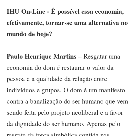
IHU On-Line - É possível essa economia,
efetivamente, tornar-se uma alternativa no
mundo de hoje?
Paulo Henrique Martins
– Resgatar uma
economia do dom é restaurar o valor da
pessoa e a qualidade da relação entre
indivíduos e grupos. O dom é um manifesto
contra a banalização do ser humano que vem
sendo feita pelo projeto neoliberal e a favor
da dignidade do ser humano. Apenas pelo
resgate da força simbólica contida nas