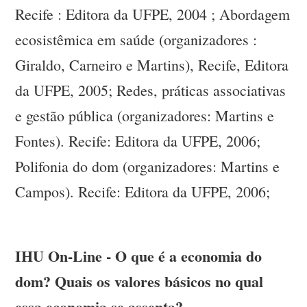
Recife : Editora da UFPE, 2004 ; Abordagem
ecosistêmica em saúde (organizadores :
Giraldo, Carneiro e Martins), Recife, Editora
da UFPE, 2005; Redes, práticas associativas
e gestão pública (organizadores: Martins e
Fontes). Recife: Editora da UFPE, 2006;
Polifonia do dom (organizadores: Martins e
Campos). Recife: Editora da UFPE, 2006;
IHU On-Line - O que é a economia do
dom? Quais os valores básicos no qual
essa economia se assenta?