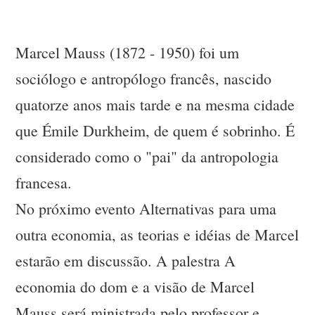
Marcel Mauss (1872 - 1950) foi um
sociólogo e antropólogo francês, nascido
quatorze anos mais tarde e na mesma cidade
que Émile Durkheim, de quem é sobrinho. É
considerado como o "pai" da antropologia
francesa.
No próximo evento Alternativas para uma
outra economia, as teorias e idéias de Marcel
estarão em discussão. A palestra A
economia do dom e a visão de Marcel
Mauss será ministrada pelo professor e