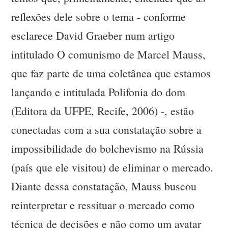
reflexões dele sobre o tema - conforme
esclarece David Graeber num artigo
intitulado O comunismo de Marcel Mauss,
que faz parte de uma coletânea que estamos
lançando e intitulada Polifonia do dom
(Editora da UFPE, Recife, 2006) -, estão
conectadas com a sua constatação sobre a
impossibilidade do bolchevismo na Rússia
(país que ele visitou) de eliminar o mercado.
Diante dessa constatação, Mauss buscou
reinterpretar e ressituar o mercado como
técnica de decisões e não como um avatar