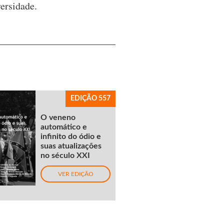
ersidade.
EDIÇÃO 557
O veneno
automático e
infinito do ódio e
suas atualizações
no século XXI
VER EDIÇÃO