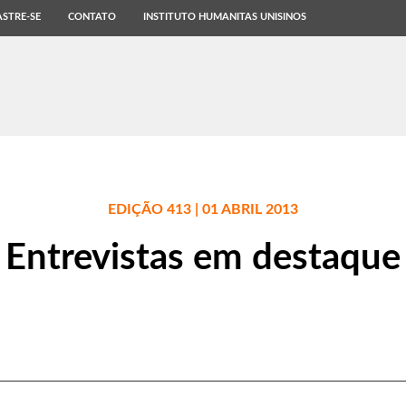
STRE-SE
CONTATO
INSTITUTO HUMANITAS UNISINOS
EDIÇÃO 413 | 01 ABRIL 2013
Entrevistas em destaque