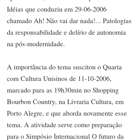
Idéias que conduziu em 29-06-2006
chamado Ah! Não vai dar nada!... Patologias
da responsabilidade e delírio de autonomia
na pós-modernidade.
A importância do tema suscitou o Quarta
com Cultura Unisinos de 11-10-2006,
marcado para as 19h30min no Shopping
Bourbon Country, na Livraria Cultura, em
Porto Alegre, e que aborda novamente esse
tema. A atividade serve como preparação
para o Simpósio Internacional O futuro da