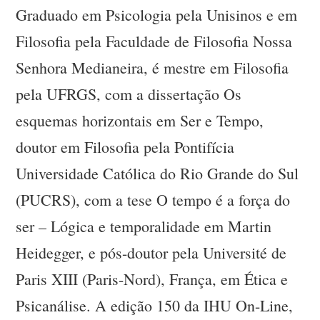
Graduado em Psicologia pela Unisinos e em
Filosofia pela Faculdade de Filosofia Nossa
Senhora Medianeira, é mestre em Filosofia
pela UFRGS, com a dissertação Os
esquemas horizontais em Ser e Tempo,
doutor em Filosofia pela Pontifícia
Universidade Católica do Rio Grande do Sul
(PUCRS), com a tese O tempo é a força do
ser – Lógica e temporalidade em Martin
Heidegger, e pós-doutor pela Université de
Paris XIII (Paris-Nord), França, em Ética e
Psicanálise. A edição 150 da IHU On-Line,