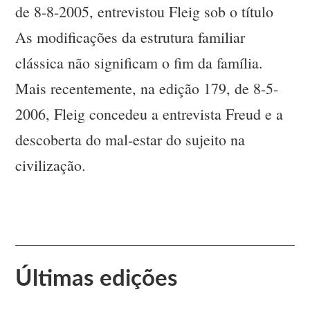
de 8-8-2005, entrevistou Fleig sob o título
As modificações da estrutura familiar
clássica não significam o fim da família.
Mais recentemente, na edição 179, de 8-5-
2006, Fleig concedeu a entrevista Freud e a
descoberta do mal-estar do sujeito na
civilização.
Últimas edições