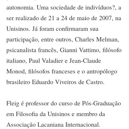
autonomia. Uma sociedade de indivíduos?, a
ser realizado de 21 a 24 de maio de 2007, na
Unisinos. Já foram confirmaram sua
participação, entre outros, Charles Melman,
psicanalista francês, Gianni Vattimo, filósofo
italiano, Paul Valadier e Jean-Claude
Monod, filósofos franceses e o antropólogo
brasileiro Eduardo Viveiros de Castro.
Fleig é professor do curso de Pós-Graduação
em Filosofia da Unisinos e membro da
Associação Lacaniana Internacional.