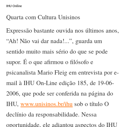
IHU Online
Quarta com Cultura Unisinos
Expressão bastante ouvida nos últimos anos,
“Ah! Não vai dar nada!...”, guarda um
sentido muito mais sério do que se pode
supor. É o que afirmou o filósofo e
psicanalista Mario Fleig em entrevista por e-
mail à IHU On-Line edição 185, de 19-06-
2006, que pode ser conferida na página do
IHU,
www.unisinos.br/ihu
sob o título O
declínio da responsabilidade. Nessa
oportunidade, ele adiantou aspectos do IHU