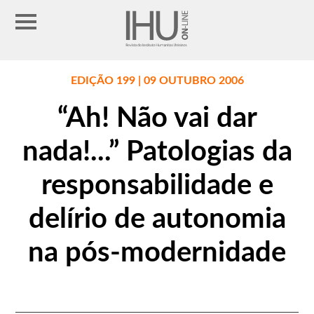
EDIÇÃO 199 | 09 OUTUBRO 2006
“Ah! Não vai dar
nada!...” Patologias da
responsabilidade e
delírio de autonomia
na pós-modernidade