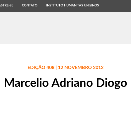
STRE-SE
CONTATO
INSTITUTO HUMANITAS UNISINOS
EDIÇÃO 408 | 12 NOVEMBRO 2012
Marcelio Adriano Diogo