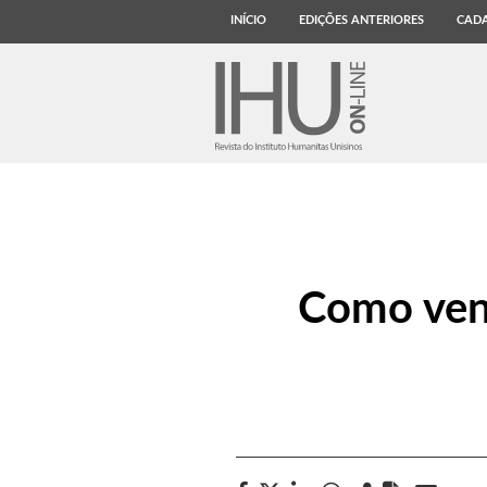
INÍCIO
EDIÇÕES ANTERIORES
CADA
Como venc