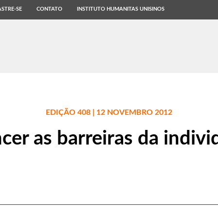
STRE-SE
CONTATO
INSTITUTO HUMANITAS UNISINOS
EDIÇÃO 408 | 12 NOVEMBRO 2012
er as barreiras da indivi