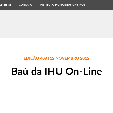
STRE-SE
CONTATO
INSTITUTO HUMANITAS UNISINOS
EDIÇÃO 408 | 12 NOVEMBRO 2012
Baú da IHU On-Line