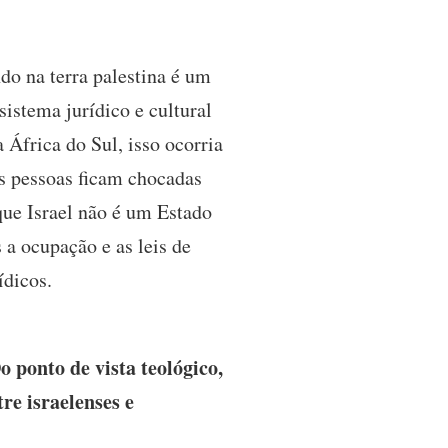
do na terra palestina é um
sistema jurídico e cultural
África do Sul, isso ocorria
tas pessoas ficam chocadas
que Israel não é um Estado
 a ocupação e as leis de
ídicos.
ponto de vista teológico,
re israelenses e