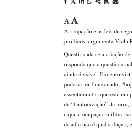
A ocupação e as leis de segr
jurídicos, argumenta Viola
Questionada se a criação de
responde que a questão atual
ainda é viável. Em entrevis
poderia ter funcionado; “hoj
assentamentos que está em pr
da “bantonização” da terra, 
é que a ocupação militar isr
desafio não é qual solução, 