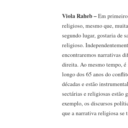
Viola Raheb –
Em primeiro l
religioso, mesmo que, muita
segundo lugar, gostaria de 
religioso. Independentement
encontraremos narrativas dif
direita. Ao mesmo tempo, é 
longo dos 65 anos do conflit
décadas e estão instrumental
sectárias e religiosas estão
exemplo, os discursos políti
que a narrativa religiosa se