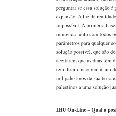
perguntar se essa solução é 
expansão. À luz da realidade
impossível. A primeira base 
removida junto com todos os 
parâmetros para qualquer so
solução possível, que são d
aceitarem que as duas têm di
tem direito nacional à autod
mil palestinos de sua terra 
palestinos a uma solução ju
IHU On-Line – Qual a posi