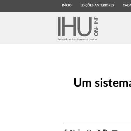
INÍCIO
EDIÇÕES ANTERIORES
CADA
Um sistema