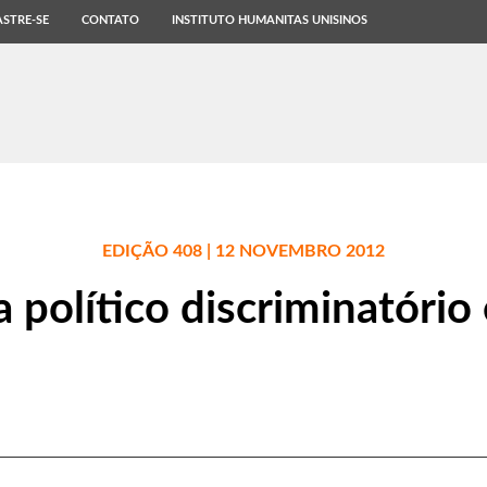
STRE-SE
CONTATO
INSTITUTO HUMANITAS UNISINOS
EDIÇÃO 408 | 12 NOVEMBRO 2012
 político discriminatório 