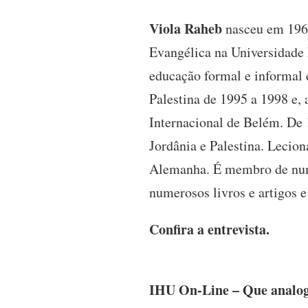
Viola Raheb
nasceu em 1969
Evangélica na Universidade
educação formal e informal 
Palestina de 1995 a 1998 e
Internacional de Belém. De 
Jordânia e Palestina. Lecion
Alemanha. É membro de numer
numerosos livros e artigos e
Confira a entrevista.
IHU On-Line – Que analogi