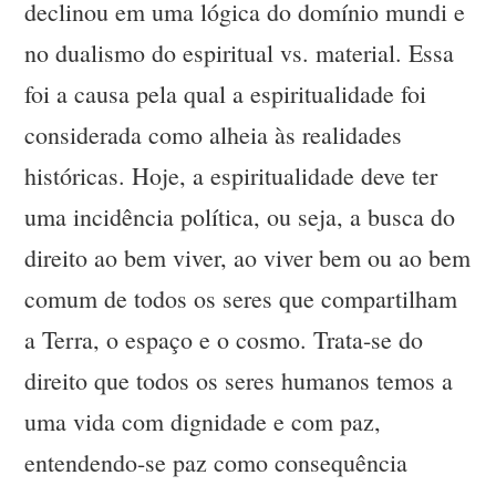
declinou em uma lógica do domínio mundi e
no dualismo do espiritual vs. material. Essa
foi a causa pela qual a espiritualidade foi
considerada como alheia às realidades
históricas. Hoje, a espiritualidade deve ter
uma incidência política, ou seja, a busca do
direito ao bem viver, ao viver bem ou ao bem
comum de todos os seres que compartilham
a Terra, o espaço e o cosmo. Trata-se do
direito que todos os seres humanos temos a
uma vida com dignidade e com paz,
entendendo-se paz como consequência