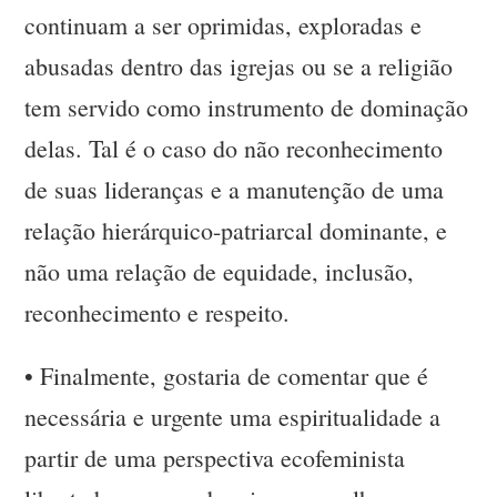
continuam a ser oprimidas, exploradas e
abusadas dentro das igrejas ou se a religião
tem servido como instrumento de dominação
delas. Tal é o caso do não reconhecimento
de suas lideranças e a manutenção de uma
relação hierárquico-patriarcal dominante, e
não uma relação de equidade, inclusão,
reconhecimento e respeito.
•
Finalmente, gostaria de comentar que é
necessária e urgente uma espiritualidade a
partir de uma perspectiva ecofeminista