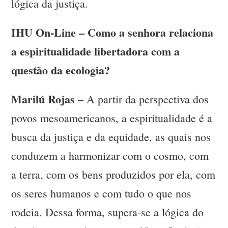
lógica da justiça.
IHU On-Line – Como a senhora relaciona
a espiritualidade libertadora com a
questão da ecologia?
Marilú Rojas –
A partir da perspectiva dos
povos mesoamericanos, a espiritualidade é a
busca da justiça e da equidade, as quais nos
conduzem a harmonizar com o cosmo, com
a terra, com os bens produzidos por ela, com
os seres humanos e com tudo o que nos
rodeia. Dessa forma, supera-se a lógica do