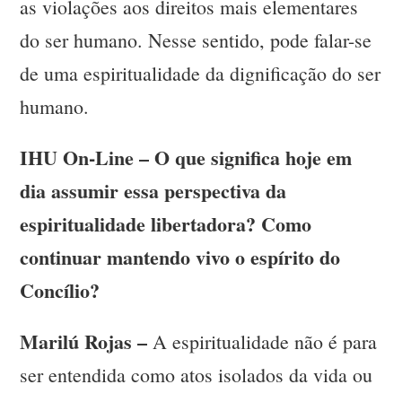
as violações aos direitos mais elementares
do ser humano. Nesse sentido, pode falar-se
de uma espiritualidade da dignificação do ser
humano.
IHU On-Line – O que significa hoje em
dia assumir essa perspectiva da
espiritualidade libertadora? Como
continuar mantendo vivo o espírito do
Concílio?
Marilú Rojas –
A espiritualidade não é para
ser entendida como atos isolados da vida ou