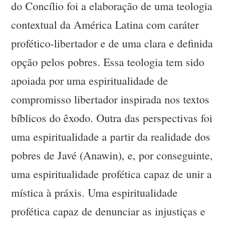
do Concílio foi a elaboração de uma teologia
contextual da América Latina com caráter
profético-libertador e de uma clara e definida
opção pelos pobres. Essa teologia tem sido
apoiada por uma espiritualidade de
compromisso libertador inspirada nos textos
bíblicos do êxodo. Outra das perspectivas foi
uma espiritualidade a partir da realidade dos
pobres de Javé (Anawin), e, por conseguinte,
uma espiritualidade profética capaz de unir a
mística à práxis. Uma espiritualidade
profética capaz de denunciar as injustiças e