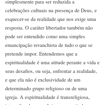
simplesmente para ser reduzida a
celebrações cultuais na presença de Deus, e
esquecer-se da realidade que nos exige uma
resposta. O caráter libertador também não
pode ser entendido como uma simples
emancipação revanchista de tudo o que se
pretende impor. Entendemos que a
espiritualidade é uma atitude perante a vida e
seus desafios, ou seja, enfrentar a realidade,
e que ela não é exclusividade de um
determinado grupo religioso ou de uma
igreja. A espiritualidade é transreligiosa,