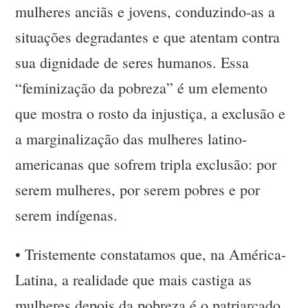
mulheres anciãs e jovens, conduzindo-as a
situações degradantes e que atentam contra
sua dignidade de seres humanos. Essa
“feminização da pobreza” é um elemento
que mostra o rosto da injustiça, a exclusão e
a marginalização das mulheres latino-
americanas que sofrem tripla exclusão: por
serem mulheres, por serem pobres e por
serem indígenas.
•
Tristemente constatamos que, na América-
Latina, a realidade que mais castiga as
mulheres depois da pobreza é o patriarcado