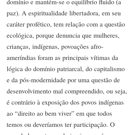
domínio e mantém-se o equilíbrio fluido (a
paz). A espiritualidade libertadora, em seu
caráter profético, tem relação com a questão
ecológica, porque denuncia que mulheres,
crianças, indígenas, povoações afro-
ameríndias foram as principais vítimas da
lógica do domínio patriarcal, do capitalismo
e da pós-modernidade por uma questão de
desenvolvimento mal compreendido, ou seja,
é contrário à exposição dos povos indígenas
ao “direito ao bem viver” em que todos
temos ou deveríamos ter participação. O