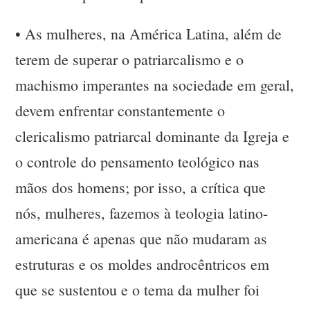
•
As mulheres, na América Latina, além de
terem de superar o patriarcalismo e o
machismo imperantes na sociedade em geral,
devem enfrentar constantemente o
clericalismo patriarcal dominante da Igreja e
o controle do pensamento teológico nas
mãos dos homens; por isso, a crítica que
nós, mulheres, fazemos à teologia latino-
americana é apenas que não mudaram as
estruturas e os moldes androcêntricos em
que se sustentou e o tema da mulher foi