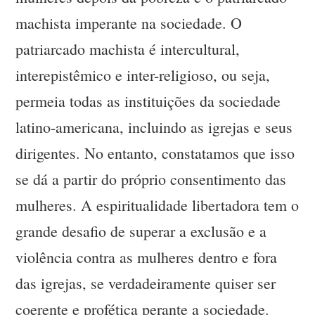
machista imperante na sociedade. O
patriarcado machista é intercultural,
interepistêmico e inter-religioso, ou seja,
permeia todas as instituições da sociedade
latino-americana, incluindo as igrejas e seus
dirigentes. No entanto, constatamos que isso
se dá a partir do próprio consentimento das
mulheres. A espiritualidade libertadora tem o
grande desafio de superar a exclusão e a
violência contra as mulheres dentro e fora
das igrejas, se verdadeiramente quiser ser
coerente e profética perante a sociedade.