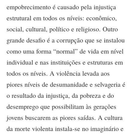
empobrecimento é causado pela injustiça
estrutural em todos os níveis: econômico,
social, cultural, político e religioso. Outro
grande desafio é a corrupção que se instalou
como uma forma “normal” de vida em nível
individual e nas instituições e estruturas em
todos os níveis. A violência levada aos
piores níveis de desumanidade e selvageria é
o resultado da injustiça, da pobreza e do
desemprego que possibilitam às gerações
jovens buscarem as piores saídas. A cultura
da morte violenta instala-se no imaginário e