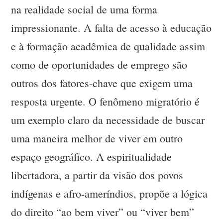
na realidade social de uma forma
impressionante. A falta de acesso à educação
e à formação acadêmica de qualidade assim
como de oportunidades de emprego são
outros dos fatores-chave que exigem uma
resposta urgente. O fenômeno migratório é
um exemplo claro da necessidade de buscar
uma maneira melhor de viver em outro
espaço geográfico. A espiritualidade
libertadora, a partir da visão dos povos
indígenas e afro-ameríndios, propõe a lógica
do direito “ao bem viver” ou “viver bem”