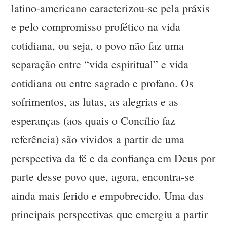
latino-americano caracterizou-se pela práxis
e pelo compromisso profético na vida
cotidiana, ou seja, o povo não faz uma
separação entre “vida espiritual” e vida
cotidiana ou entre sagrado e profano. Os
sofrimentos, as lutas, as alegrias e as
esperanças (aos quais o Concílio faz
referência) são vividos a partir de uma
perspectiva da fé e da confiança em Deus por
parte desse povo que, agora, encontra-se
ainda mais ferido e empobrecido. Uma das
principais perspectivas que emergiu a partir