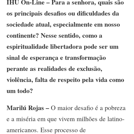
IHU On-Line – Para a senhora, quais são
os principais desafios ou dificuldades da
sociedade atual, especialmente em nosso
continente? Nesse sentido, como a
espiritualidade libertadora pode ser um
sinal de esperança e transformação
perante as realidades de exclusão,
violência, falta de respeito pela vida como
um todo?
Marilú Rojas –
O maior desafio é a pobreza
e a miséria em que vivem milhões de latino-
americanos. Esse processo de