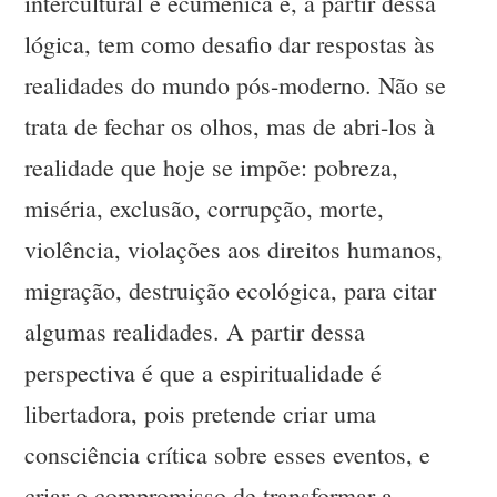
intercultural e ecumênica e, a partir dessa
lógica, tem como desafio dar respostas às
realidades do mundo pós-moderno. Não se
trata de fechar os olhos, mas de abri-los à
realidade que hoje se impõe: pobreza,
miséria, exclusão, corrupção, morte,
violência, violações aos direitos humanos,
migração, destruição ecológica, para citar
algumas realidades. A partir dessa
perspectiva é que a espiritualidade é
libertadora, pois pretende criar uma
consciência crítica sobre esses eventos, e
criar o compromisso de transformar a