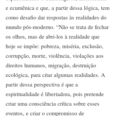
e ecumênica e que, a partir dessa lógica, tem
como desafio dar respostas às realidades do
mundo pós-moderno. “Não se trata de fechar
os olhos, mas de abri-los à realidade que
hoje se impõe: pobreza, miséria, exclusão,
corrupção, morte, violência, violações aos
direitos humanos, migração, destruição
ecológica, para citar algumas realidades. A
partir dessa perspectiva é que a
espiritualidade é libertadora, pois pretende
criar uma consciência crítica sobre esses
eventos, e criar o compromisso de