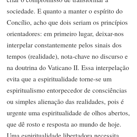
sociedade. E quanto a manter o espírito do
Concílio, acho que dois seriam os princípios
orientadores: em primeiro lugar, deixar-nos
interpelar constantemente pelos sinais dos
tempos (realidade), nota-chave no discurso e
na doutrina do Vaticano II. Essa interpelação
evita que a espiritualidade torne-se um
espiritualismo entorpecedor de consciências
ou simples alienação das realidades, pois é
urgente uma espiritualidade de olhos abertos,
que dê rosto e resposta ao mundo de hoje.
Uma espiritualidade libertadora necessita