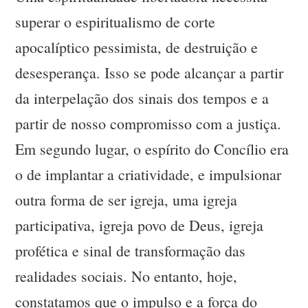
superar o espiritualismo de corte
apocalíptico pessimista, de destruição e
desesperança. Isso se pode alcançar a partir
da interpelação dos sinais dos tempos e a
partir de nosso compromisso com a justiça.
Em segundo lugar, o espírito do Concílio era
o de implantar a criatividade, e impulsionar
outra forma de ser igreja, uma igreja
participativa, igreja povo de Deus, igreja
profética e sinal de transformação das
realidades sociais. No entanto, hoje,
constatamos que o impulso e a força do