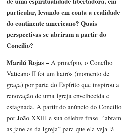
de uma espiritualidade libertadora, em
particular, levando em conta a realidade
do continente americano? Quais
perspectivas se abriram a partir do
Concílio?
Marilú Rojas –
A princípio, o Concílio
Vaticano II foi um kairós (momento de
graça) por parte do Espírito que inspirou a
renovação de uma Igreja envelhecida e
estagnada. A partir do anúncio do Concílio
por João XXIII e sua célebre frase: “abram
as janelas da Igreja” para que ela veja lá