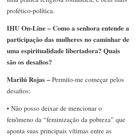
profético-política.
IHU On-Line – Como a senhora entende a
participação das mulheres no caminhar de
uma espiritualidade libertadora? Quais
são os desafios?
Marilú Rojas –
Permito-me começar pelos
desafios:
•
Não posso deixar de mencionar o
fenômeno da “feminização da pobreza” que
aponta suas principais vítimas entre as