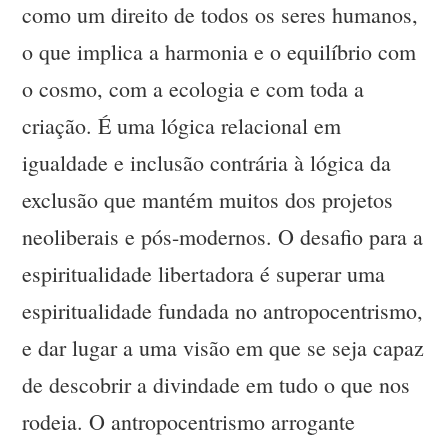
como um direito de todos os seres humanos,
o que implica a harmonia e o equilíbrio com
o cosmo, com a ecologia e com toda a
criação. É uma lógica relacional em
igualdade e inclusão contrária à lógica da
exclusão que mantém muitos dos projetos
neoliberais e pós-modernos. O desafio para a
espiritualidade libertadora é superar uma
espiritualidade fundada no antropocentrismo,
e dar lugar a uma visão em que se seja capaz
de descobrir a divindade em tudo o que nos
rodeia. O antropocentrismo arrogante