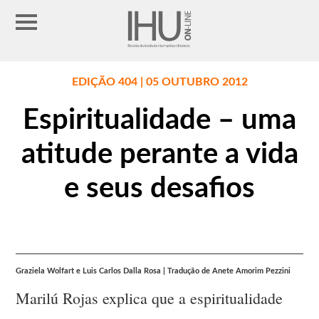
EDIÇÃO 404 | 05 OUTUBRO 2012
Espiritualidade – uma
atitude perante a vida
e seus desafios
Graziela Wolfart e Luis Carlos Dalla Rosa | Tradução de Anete Amorim Pezzini
Marilú Rojas explica que a espiritualidade