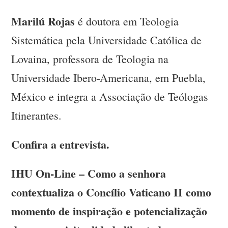
Marilú Rojas
é doutora em Teologia
Sistemática pela Universidade Católica de
Lovaina, professora de Teologia na
Universidade Ibero-Americana, em Puebla,
México e integra a Associação de Teólogas
Itinerantes.
Confira a entrevista.
IHU On-Line – Como a senhora
contextualiza o Concílio Vaticano II como
momento de inspiração e potencialização