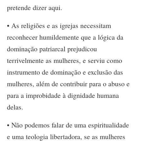
pretende dizer aqui.
•
As religiões e as igrejas necessitam
reconhecer humildemente que a lógica da
dominação patriarcal prejudicou
terrivelmente as mulheres, e serviu como
instrumento de dominação e exclusão das
mulheres, além de contribuir para o abuso e
para a improbidade à dignidade humana
delas.
•
Não podemos falar de uma espiritualidade
e uma teologia libertadora, se as mulheres