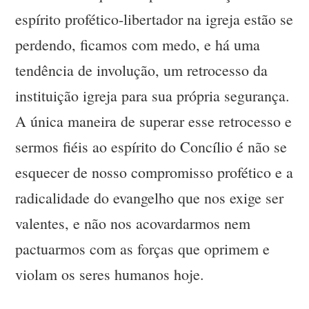
espírito profético-libertador na igreja estão se
perdendo, ficamos com medo, e há uma
tendência de involução, um retrocesso da
instituição igreja para sua própria segurança.
A única maneira de superar esse retrocesso e
sermos fiéis ao espírito do Concílio é não se
esquecer de nosso compromisso profético e a
radicalidade do evangelho que nos exige ser
valentes, e não nos acovardarmos nem
pactuarmos com as forças que oprimem e
violam os seres humanos hoje.