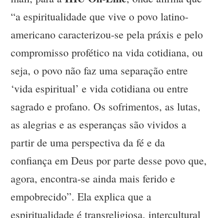
“a espiritualidade que vive o povo latino-
americano caracterizou-se pela práxis e pelo
compromisso profético na vida cotidiana, ou
seja, o povo não faz uma separação entre
‘vida espiritual’ e vida cotidiana ou entre
sagrado e profano. Os sofrimentos, as lutas,
as alegrias e as esperanças são vividos a
partir de uma perspectiva da fé e da
confiança em Deus por parte desse povo que,
agora, encontra-se ainda mais ferido e
empobrecido”. Ela explica que a
espiritualidade é transreligiosa, intercultural