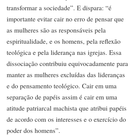
transformar a sociedade”. E dispara: “é
importante evitar cair no erro de pensar que
as mulheres são as responsáveis pela
espiritualidade, e os homens, pela reflexão
teológica e pela liderança nas igrejas. Essa
dissociação contribuiu equivocadamente para
manter as mulheres excluídas das lideranças
e do pensamento teológico. Cair em uma
separação de papéis assim é cair em uma
atitude patriarcal machista que atribui papéis
de acordo com os interesses e o exercício do
poder dos homens”.