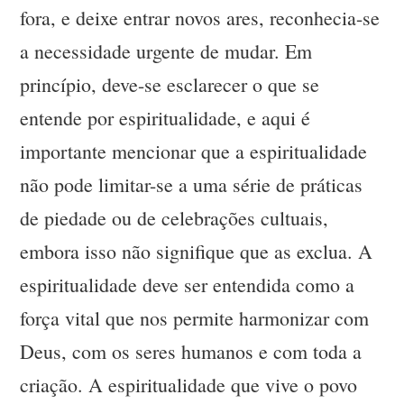
fora, e deixe entrar novos ares, reconhecia-se
a necessidade urgente de mudar. Em
princípio, deve-se esclarecer o que se
entende por espiritualidade, e aqui é
importante mencionar que a espiritualidade
não pode limitar-se a uma série de práticas
de piedade ou de celebrações cultuais,
embora isso não signifique que as exclua. A
espiritualidade deve ser entendida como a
força vital que nos permite harmonizar com
Deus, com os seres humanos e com toda a
criação. A espiritualidade que vive o povo