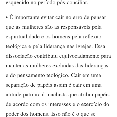
esquecido no período pós-conciliar.
•
É importante evitar cair no erro de pensar
que as mulheres são as responsáveis pela
espiritualidade e os homens pela reflexão
teológica e pela liderança nas igrejas. Essa
dissociação contribuiu equivocadamente para
manter as mulheres excluídas das lideranças
e do pensamento teológico. Cair em uma
separação de papéis assim é cair em uma
atitude patriarcal machista que atribui papéis
de acordo com os interesses e o exercício do
poder dos homens. Isso não é o que se