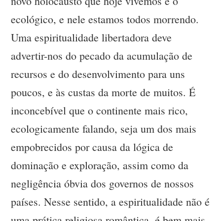
novo holocausto que hoje vivemos é o
ecológico, e nele estamos todos morrendo.
Uma espiritualidade libertadora deve
advertir-nos do pecado da acumulação de
recursos e do desenvolvimento para uns
poucos, e às custas da morte de muitos. É
inconcebível que o continente mais rico,
ecologicamente falando, seja um dos mais
empobrecidos por causa da lógica de
dominação e exploração, assim como da
negligência óbvia dos governos de nossos
países. Nesse sentido, a espiritualidade não é
uma prática religiosa romântica, é bem mais