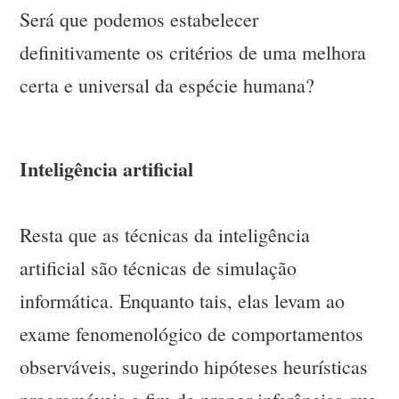
Será que podemos estabelecer
definitivamente os critérios de uma melhora
certa e universal da espécie humana?
Inteligência artificial
Resta que as técnicas da inteligência
artificial são técnicas de simulação
informática. Enquanto tais, elas levam ao
exame fenomenológico de comportamentos
observáveis, sugerindo hipóteses heurísticas