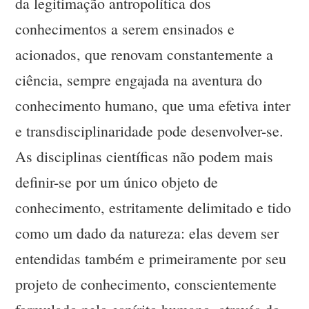
da legitimação antropolítica dos
conhecimentos a serem ensinados e
acionados, que renovam constantemente a
ciência, sempre engajada na aventura do
conhecimento humano, que uma efetiva inter
e transdisciplinaridade pode desenvolver-se.
As disciplinas científicas não podem mais
definir-se por um único objeto de
conhecimento, estritamente delimitado e tido
como um dado da natureza: elas devem ser
entendidas também e primeiramente por seu
projeto de conhecimento, conscientemente