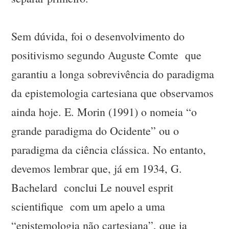
Sem dúvida, foi o desenvolvimento do
positivismo segundo Auguste Comte que
garantiu a longa sobrevivência do paradigma
da epistemologia cartesiana que observamos
ainda hoje. E. Morin (1991) o nomeia “o
grande paradigma do Ocidente” ou o
paradigma da ciência clássica. No entanto,
devemos lembrar que, já em 1934, G.
Bachelard conclui Le nouvel esprit
scientifique com um apelo a uma
“epistemologia não cartesiana”, que ia