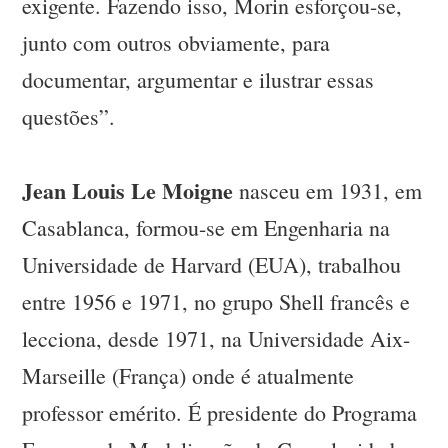
exigente. Fazendo isso, Morin esforçou-se,
junto com outros obviamente, para
documentar, argumentar e ilustrar essas
questões”.
Jean Louis Le Moigne
nasceu em 1931, em
Casablanca, formou-se em Engenharia na
Universidade de Harvard (EUA), trabalhou
entre 1956 e 1971, no grupo Shell francês e
lecciona, desde 1971, na Universidade Aix-
Marseille (França) onde é atualmente
professor emérito. É presidente do Programa