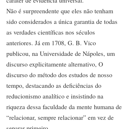
caráter de evidência universal.
Não é surpreendente que eles não tenham
sido considerados a única garantia de todas
as verdades científicas nos séculos
anteriores. Já em 1708, G. B. Vico
publicou, na Universidade de Nápoles, um
discurso explicitamente alternativo, O
discurso do método dos estudos de nosso
tempo, destacando as deficiências do
reducionismo analítico e insistindo na
riqueza dessa faculdade da mente humana de
“relacionar, sempre relacionar” em vez de
separar primeiro.