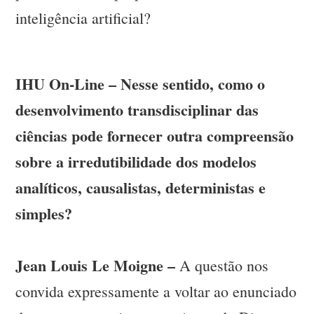
inteligência artificial?
IHU On-Line – Nesse sentido, como o
desenvolvimento transdisciplinar das
ciências pode fornecer outra compreensão
sobre a irredutibilidade dos modelos
analíticos, causalistas, deterministas e
simples?
Jean Louis Le Moigne –
A questão nos
convida expressamente a voltar ao enunciado