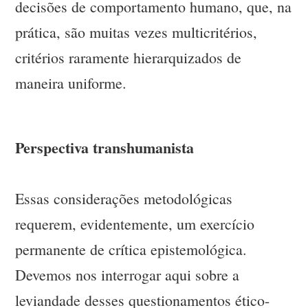
decisões de comportamento humano, que, na
prática, são muitas vezes multicritérios,
critérios raramente hierarquizados de
maneira uniforme.
Perspectiva transhumanista
Essas considerações metodológicas
requerem, evidentemente, um exercício
permanente de crítica epistemológica.
Devemos nos interrogar aqui sobre a
leviandade desses questionamentos ético-