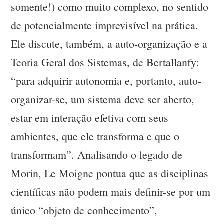
somente!) como muito complexo, no sentido
de potencialmente imprevisível na prática.
Ele discute, também, a auto-organização e a
Teoria Geral dos Sistemas, de Bertallanfy:
“para adquirir autonomia e, portanto, auto-
organizar-se, um sistema deve ser aberto,
estar em interação efetiva com seus
ambientes, que ele transforma e que o
transformam”. Analisando o legado de
Morin, Le Moigne pontua que as disciplinas
científicas não podem mais definir-se por um
único “objeto de conhecimento”,