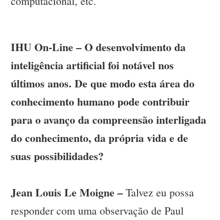
computacional, etc.
IHU On-Line – O desenvolvimento da
inteligência artificial foi notável nos
últimos anos. De que modo esta área do
conhecimento humano pode contribuir
para o avanço da compreensão interligada
do conhecimento, da própria vida e de
suas possibilidades?
Jean Louis Le Moigne –
Talvez eu possa
responder com uma observação de Paul