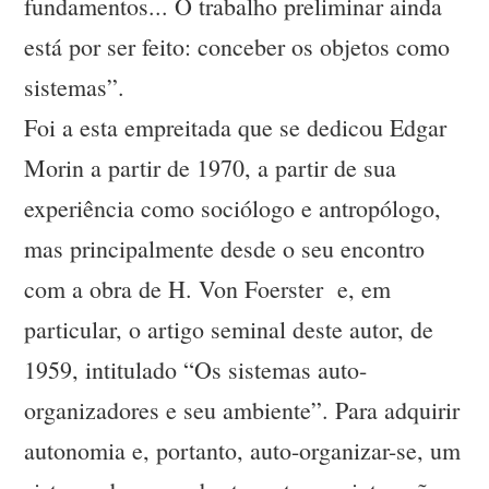
fundamentos... O trabalho preliminar ainda
está por ser feito: conceber os objetos como
sistemas”.
Foi a esta empreitada que se dedicou Edgar
Morin a partir de 1970, a partir de sua
experiência como sociólogo e antropólogo,
mas principalmente desde o seu encontro
com a obra de H. Von Foerster e, em
particular, o artigo seminal deste autor, de
1959, intitulado “Os sistemas auto-
organizadores e seu ambiente”. Para adquirir
autonomia e, portanto, auto-organizar-se, um