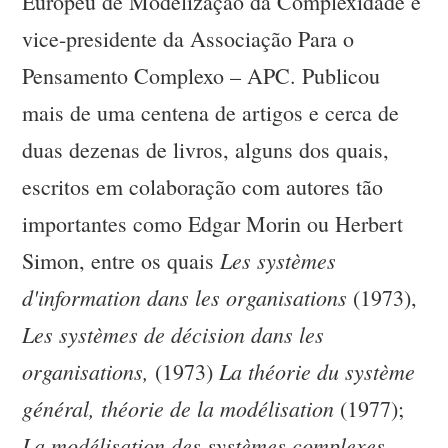
Europeu de Modelização da Complexidade e
vice-presidente da Associação Para o
Pensamento Complexo – APC. Publicou
mais de uma centena de artigos e cerca de
duas dezenas de livros, alguns dos quais,
escritos em colaboração com autores tão
importantes como Edgar Morin ou Herbert
Les systèmes
Simon, entre os quais
d'information dans les organisations
(1973),
Les systèmes de décision dans les
organisations,
La théorie du système
(1973)
général, théorie de la modélisation
(1977);
La modélisation des systèmes complexes