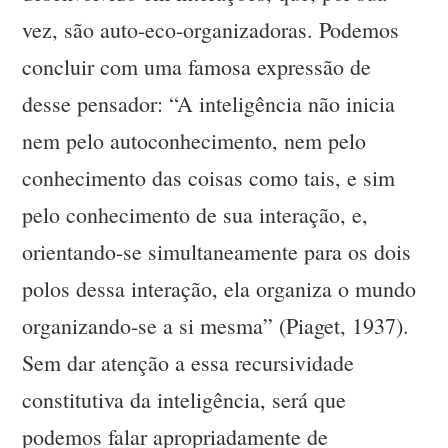
vez, são auto-eco-organizadoras. Podemos
concluir com uma famosa expressão de
desse pensador: “A inteligência não inicia
nem pelo autoconhecimento, nem pelo
conhecimento das coisas como tais, e sim
pelo conhecimento de sua interação, e,
orientando-se simultaneamente para os dois
polos dessa interação, ela organiza o mundo
organizando-se a si mesma” (Piaget, 1937).
Sem dar atenção a essa recursividade
constitutiva da inteligência, será que
podemos falar apropriadamente de