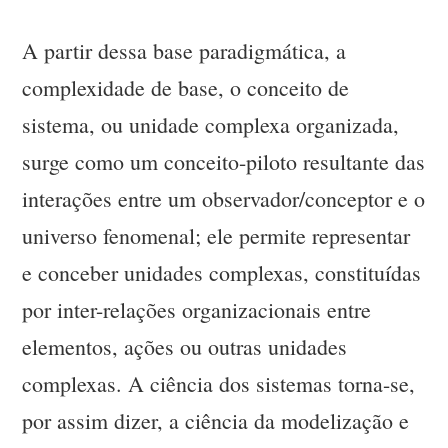
A partir dessa base paradigmática, a
complexidade de base, o conceito de
sistema, ou unidade complexa organizada,
surge como um conceito-piloto resultante das
interações entre um observador/conceptor e o
universo fenomenal; ele permite representar
e conceber unidades complexas, constituídas
por inter-relações organizacionais entre
elementos, ações ou outras unidades
complexas. A ciência dos sistemas torna-se,
por assim dizer, a ciência da modelização e