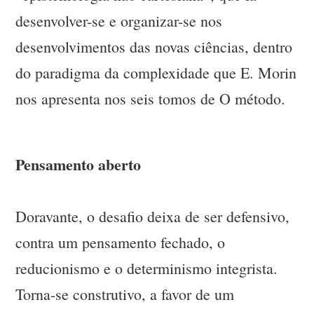
desenvolver-se e organizar-se nos
desenvolvimentos das novas ciências, dentro
do paradigma da complexidade que E. Morin
nos apresenta nos seis tomos de O método.
Pensamento aberto
Doravante, o desafio deixa de ser defensivo,
contra um pensamento fechado, o
reducionismo e o determinismo integrista.
Torna-se construtivo, a favor de um