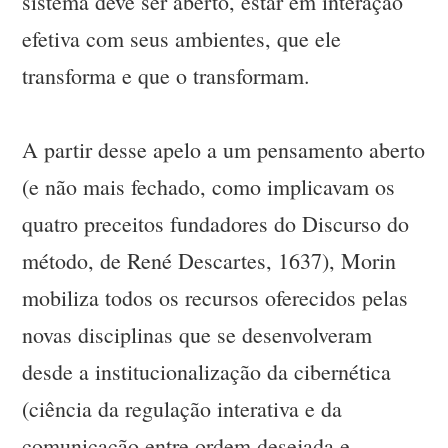
sistema deve ser aberto, estar em interação
efetiva com seus ambientes, que ele
transforma e que o transformam.
A partir desse apelo a um pensamento aberto
(e não mais fechado, como implicavam os
quatro preceitos fundadores do Discurso do
método, de René Descartes, 1637), Morin
mobiliza todos os recursos oferecidos pelas
novas disciplinas que se desenvolveram
desde a institucionalização da cibernética
(ciência da regulação interativa e da
comunicação entre ordem desejada e