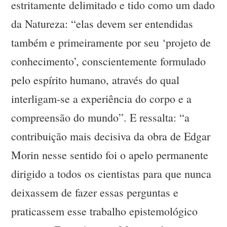
estritamente delimitado e tido como um dado
da Natureza: “elas devem ser entendidas
também e primeiramente por seu ‘projeto de
conhecimento’, conscientemente formulado
pelo espírito humano, através do qual
interligam-se a experiência do corpo e a
compreensão do mundo”. E ressalta: “a
contribuição mais decisiva da obra de Edgar
Morin nesse sentido foi o apelo permanente
dirigido a todos os cientistas para que nunca
deixassem de fazer essas perguntas e
praticassem esse trabalho epistemológico