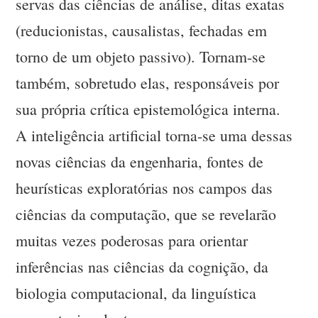
servas das ciências de análise, ditas exatas
(reducionistas, causalistas, fechadas em
torno de um objeto passivo). Tornam-se
também, sobretudo elas, responsáveis por
sua própria crítica epistemológica interna.
A inteligência artificial torna-se uma dessas
novas ciências da engenharia, fontes de
heurísticas exploratórias nos campos das
ciências da computação, que se revelarão
muitas vezes poderosas para orientar
inferências nas ciências da cognição, da
biologia computacional, da linguística