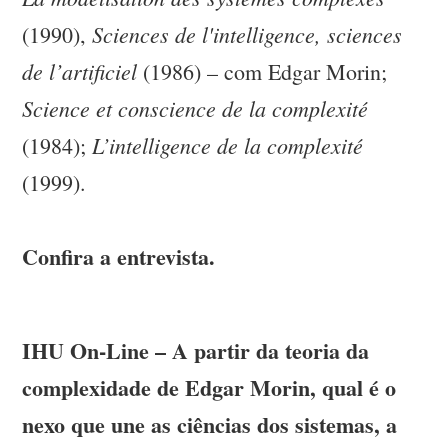
Sciences de l'intelligence, sciences
(1990),
de l’artificiel
(1986) – com Edgar Morin;
Science et conscience de la complexité
L’intelligence de la complexité
(1984);
(1999).
Confira a entrevista.
IHU On-Line – A partir da teoria da
complexidade de Edgar Morin, qual é o
nexo que une as ciências dos sistemas, a