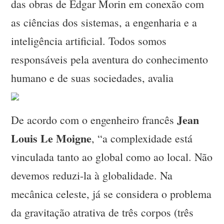
das obras de Edgar Morin em conexão com
as ciências dos sistemas, a engenharia e a
inteligência artificial. Todos somos
responsáveis pela aventura do conhecimento
humano e de suas sociedades, avalia
Jean
De acordo com o engenheiro francês
Louis Le Moigne
, “a complexidade está
vinculada tanto ao global como ao local. Não
devemos reduzi-la à globalidade. Na
mecânica celeste, já se considera o problema
da gravitação atrativa de três corpos (três