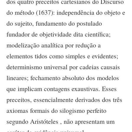
dos quatro preceitos cartesianos do Discurso
do método (1637): independência do objeto e
do sujeito, fundamento do postulado
fundador de objetividade dita científica;
modelização analítica por redução a
elementos tidos como simples e evidentes;
determinismo universal por cadeias causais
lineares; fechamento absoluto dos modelos
que implicam contagens exaustivas. Esses
preceitos, essencialmente derivados dos três
axiomas formais do silogismo perfeito
segundo Aristóteles , não apresentam um