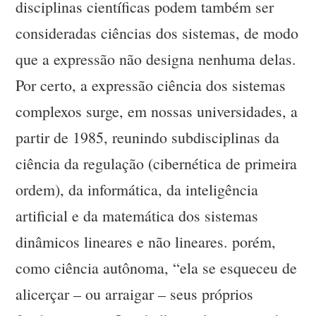
disciplinas científicas podem também ser
consideradas ciências dos sistemas, de modo
que a expressão não designa nenhuma delas.
Por certo, a expressão ciência dos sistemas
complexos surge, em nossas universidades, a
partir de 1985, reunindo subdisciplinas da
ciência da regulação (cibernética de primeira
ordem), da informática, da inteligência
artificial e da matemática dos sistemas
dinâmicos lineares e não lineares. porém,
como ciência autônoma, “ela se esqueceu de
alicerçar – ou arraigar – seus próprios