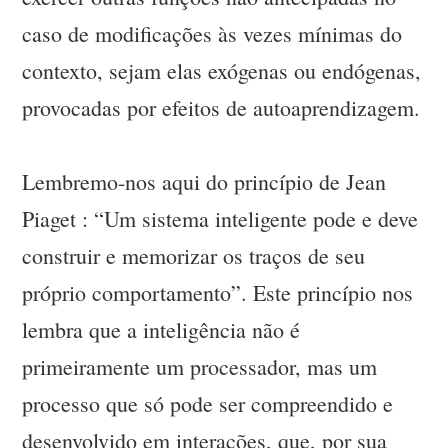
caso de modificações às vezes mínimas do
contexto, sejam elas exógenas ou endógenas,
provocadas por efeitos de autoaprendizagem.
Lembremo-nos aqui do princípio de Jean
Piaget : “Um sistema inteligente pode e deve
construir e memorizar os traços de seu
próprio comportamento”. Este princípio nos
lembra que a inteligência não é
primeiramente um processador, mas um
processo que só pode ser compreendido e
desenvolvido em interações, que, por sua