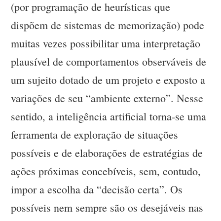
(por programação de heurísticas que
dispõem de sistemas de memorização) pode
muitas vezes possibilitar uma interpretação
plausível de comportamentos observáveis de
um sujeito dotado de um projeto e exposto a
variações de seu “ambiente externo”. Nesse
sentido, a inteligência artificial torna-se uma
ferramenta de exploração de situações
possíveis e de elaborações de estratégias de
ações próximas concebíveis, sem, contudo,
impor a escolha da “decisão certa”. Os
possíveis nem sempre são os desejáveis nas