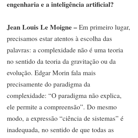
engenharia e a inteligência artificial?
Jean Louis Le Moigne –
Em primeiro lugar,
precisamos estar atentos à escolha das
palavras: a complexidade não é uma teoria
no sentido da teoria da gravitação ou da
evolução. Edgar Morin fala mais
precisamente do paradigma da
complexidade: “O paradigma não explica,
ele permite a compreensão”. Do mesmo
modo, a expressão “ciência de sistemas” é
inadequada, no sentido de que todas as