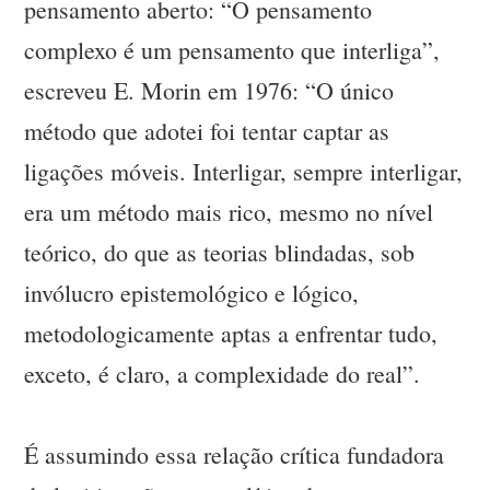
pensamento aberto: “O pensamento
complexo é um pensamento que interliga”,
escreveu E. Morin em 1976: “O único
método que adotei foi tentar captar as
ligações móveis. Interligar, sempre interligar,
era um método mais rico, mesmo no nível
teórico, do que as teorias blindadas, sob
invólucro epistemológico e lógico,
metodologicamente aptas a enfrentar tudo,
exceto, é claro, a complexidade do real”.
É assumindo essa relação crítica fundadora