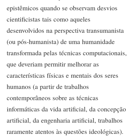
epistêmicos quando se observam desvios
cientificistas tais como aqueles
desenvolvidos na perspectiva transumanista
(ou pós-humanista) de uma humanidade
transformada pelas técnicas computacionais,
que deveriam permitir melhorar as
características físicas e mentais dos seres
humanos (a partir de trabalhos
contemporâneos sobre as técnicas
informáticas da vida artificial, da concepção
artificial, da engenharia artificial, trabalhos
raramente atentos às questões ideológicas).