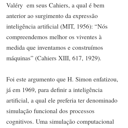
Valéry em seus Cahiers, a qual é bem
anterior ao surgimento da expressão
inteligência artificial (MIT, 1956): “Nós
compreendemos melhor os viventes à
medida que inventamos e construímos
máquinas” (Cahiers XIII, 617, 1929).
Foi este argumento que H. Simon enfatizou,
já em 1969, para definir a inteligência
artificial, a qual ele preferia ter denominado
simulação funcional dos processos
cognitivos. Uma simulação computacional