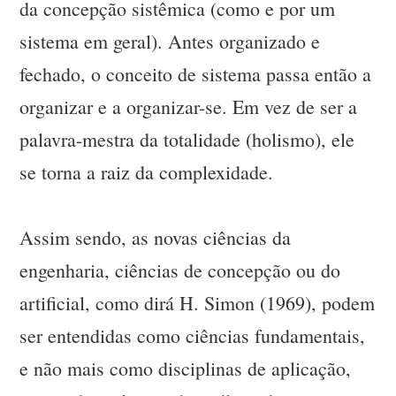
da concepção sistêmica (como e por um
sistema em geral). Antes organizado e
fechado, o conceito de sistema passa então a
organizar e a organizar-se. Em vez de ser a
palavra-mestra da totalidade (holismo), ele
se torna a raiz da complexidade.
Assim sendo, as novas ciências da
engenharia, ciências de concepção ou do
artificial, como dirá H. Simon (1969), podem
ser entendidas como ciências fundamentais,
e não mais como disciplinas de aplicação,