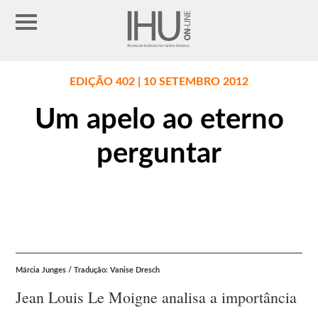
EDIÇÃO 402 | 10 SETEMBRO 2012
Um apelo ao eterno
perguntar
Márcia Junges / Tradução: Vanise Dresch
Jean Louis Le Moigne analisa a importância