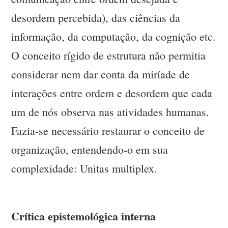
desordem percebida), das ciências da
informação, da computação, da cognição etc.
O conceito rígido de estrutura não permitia
considerar nem dar conta da miríade de
interações entre ordem e desordem que cada
um de nós observa nas atividades humanas.
Fazia-se necessário restaurar o conceito de
organização, entendendo-o em sua
complexidade: Unitas multiplex.
Crítica epistemológica interna