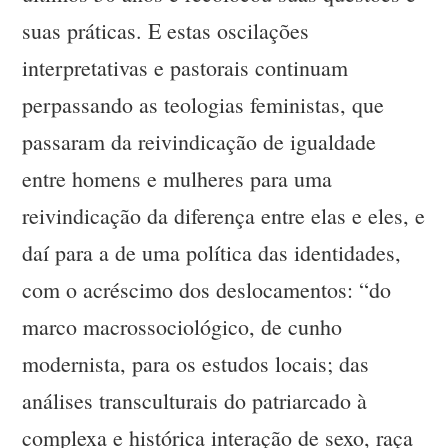
suas práticas. E estas oscilações
interpretativas e pastorais continuam
perpassando as teologias feministas, que
passaram da reivindicação de igualdade
entre homens e mulheres para uma
reivindicação da diferença entre elas e eles, e
daí para a de uma política das identidades,
com o acréscimo dos deslocamentos: “do
marco macrossociológico, de cunho
modernista, para os estudos locais; das
análises transculturais do patriarcado à
complexa e histórica interação de sexo, raça