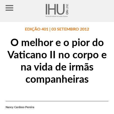
EDIÇÃO 401 | 03 SETEMBRO 2012
O melhor e o pior do
Vaticano II no corpo e
na vida de irmãs
companheiras
Nancy Cardoso Pereira