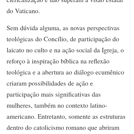
do Vaticano.
Sem dúvida alguma, as novas perspectivas
teológicas do Concílio, de participação do
laicato no culto e na ação social da Igreja, o
reforço à inspiração bíblica na reflexão
teológica e a abertura ao diálogo ecumênico
criaram possibilidades de ação e
participação mais significativas das
mulheres, também no contexto latino-
americano. Entretanto, somente as estruturas
dentro do catolicismo romano que abriram