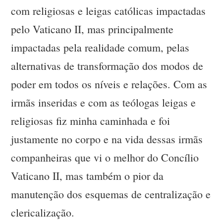
com religiosas e leigas católicas impactadas
pelo Vaticano II, mas principalmente
impactadas pela realidade comum, pelas
alternativas de transformação dos modos de
poder em todos os níveis e relações. Com as
irmãs inseridas e com as teólogas leigas e
religiosas fiz minha caminhada e foi
justamente no corpo e na vida dessas irmãs
companheiras que vi o melhor do Concílio
Vaticano II, mas também o pior da
manutenção dos esquemas de centralização e
clericalização.