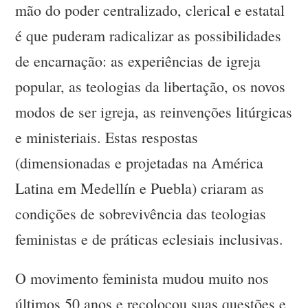
mão do poder centralizado, clerical e estatal
é que puderam radicalizar as possibilidades
de encarnação: as experiências de igreja
popular, as teologias da libertação, os novos
modos de ser igreja, as reinvenções litúrgicas
e ministeriais. Estas respostas
(dimensionadas e projetadas na América
Latina em Medellín e Puebla) criaram as
condições de sobrevivência das teologias
feministas e de práticas eclesiais inclusivas.
O movimento feminista mudou muito nos
últimos 50 anos e recolocou suas questões e