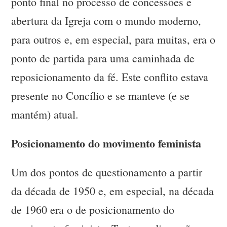
ponto final no processo de concessões e
abertura da Igreja com o mundo moderno,
para outros e, em especial, para muitas, era o
ponto de partida para uma caminhada de
reposicionamento da fé. Este conflito estava
presente no Concílio e se manteve (e se
mantém) atual.
Posicionamento do movimento feminista
Um dos pontos de questionamento a partir
da década de 1950 e, em especial, na década
de 1960 era o de posicionamento do