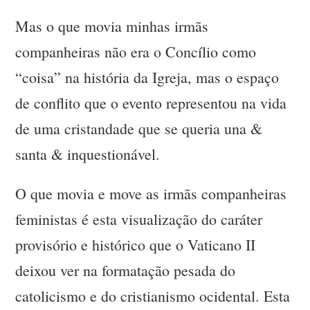
Mas o que movia minhas irmãs
companheiras não era o Concílio como
“coisa” na história da Igreja, mas o espaço
de conflito que o evento representou na vida
de uma cristandade que se queria una &
santa & inquestionável.
O que movia e move as irmãs companheiras
feministas é esta visualização do caráter
provisório e histórico que o Vaticano II
deixou ver na formatação pesada do
catolicismo e do cristianismo ocidental. Esta