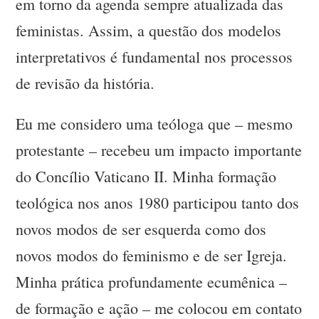
em torno da agenda sempre atualizada das
feministas. Assim, a questão dos modelos
interpretativos é fundamental nos processos
de revisão da história.
Eu me considero uma teóloga que – mesmo
protestante – recebeu um impacto importante
do Concílio Vaticano II. Minha formação
teológica nos anos 1980 participou tanto dos
novos modos de ser esquerda como dos
novos modos do feminismo e de ser Igreja.
Minha prática profundamente ecumênica –
de formação e ação – me colocou em contato