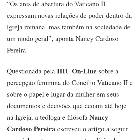
“Os ares de abertura do Vaticano II
expressam novas relações de poder dentro da
igreja romana, mas também na sociedade de
um modo geral”, aponta Nancy Cardoso
Pereira
IHU On-Line
Questionada pela
sobre a
percepção feminina do Concílio Vaticano II e
sobre o papel e lugar da mulher em seus
documentos e decisões que ecoam até hoje
Nancy
na Igreja, a teóloga e filósofa
Cardoso Pereira
escreveu o artigo a seguir