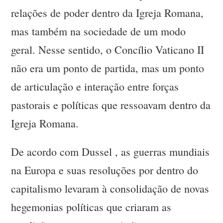
relações de poder dentro da Igreja Romana,
mas também na sociedade de um modo
geral. Nesse sentido, o Concílio Vaticano II
não era um ponto de partida, mas um ponto
de articulação e interação entre forças
pastorais e políticas que ressoavam dentro da
Igreja Romana.
De acordo com Dussel , as guerras mundiais
na Europa e suas resoluções por dentro do
capitalismo levaram à consolidação de novas
hegemonias políticas que criaram as