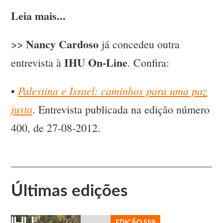
Leia mais...
Nancy Cardoso
>>
já concedeu outra
IHU On-Line
entrevista à
. Confira:
Palestina e Israel: caminhos para uma paz
•
justa
. Entrevista publicada na edição número
400, de 27-08-2012.
Últimas edições