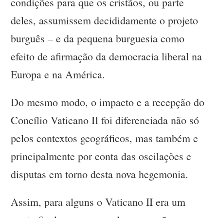
condições para que os cristãos, ou parte
deles, assumissem decididamente o projeto
burguês – e da pequena burguesia como
efeito de afirmação da democracia liberal na
Europa e na América.
Do mesmo modo, o impacto e a recepção do
Concílio Vaticano II foi diferenciada não só
pelos contextos geográficos, mas também e
principalmente por conta das oscilações e
disputas em torno desta nova hegemonia.
Assim, para alguns o Vaticano II era um