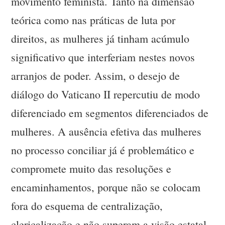
movimento feminista. Tanto na dimensão
teórica como nas práticas de luta por
direitos, as mulheres já tinham acúmulo
significativo que interferiam nestes novos
arranjos de poder. Assim, o desejo de
diálogo do Vaticano II repercutiu de modo
diferenciado em segmentos diferenciados de
mulheres. A ausência efetiva das mulheres
no processo conciliar já é problemático e
compromete muito das resoluções e
encaminhamentos, porque não se colocam
fora do esquema de centralização,
clericalização e não superam a visão estatal