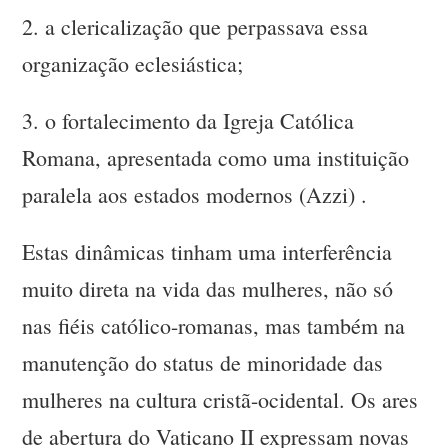
2.
a clericalização que perpassava essa
organização eclesiástica;
3.
o fortalecimento da Igreja Católica
Romana, apresentada como uma instituição
paralela aos estados modernos (Azzi) .
Estas dinâmicas tinham uma interferência
muito direta na vida das mulheres, não só
nas fiéis católico-romanas, mas também na
manutenção do status de minoridade das
mulheres na cultura cristã-ocidental. Os ares
de abertura do Vaticano II expressam novas