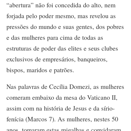
“abertura” não foi concedida do alto, nem
forjada pelo poder mesmo, mas revelou as
pressões do mundo e suas gentes, dos pobres
e das mulheres para cima de todas as
estruturas de poder das elites e seus clubes
exclusivos de empresários, banqueiros,
bispos, maridos e patrões.
Nas palavras de Cecília Domezi, as mulheres
comeram embaixo da mesa do Vaticano II,
assim com na história de Jesus e da sírio-
fenícia (Marcos 7). As mulheres, nestes 50
anos, tomaram estas migalhas e convidaram