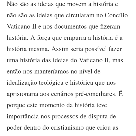
Não são as ideias que movem a história e
não são as ideias que circularam no Concílio
Vaticano II e nos documentos que fizeram
história. A força que empurra a história é a
história mesma. Assim seria possível fazer
uma história das ideias do Vaticano II, mas
então nos manteríamos no nível de
idealização teológica e histórica que nos
aprisionaria aos cenários pré-conciliares. É
porque este momento da história teve
importância nos processos de disputa de
poder dentro do cristianismo que criou as