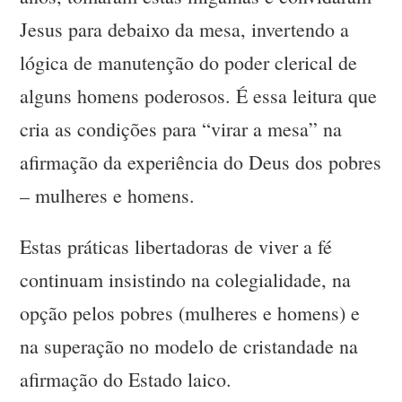
Jesus para debaixo da mesa, invertendo a
lógica de manutenção do poder clerical de
alguns homens poderosos. É essa leitura que
cria as condições para “virar a mesa” na
afirmação da experiência do Deus dos pobres
– mulheres e homens.
Estas práticas libertadoras de viver a fé
continuam insistindo na colegialidade, na
opção pelos pobres (mulheres e homens) e
na superação no modelo de cristandade na
afirmação do Estado laico.