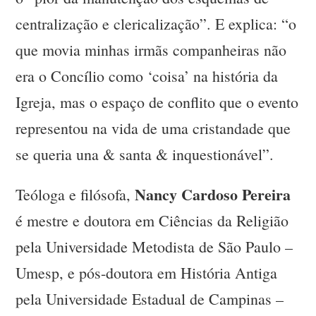
centralização e clericalização”. E explica: “o
que movia minhas irmãs companheiras não
era o Concílio como ‘coisa’ na história da
Igreja, mas o espaço de conflito que o evento
representou na vida de uma cristandade que
se queria una & santa & inquestionável”.
Nancy Cardoso Pereira
Teóloga e filósofa,
é mestre e doutora em Ciências da Religião
pela Universidade Metodista de São Paulo –
Umesp, e pós-doutora em História Antiga
pela Universidade Estadual de Campinas –