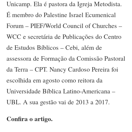
Unicamp. Ela é pastora da Igreja Metodista.
É membro do Palestine Israel Ecumenical
Forum – PIEF/World Council of Churches –
WCC e secretária de Publicações do Centro
de Estudos Bíblicos – Cebi, além de
assessora de Formação da Comissão Pastoral
da Terra – CPT. Nancy Cardoso Pereira foi
escolhida em agosto como reitora da
Universidade Bíblica Latino-Americana –
UBL. A sua gestão vai de 2013 a 2017.
Confira o artigo.