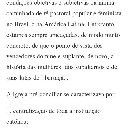
condições objetivas e subjetivas da minha
caminhada de fé pastoral popular e feminista
no Brasil e na América Latina. Entretanto,
estamos sempre ameaçadas, de modo muito
concreto, de que o ponto de vista dos
vencedores domine e suplante, de novo, a
história das mulheres, dos subalternos e de
suas lutas de libertação.
A Igreja pré-conciliar se caracterizava por:
1.
centralização de toda a instituição
católica;