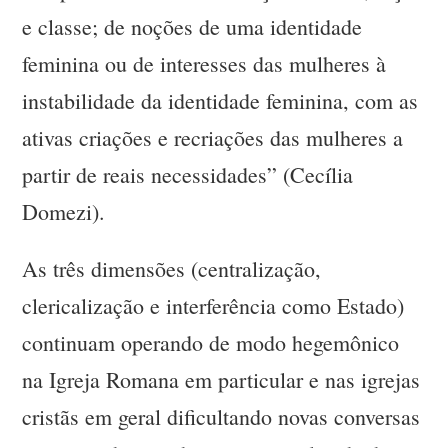
e classe; de noções de uma identidade
feminina ou de interesses das mulheres à
instabilidade da identidade feminina, com as
ativas criações e recriações das mulheres a
partir de reais necessidades” (Cecília
Domezi).
As três dimensões (centralização,
clericalização e interferência como Estado)
continuam operando de modo hegemônico
na Igreja Romana em particular e nas igrejas
cristãs em geral dificultando novas conversas