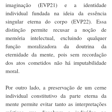
imaginação (EVP21) e a identidade
individual fundada na ideia da essência
singular eterna do corpo (EVP22). Essa
distinção permite recusar a noção de
memória intelectual, excluindo qualquer
função moralizadora da doutrina da
eternidade da mente, pois sem recordação
dos atos cometidos não há imputabilidade
moral.
Por outro lado, a preservação de um cerne
individual constitutivo da parte eterna da
mente permite evitar tanto as interpretações