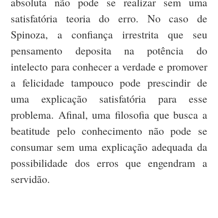
absoluta não pode se realizar sem uma
satisfatória teoria do erro. No caso de
Spinoza, a confiança irrestrita que seu
pensamento deposita na potência do
intelecto para conhecer a verdade e promover
a felicidade tampouco pode prescindir de
uma explicação satisfatória para esse
problema. Afinal, uma filosofia que busca a
beatitude pelo conhecimento não pode se
consumar sem uma explicação adequada da
possibilidade dos erros que engendram a
servidão.