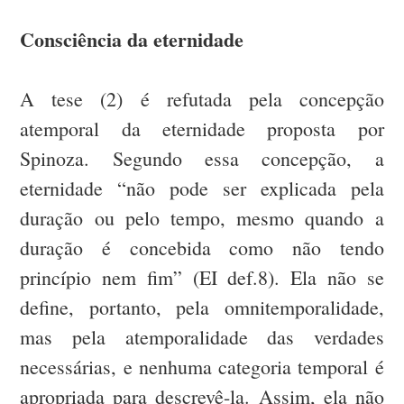
Consciência da eternidade
A tese (2) é refutada pela concepção
atemporal da eternidade proposta por
Spinoza. Segundo essa concepção, a
eternidade “não pode ser explicada pela
duração ou pelo tempo, mesmo quando a
duração é concebida como não tendo
princípio nem fim” (EI def.8). Ela não se
define, portanto, pela omnitemporalidade,
mas pela atemporalidade das verdades
necessárias, e nenhuma categoria temporal é
apropriada para descrevê-la. Assim, ela não