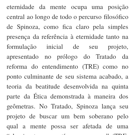
eternidade da mente ocupa uma posição
central ao longo de todo o percurso filosófico
de Spinoza, como fica claro pela simples
presença da referência à eternidade tanto na
formulação inicial de seu projeto,
apresentado no prólogo do Tratado da
reforma do entendimento (TRE) como no
ponto culminante de seu sistema acabado, a
teoria da beatitude desenvolvida na quinta
parte da Ética demonstrada à maneira dos
geômetras. No Tratado, Spinoza lança seu
projeto de buscar um bem soberano pelo
qual a mente possa ser afetada de uma