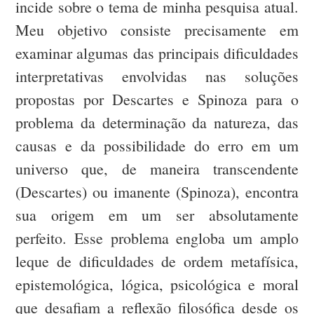
incide sobre o tema de minha pesquisa atual.
Meu objetivo consiste precisamente em
examinar algumas das principais dificuldades
interpretativas envolvidas nas soluções
propostas por Descartes e Spinoza para o
problema da determinação da natureza, das
causas e da possibilidade do erro em um
universo que, de maneira transcendente
(Descartes) ou imanente (Spinoza), encontra
sua origem em um ser absolutamente
perfeito. Esse problema engloba um amplo
leque de dificuldades de ordem metafísica,
epistemológica, lógica, psicológica e moral
que desafiam a reflexão filosófica desde os