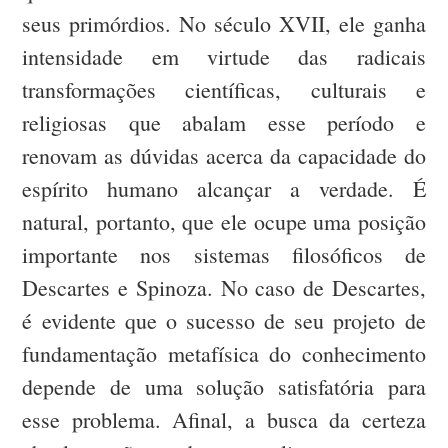
seus primórdios. No século XVII, ele ganha
intensidade em virtude das radicais
transformações científicas, culturais e
religiosas que abalam esse período e
renovam as dúvidas acerca da capacidade do
espírito humano alcançar a verdade. É
natural, portanto, que ele ocupe uma posição
importante nos sistemas filosóficos de
Descartes e Spinoza. No caso de Descartes,
é evidente que o sucesso de seu projeto de
fundamentação metafísica do conhecimento
depende de uma solução satisfatória para
esse problema. Afinal, a busca da certeza