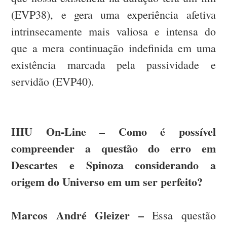
(EVP38), e gera uma experiência afetiva
intrinsecamente mais valiosa e intensa do
que a mera continuação indefinida em uma
existência marcada pela passividade e
servidão (EVP40).
IHU On-Line – Como é possível
compreender a questão do erro em
Descartes e Spinoza considerando a
origem do Universo em um ser perfeito?
Marcos André Gleizer –
Essa questão