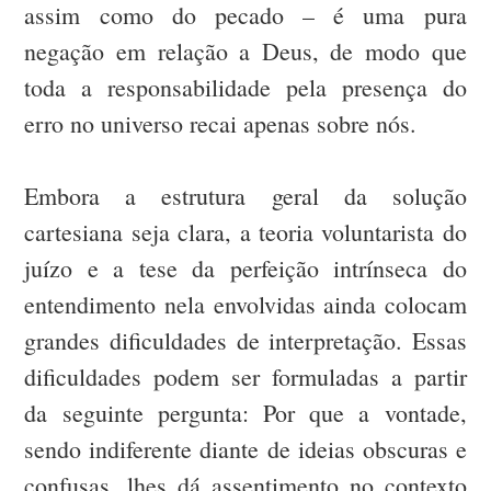
assim como do pecado – é uma pura
negação em relação a Deus, de modo que
toda a responsabilidade pela presença do
erro no universo recai apenas sobre nós.
Embora a estrutura geral da solução
cartesiana seja clara, a teoria voluntarista do
juízo e a tese da perfeição intrínseca do
entendimento nela envolvidas ainda colocam
grandes dificuldades de interpretação. Essas
dificuldades podem ser formuladas a partir
da seguinte pergunta: Por que a vontade,
sendo indiferente diante de ideias obscuras e
confusas, lhes dá assentimento no contexto