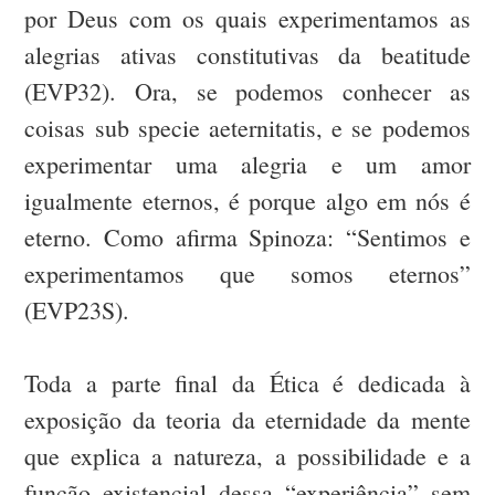
por Deus com os quais experimentamos as
alegrias ativas constitutivas da beatitude
(EVP32). Ora, se podemos conhecer as
coisas sub specie aeternitatis, e se podemos
experimentar uma alegria e um amor
igualmente eternos, é porque algo em nós é
eterno. Como afirma Spinoza: “Sentimos e
experimentamos que somos eternos”
(EVP23S).
Toda a parte final da Ética é dedicada à
exposição da teoria da eternidade da mente
que explica a natureza, a possibilidade e a
função existencial dessa “experiência” sem