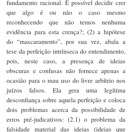
fundamento racional. É possível decidir crer
que algo é ou não o caso mesmo
reconhecendo que não temos nenhuma
evidência para esta crença?; (2) a hipótese
do “mascaramento”, por sua vez, abala a
tese da perfeição intrínseca do entendimento,
pois, neste caso, a presença de ideias
obscuras e confusas não fornece apenas a
ocasião para o mau uso do livre arbítrio nos
juízos falsos. Ela gera uma legítima
desconfiança sobre aquela perfeição e coloca
dois problemas acerca da possibilidade de
erros pré-judicativos: (2.1) o problema da
falsidade material das ideias (ideias que