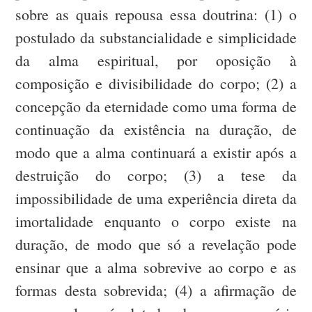
sobre as quais repousa essa doutrina: (1) o
postulado da substancialidade e simplicidade
da alma espiritual, por oposição à
composição e divisibilidade do corpo; (2) a
concepção da eternidade como uma forma de
continuação da existência na duração, de
modo que a alma continuará a existir após a
destruição do corpo; (3) a tese da
impossibilidade de uma experiência direta da
imortalidade enquanto o corpo existe na
duração, de modo que só a revelação pode
ensinar que a alma sobrevive ao corpo e as
formas desta sobrevida; (4) a afirmação de