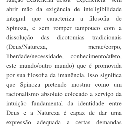
abrir mão da exigência de inteligibilidade
integral que caracteriza a filosofia de
Spinoza, e sem romper tampouco com a
dissolução das dicotomias tradicionais
(Deus/Natureza, mente/corpo,
liberdade/necessidade, conhecimento/afeto,
este mundo/outro mundo) que é promovida
por sua filosofia da imanência. Isso significa
que Spinoza pretende mostrar como um
racionalismo absoluto colocado a serviço da
intuição fundamental da identidade entre
Deus e a Natureza é capaz de dar uma
expressão adequada a certas demandas