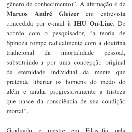
gênero de conhecimento)”. A afirmação é de
Marcos André Gleizer
em entrevista
IHU On-Line
concedida por e-mail à
. De
acordo com o pesquisador, “a teoria de
Spinoza rompe radicalmente com a doutrina
tradicional da imortalidade pessoal,
substituindo-a por uma concepção original
da eternidade individual da mente que
pretende libertar os homens do medo do
além e anular progressivamente a tristeza
que nasce da consciência de sua condição
mortal”.
Graduado e mestre em Filosofia pela