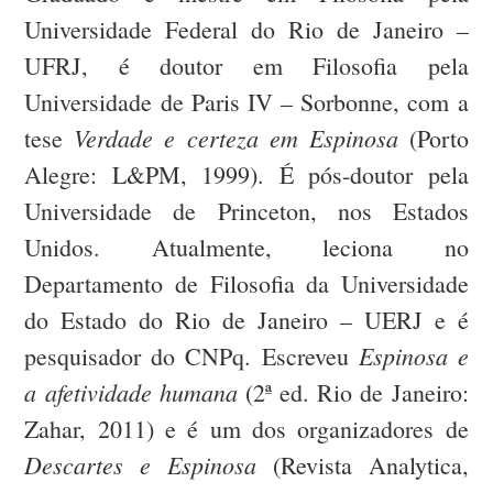
Universidade Federal do Rio de Janeiro –
UFRJ, é doutor em Filosofia pela
Universidade de Paris IV – Sorbonne, com a
Verdade e certeza em Espinosa
tese
(Porto
Alegre: L&PM, 1999). É pós-doutor pela
Universidade de Princeton, nos Estados
Unidos. Atualmente, leciona no
Departamento de Filosofia da Universidade
do Estado do Rio de Janeiro – UERJ e é
Espinosa e
pesquisador do CNPq. Escreveu
a afetividade humana
(2ª ed. Rio de Janeiro:
Zahar, 2011) e é um dos organizadores de
Descartes e Espinosa
(Revista Analytica,