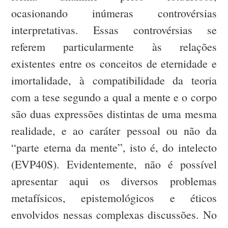
ocasionando inúmeras controvérsias
interpretativas. Essas controvérsias se
referem particularmente às relações
existentes entre os conceitos de eternidade e
imortalidade, à compatibilidade da teoria
com a tese segundo a qual a mente e o corpo
são duas expressões distintas de uma mesma
realidade, e ao caráter pessoal ou não da
“parte eterna da mente”, isto é, do intelecto
(EVP40S). Evidentemente, não é possível
apresentar aqui os diversos problemas
metafísicos, epistemológicos e éticos
envolvidos nessas complexas discussões. No