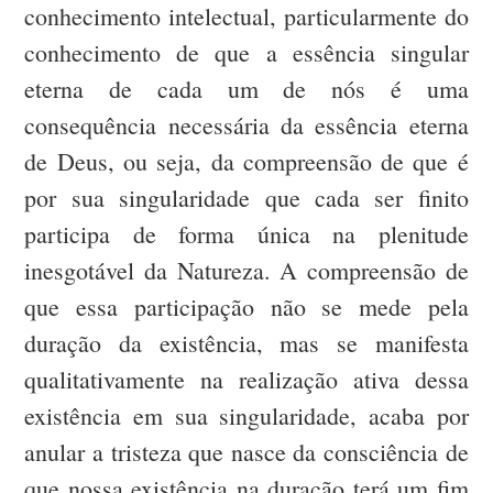
conhecimento intelectual, particularmente do
conhecimento de que a essência singular
eterna de cada um de nós é uma
consequência necessária da essência eterna
de Deus, ou seja, da compreensão de que é
por sua singularidade que cada ser finito
participa de forma única na plenitude
inesgotável da Natureza. A compreensão de
que essa participação não se mede pela
duração da existência, mas se manifesta
qualitativamente na realização ativa dessa
existência em sua singularidade, acaba por
anular a tristeza que nasce da consciência de
que nossa existência na duração terá um fim