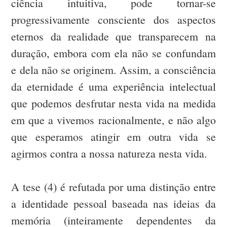
ciência intuitiva, pode tornar-se
progressivamente consciente dos aspectos
eternos da realidade que transparecem na
duração, embora com ela não se confundam
e dela não se originem. Assim, a consciência
da eternidade é uma experiência intelectual
que podemos desfrutar nesta vida na medida
em que a vivemos racionalmente, e não algo
que esperamos atingir em outra vida se
agirmos contra a nossa natureza nesta vida.
A tese (4) é refutada por uma distinção entre
a identidade pessoal baseada nas ideias da
memória (inteiramente dependentes da