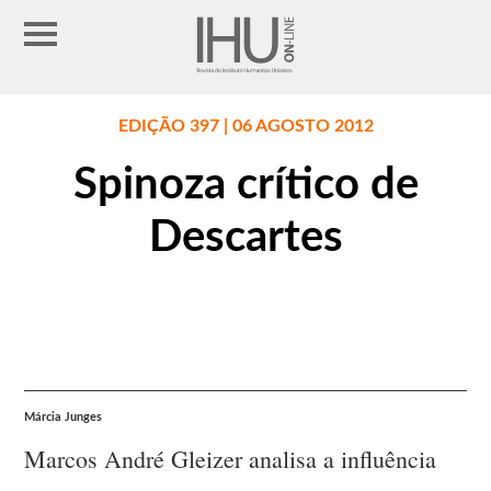
EDIÇÃO 397 | 06 AGOSTO 2012
Spinoza crítico de
Descartes
Márcia Junges
Marcos André Gleizer analisa a influência