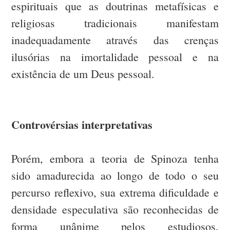
espirituais que as doutrinas metafísicas e
religiosas tradicionais manifestam
inadequadamente através das crenças
ilusórias na imortalidade pessoal e na
existência de um Deus pessoal.
Controvérsias interpretativas
Porém, embora a teoria de Spinoza tenha
sido amadurecida ao longo de todo o seu
percurso reflexivo, sua extrema dificuldade e
densidade especulativa são reconhecidas de
forma unânime pelos estudiosos,