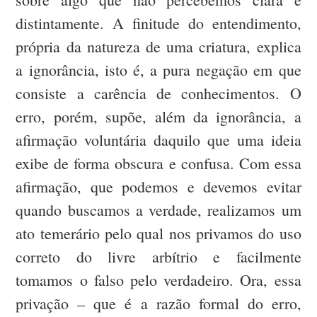
distintamente. A finitude do entendimento,
própria da natureza de uma criatura, explica
a ignorância, isto é, a pura negação em que
consiste a carência de conhecimentos. O
erro, porém, supõe, além da ignorância, a
afirmação voluntária daquilo que uma ideia
exibe de forma obscura e confusa. Com essa
afirmação, que podemos e devemos evitar
quando buscamos a verdade, realizamos um
ato temerário pelo qual nos privamos do uso
correto do livre arbítrio e facilmente
tomamos o falso pelo verdadeiro. Ora, essa
privação – que é a razão formal do erro,