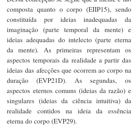
composta quanto o corpo (EIIP15), sendo
constituída por ideias inadequadas da
imaginação (parte temporal da mente) e
ideias adequadas do intelecto (parte eterna
da mente). As primeiras representam os
aspectos temporais da realidade a partir das
ideias das afecções que ocorrem ao corpo na
duração (EVP21D). As segundas, os
aspectos eternos comuns (ideias da razão) e
singulares (ideias da ciência intuitiva) da
realidade contidos na ideia da essência
eterna do corpo (EVP29).