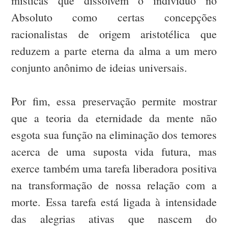
místicas que dissolvem o indivíduo no
Absoluto como certas concepções
racionalistas de origem aristotélica que
reduzem a parte eterna da alma a um mero
conjunto anônimo de ideias universais.
Por fim, essa preservação permite mostrar
que a teoria da eternidade da mente não
esgota sua função na eliminação dos temores
acerca de uma suposta vida futura, mas
exerce também uma tarefa liberadora positiva
na transformação de nossa relação com a
morte. Essa tarefa está ligada à intensidade
das alegrias ativas que nascem do