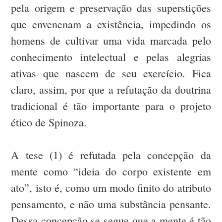
pela origem e preservação das superstições
que envenenam a existência, impedindo os
homens de cultivar uma vida marcada pelo
conhecimento intelectual e pelas alegrias
ativas que nascem de seu exercício. Fica
claro, assim, por que a refutação da doutrina
tradicional é tão importante para o projeto
ético de Spinoza.
A tese (1) é refutada pela concepção da
mente como “ideia do corpo existente em
ato”, isto é, como um modo finito do atributo
pensamento, e não uma substância pensante.
Dessa concepção se segue que a mente é tão