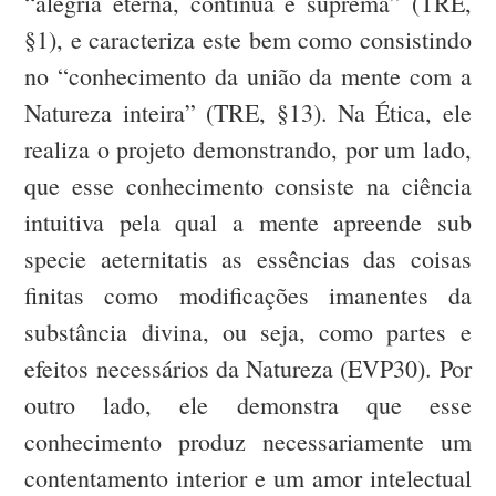
“alegria eterna, contínua e suprema” (TRE,
§1), e caracteriza este bem como consistindo
no “conhecimento da união da mente com a
Natureza inteira” (TRE, §13). Na Ética, ele
realiza o projeto demonstrando, por um lado,
que esse conhecimento consiste na ciência
intuitiva pela qual a mente apreende sub
specie aeternitatis as essências das coisas
finitas como modificações imanentes da
substância divina, ou seja, como partes e
efeitos necessários da Natureza (EVP30). Por
outro lado, ele demonstra que esse
conhecimento produz necessariamente um
contentamento interior e um amor intelectual