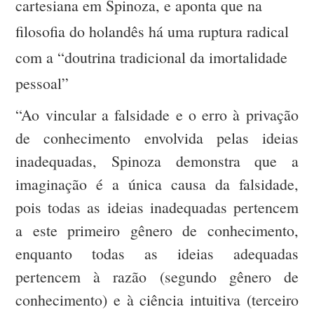
cartesiana em Spinoza, e aponta que na
filosofia do holandês há uma ruptura radical
com a “doutrina tradicional da imortalidade
pessoal”
“Ao vincular a falsidade e o erro à privação
de conhecimento envolvida pelas ideias
inadequadas, Spinoza demonstra que a
imaginação é a única causa da falsidade,
pois todas as ideias inadequadas pertencem
a este primeiro gênero de conhecimento,
enquanto todas as ideias adequadas
pertencem à razão (segundo gênero de
conhecimento) e à ciência intuitiva (terceiro