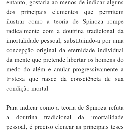
entanto, gostaria ao menos de indicar alguns
dos principais elementos que permitem
ilustrar como a teoria de Spinoza rompe
radicalmente com a doutrina tradicional da
imortalidade pessoal, substituindo-a por uma
concepção original da eternidade individual
da mente que pretende libertar os homens do
medo do além e anular progressivamente a
tristeza que nasce da consciência de sua
condição mortal.
Para indicar como a teoria de Spinoza refuta
a doutrina tradicional da imortalidade
pessoal, é preciso elencar as principais teses