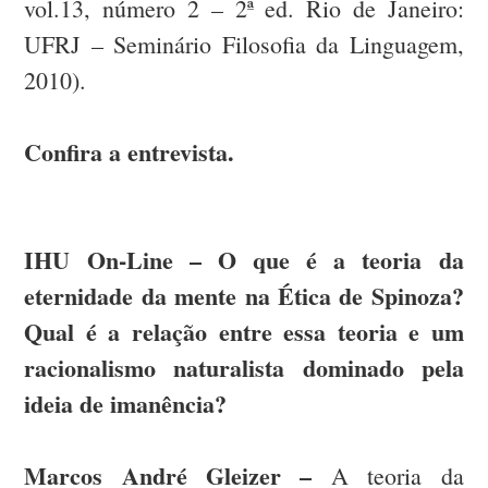
vol.13, número 2 – 2ª ed. Rio de Janeiro:
UFRJ – Seminário Filosofia da Linguagem,
2010).
Confira a entrevista.
IHU On-Line – O que é a teoria da
eternidade da mente na Ética de Spinoza?
Qual é a relação entre essa teoria e um
racionalismo naturalista dominado pela
ideia de imanência?
Marcos André Gleizer –
A teoria da