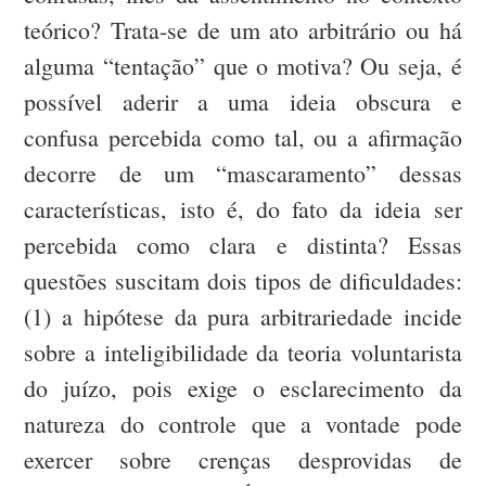
teórico? Trata-se de um ato arbitrário ou há
alguma “tentação” que o motiva? Ou seja, é
possível aderir a uma ideia obscura e
confusa percebida como tal, ou a afirmação
decorre de um “mascaramento” dessas
características, isto é, do fato da ideia ser
percebida como clara e distinta? Essas
questões suscitam dois tipos de dificuldades:
(1) a hipótese da pura arbitrariedade incide
sobre a inteligibilidade da teoria voluntarista
do juízo, pois exige o esclarecimento da
natureza do controle que a vontade pode
exercer sobre crenças desprovidas de