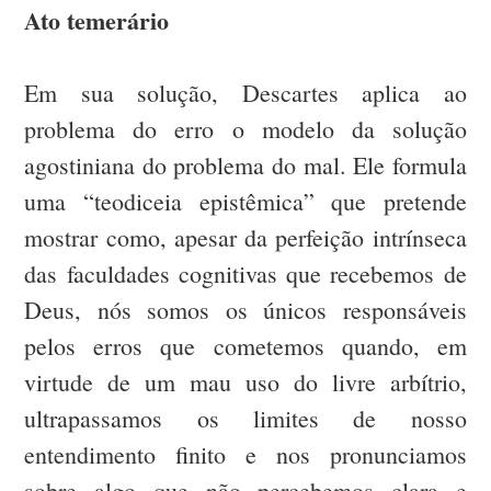
Ato temerário
Em sua solução, Descartes aplica ao
problema do erro o modelo da solução
agostiniana do problema do mal. Ele formula
uma “teodiceia epistêmica” que pretende
mostrar como, apesar da perfeição intrínseca
das faculdades cognitivas que recebemos de
Deus, nós somos os únicos responsáveis
pelos erros que cometemos quando, em
virtude de um mau uso do livre arbítrio,
ultrapassamos os limites de nosso
entendimento finito e nos pronunciamos
sobre algo que não percebemos clara e