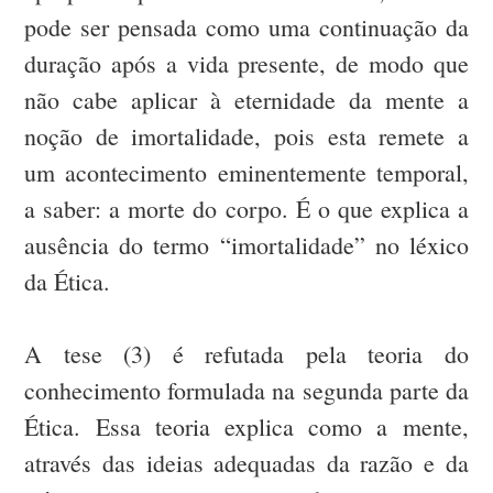
pode ser pensada como uma continuação da
duração após a vida presente, de modo que
não cabe aplicar à eternidade da mente a
noção de imortalidade, pois esta remete a
um acontecimento eminentemente temporal,
a saber: a morte do corpo. É o que explica a
ausência do termo “imortalidade” no léxico
da Ética.
A tese (3) é refutada pela teoria do
conhecimento formulada na segunda parte da
Ética. Essa teoria explica como a mente,
através das ideias adequadas da razão e da