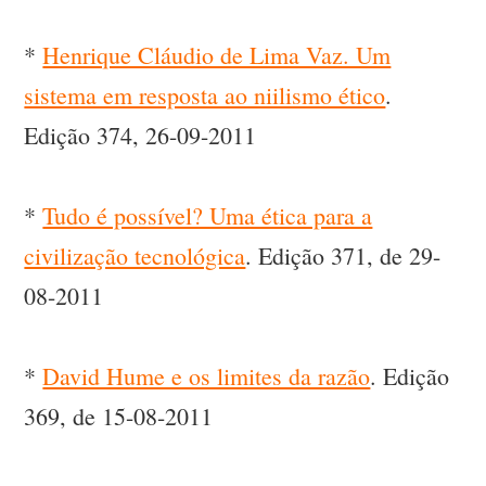
*
Henrique Cláudio de Lima Vaz. Um
sistema em resposta ao niilismo ético
.
Edição 374, 26-09-2011
*
Tudo é possível? Uma ética para a
civilização tecnológica
. Edição 371, de 29-
08-2011
*
David Hume e os limites da razão
. Edição
369, de 15-08-2011