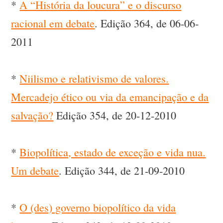
*
A “História da loucura” e o discurso
racional em debate
. Edição 364, de 06-06-
2011
*
Niilismo e relativismo de valores.
Mercadejo ético ou via da emancipação e da
salvação?
Edição 354, de 20-12-2010
*
Biopolítica, estado de exceção e vida nua.
Um debate
. Edição 344, de 21-09-2010
*
O (des) governo biopolítico da vida