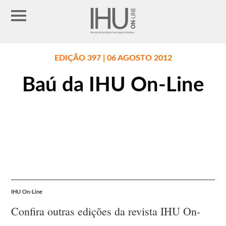
EDIÇÃO 397 | 06 AGOSTO 2012
Baú da IHU On-Line
IHU On-Line
Confira outras edições da revista IHU On-