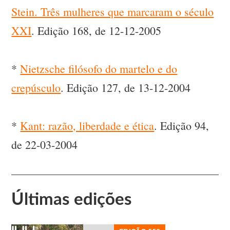
Stein. Três mulheres que marcaram o século
XXI
. Edição 168, de 12-12-2005
*
Nietzsche filósofo do martelo e do
crepúsculo
. Edição 127, de 13-12-2004
*
Kant: razão, liberdade e ética
. Edição 94,
de 22-03-2004
Últimas edições