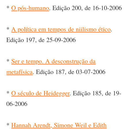
*
O pós-humano
. Edição 200, de 16-10-2006
*
A política em tempos de niilismo ético
.
Edição 197, de 25-09-2006
*
Ser e tempo. A desconstrução da
metafísica
. Edição 187, de 03-07-2006
*
O século de Heidegger
. Edição 185, de 19-
06-2006
*
Hannah Arendt, Simone Weil e Edith