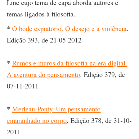
Line cujo tema de capa aborda autores e
temas ligados à filosofia.
*
O bode expiatório. O desejo e a violência
.
Edição 393, de 21-05-2012
*
Rumos e muros da filosofia na era digital.
A aventura do pensamento
. Edição 379, de
07-11-2011
*
Merleau-Ponty. Um pensamento
emaranhado no corpo
. Edição 378, de 31-10-
2011