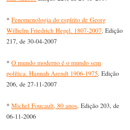
*
Fenomenologia do espírito de Georg
Wilhelm Friedrich Hegel. 1807-2007
. Edição
217, de 30-04-2007
*
O mundo moderno é o mundo sem
política. Hannah Arendt 1906-1975
. Edição
206, de 27-11-2007
*
Michel Foucault, 80 anos
. Edição 203, de
06-11-2006