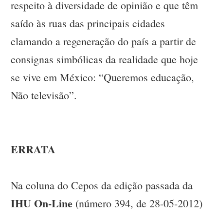
respeito à diversidade de opinião e que têm
saído às ruas das principais cidades
clamando a regeneração do país a partir de
consignas simbólicas da realidade que hoje
se vive em México: “Queremos educação,
Não televisão”.
ERRATA
Na coluna do Cepos da edição passada da
IHU On-Line
(número 394, de 28-05-2012)