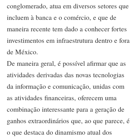
conglomerado, atua em diversos setores que
incluem à banca e o comércio, e que de
maneira recente tem dado a conhecer fortes
investimentos em infraestrutura dentro e fora
de México.
De maneira geral, é possível afirmar que as
atividades derivadas das novas tecnologias
da informação e comunicação, unidas com
as atividades financeiras, oferecem uma
combinação interessante para a geração de
ganhos extraordinários que, ao que parece, é
o que destaca do dinamismo atual dos