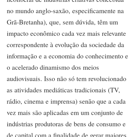
no mundo anglo-saxão, especificamente na
Grã-Bretanha), que, sem dúvida, têm um
impacto econômico cada vez mais relevante
correspondente à evolução da sociedade da
informação e a economia do conhecimento e
o acelerado dinamismo dos meios
audiovisuais. Isso não só tem revolucionado
as atividades mediáticas tradicionais (TV,
rádio, cinema e imprensa) senão que a cada
vez mais são aplicadas em um conjunto de
indústrias produtoras de bens de consumo e
de capital com a finalidade de gerar maiores