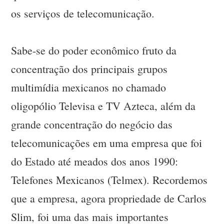
os serviços de telecomunicação.
Sabe-se do poder econômico fruto da
concentração dos principais grupos
multimídia mexicanos no chamado
oligopólio Televisa e TV Azteca, além da
grande concentração do negócio das
telecomunicações em uma empresa que foi
do Estado até meados dos anos 1990:
Telefones Mexicanos (Telmex). Recordemos
que a empresa, agora propriedade de Carlos
Slim, foi uma das mais importantes