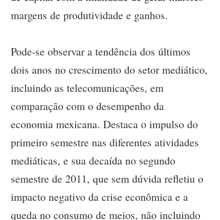
margens de produtividade e ganhos.
Pode-se observar a tendência dos últimos
dois anos no crescimento do setor mediático,
incluindo as telecomunicações, em
comparação com o desempenho da
economia mexicana. Destaca o impulso do
primeiro semestre nas diferentes atividades
mediáticas, e sua decaída no segundo
semestre de 2011, que sem dúvida refletiu o
impacto negativo da crise econômica e a
queda no consumo de meios, não incluindo