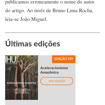
publicamos erroneamente o nome do autor
do artigo. Ao invés de Bruno Lima Rocha,
leia-se João Miguel.
Últimas edições
EDIÇÃO 559
Aceleracionismo
Amazônico
VER EDIÇÃO