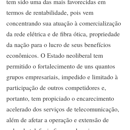
tem sido uma das mais favorecidas em
termos de rentabilidade, pois vem
concentrando sua atuação à comercialização
da rede elétrica e de fibra ótica, propriedade
da nação para o lucro de seus benefícios
econômicos. O Estado neoliberal tem
permitido o fortalecimento de uns quantos
grupos empresariais, impedido e limitado à
participação de outros competidores e,
portanto, tem propiciado o encarecimento
acelerado dos serviços de telecomunicação,
além de afetar a operação e extensão de