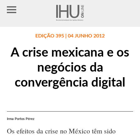
EDIÇÃO 395 | 04 JUNHO 2012
A crise mexicana e os
negócios da
convergência digital
Irma Portos Pérez
Os efeitos da crise no México têm sido