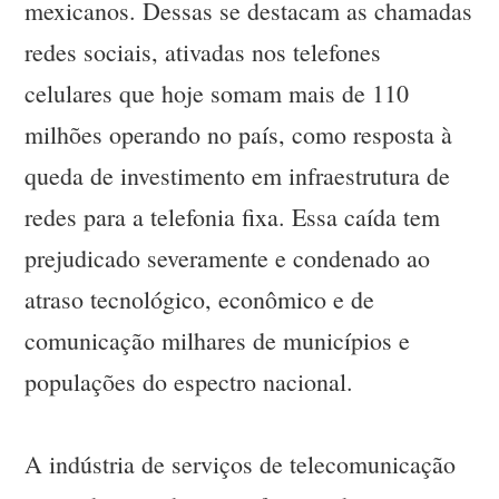
mexicanos. Dessas se destacam as chamadas
redes sociais, ativadas nos telefones
celulares que hoje somam mais de 110
milhões operando no país, como resposta à
queda de investimento em infraestrutura de
redes para a telefonia fixa. Essa caída tem
prejudicado severamente e condenado ao
atraso tecnológico, econômico e de
comunicação milhares de municípios e
populações do espectro nacional.
A indústria de serviços de telecomunicação