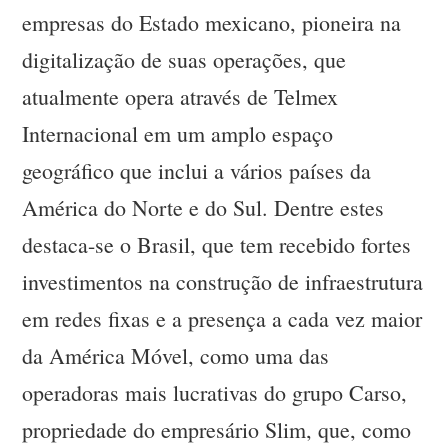
empresas do Estado mexicano, pioneira na
digitalização de suas operações, que
atualmente opera através de Telmex
Internacional em um amplo espaço
geográfico que inclui a vários países da
América do Norte e do Sul. Dentre estes
destaca-se o Brasil, que tem recebido fortes
investimentos na construção de infraestrutura
em redes fixas e a presença a cada vez maior
da América Móvel, como uma das
operadoras mais lucrativas do grupo Carso,
propriedade do empresário Slim, que, como