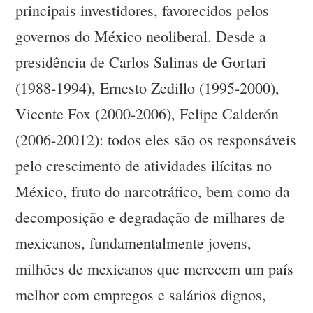
principais investidores, favorecidos pelos
governos do México neoliberal. Desde a
presidência de Carlos Salinas de Gortari
(1988-1994), Ernesto Zedillo (1995-2000),
Vicente Fox (2000-2006), Felipe Calderón
(2006-20012): todos eles são os responsáveis
pelo crescimento de atividades ilícitas no
México, fruto do narcotráfico, bem como da
decomposição e degradação de milhares de
mexicanos, fundamentalmente jovens,
milhões de mexicanos que merecem um país
melhor com empregos e salários dignos,