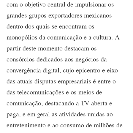
com o objetivo central de impulsionar os
grandes grupos exportadores mexicanos
dentro dos quais se encontram os
monopólios da comunicação e a cultura. A
partir deste momento destacam os
consórcios dedicados aos negócios da
convergência digital, cujo epicentro e eixo
das atuais disputas empresariais é entre o
das telecomunicações e os meios de
comunicação, destacando a TV aberta e
paga, e em geral as atividades unidas ao
entretenimento e ao consumo de milhões de