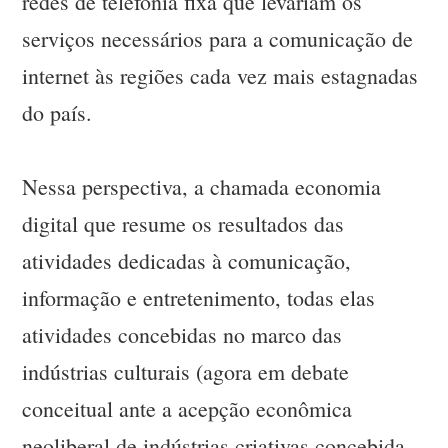
redes de telefonia fixa que levariam os
serviços necessários para a comunicação de
internet às regiões cada vez mais estagnadas
do país.
Nessa perspectiva, a chamada economia
digital que resume os resultados das
atividades dedicadas à comunicação,
informação e entretenimento, todas elas
atividades concebidas no marco das
indústrias culturais (agora em debate
conceitual ante a acepção econômica
neoliberal de indústrias criativas concebida