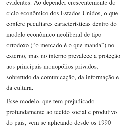
evidentes. Ao depender crescentemente do
ciclo econômico dos Estados Unidos, o que
confere peculiares características dentro do
modelo econômico neoliberal de tipo
ortodoxo (“o mercado é o que manda”) no
externo, mas no interno prevalece a proteção
aos principais monopólios privados,
sobretudo da comunicação, da informação e
da cultura.
Esse modelo, que tem prejudicado
profundamente ao tecido social e produtivo
do país, vem se aplicando desde os 1990