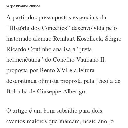
Sérgio Ricardo Coutinho
A partir dos pressupostos essenciais da
“História dos Conceitos” desenvolvida pelo
historiado alemão Reinhart Koselleck, Sérgio
Ricardo Coutinho analisa a “justa
hermenêutica” do Concílio Vaticano II,
proposta por Bento XVI e a leitura
descontinua otimista proposta pela Escola de
Bolonha de Giuseppe Alberigo.
O artigo é um bom subsídio para dois
eventos maiores que marcam, neste ano, o