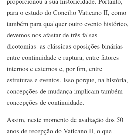
proporcionou à sua historicidade. Portanto,
para o estudo do Concílio Vaticano II, como
também para qualquer outro evento histórico,
devemos nos afastar de três falsas
dicotomias: as clássicas oposições binárias
entre continuidade e ruptura, entre fatores
internos e externos e, por fim, entre
estruturas e eventos. Isso porque, na história,
concepções de mudança implicam também
concepções de continuidade.
Assim, neste momento de avaliação dos 50
anos de recepção do Vaticano II, o que