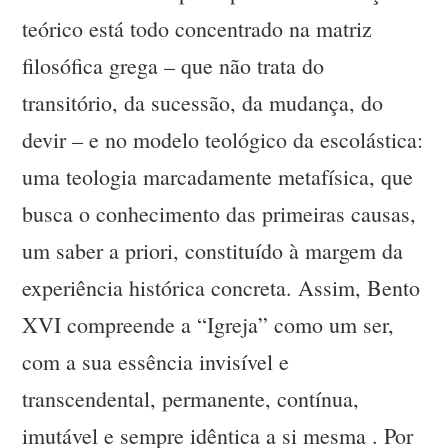
teórico está todo concentrado na matriz
filosófica grega – que não trata do
transitório, da sucessão, da mudança, do
devir – e no modelo teológico da escolástica:
uma teologia marcadamente metafísica, que
busca o conhecimento das primeiras causas,
um saber a priori, constituído à margem da
experiência histórica concreta. Assim, Bento
XVI compreende a “Igreja” como um ser,
com a sua essência invisível e
transcendental, permanente, contínua,
imutável e sempre idêntica a si mesma . Por