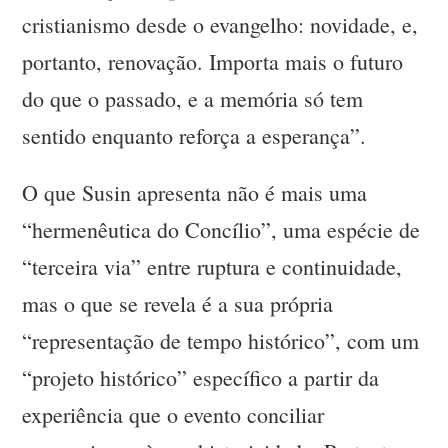
cristianismo desde o evangelho: novidade, e,
portanto, renovação. Importa mais o futuro
do que o passado, e a memória só tem
sentido enquanto reforça a esperança”.
O que Susin apresenta não é mais uma
“hermenêutica do Concílio”, uma espécie de
“terceira via” entre ruptura e continuidade,
mas o que se revela é a sua própria
“representação de tempo histórico”, com um
“projeto histórico” específico a partir da
experiência que o evento conciliar