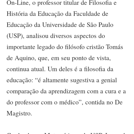
On-Line, o professor titular de Filosofia e
História da Educação da Faculdade de
Educação da Universidade de São Paulo
(USP), analisou diversos aspectos do
importante legado do filósofo cristão Tomás
de Aquino, que, em seu ponto de vista,
continua atual. Um deles é a filosofia da
educação: “é altamente sugestiva a genial
comparação da aprendizagem com a cura e a
do professor com o médico”, contida no De
Magistro.