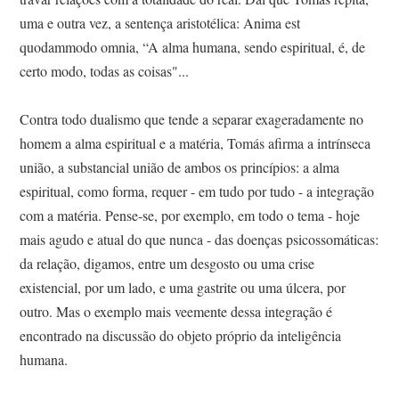
uma e outra vez, a sentença aristotélica: Anima est
quodammodo omnia, “A alma humana, sendo espiritual, é, de
certo modo, todas as coisas"...
Contra todo dualismo que tende a separar exageradamente no
homem a alma espiritual e a matéria, Tomás afirma a intrínseca
união, a substancial união de ambos os princípios: a alma
espiritual, como forma, requer - em tudo por tudo - a integração
com a matéria. Pense-se, por exemplo, em todo o tema - hoje
mais agudo e atual do que nunca - das doenças psicossomáticas:
da relação, digamos, entre um desgosto ou uma crise
existencial, por um lado, e uma gastrite ou uma úlcera, por
outro. Mas o exemplo mais veemente dessa integração é
encontrado na discussão do objeto próprio da inteligência
humana.