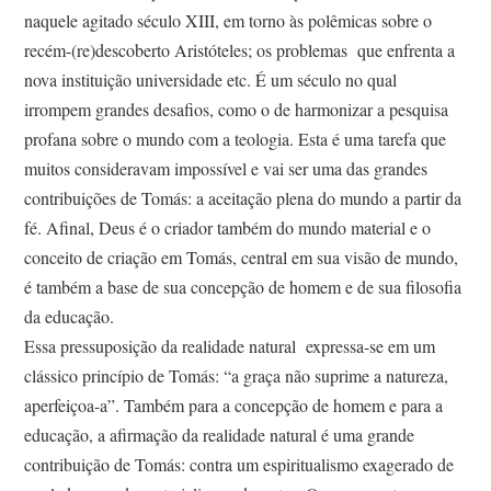
naquele agitado século XIII, em torno às polêmicas sobre o
recém-(re)descoberto Aristóteles; os problemas que enfrenta a
nova instituição universidade etc. É um século no qual
irrompem grandes desafios, como o de harmonizar a pesquisa
profana sobre o mundo com a teologia. Esta é uma tarefa que
muitos consideravam impossível e vai ser uma das grandes
contribuições de Tomás: a aceitação plena do mundo a partir da
fé. Afinal, Deus é o criador também do mundo material e o
conceito de criação em Tomás, central em sua visão de mundo,
é também a base de sua concepção de homem e de sua filosofia
da educação.
Essa pressuposição da realidade natural expressa-se em um
clássico princípio de Tomás: “a graça não suprime a natureza,
aperfeiçoa-a”. Também para a concepção de homem e para a
educação, a afirmação da realidade natural é uma grande
contribuição de Tomás: contra um espiritualismo exagerado de