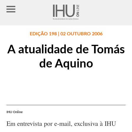
EDIÇÃO 198 | 02 OUTUBRO 2006
A atualidade de Tomás
de Aquino
IHU Online
Em entrevista por e-mail, exclusiva à IHU