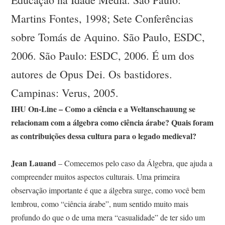
Martins Fontes, 1998; Sete Conferências
sobre Tomás de Aquino. São Paulo, ESDC,
2006. São Paulo: ESDC, 2006. É um dos
autores de Opus Dei. Os bastidores.
Campinas: Verus, 2005.
IHU On-Line – Como a ciência e a Weltanschauung se
relacionam com a álgebra como ciência árabe? Quais foram
as contribuições dessa cultura para o legado medieval?
Jean Lauand
– Comecemos pelo caso da Álgebra, que ajuda a
compreender muitos aspectos culturais. Uma primeira
observação importante é que a álgebra surge, como você bem
lembrou, como “ciência árabe”, num sentido muito mais
profundo do que o de uma mera “casualidade” de ter sido um