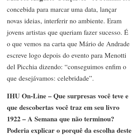
concebida para marcar uma data, lançar
novas ideias, interferir no ambiente. Eram
jovens artistas que queriam fazer sucesso. É
o que vemos na carta que Mário de Andrade
escreve logo depois do evento para Menotti
del Picchia dizendo: “conseguimos enfim o
que desejávamos: celebridade”.
IHU On-Line – Que surpresas você teve e
que descobertas você traz em seu livro
1922 – A Semana que não terminou?
Poderia explicar o porquê da escolha deste