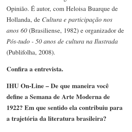
Opinião. É autor, com Heloisa Buarque de
Cultura e participação nos
Hollanda, de
anos 60
(Brasiliense, 1982) e organizador de
Pós-tudo - 50 anos de cultura na Ilustrada
(Publifolha, 2008).
Confira a entrevista.
IHU On-Line – De que maneira você
define a Semana de Arte Moderna de
1922? Em que sentido ela contribuiu para
a trajetória da literatura brasileira?