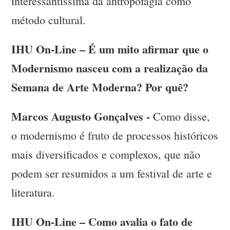
interessantíssima da antropofagia como
método cultural.
IHU On-Line – É um mito afirmar que o
Modernismo nasceu com a realização da
Semana de Arte Moderna? Por quê?
Marcos Augusto Gonçalves -
Como disse,
o modernismo é fruto de processos históricos
mais diversificados e complexos, que não
podem ser resumidos a um festival de arte e
literatura.
IHU On-Line – Como avalia o fato de