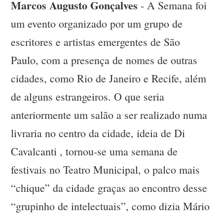
Marcos Augusto Gonçalves
- A Semana foi
um evento organizado por um grupo de
escritores e artistas emergentes de São
Paulo, com a presença de nomes de outras
cidades, como Rio de Janeiro e Recife, além
de alguns estrangeiros. O que seria
anteriormente um salão a ser realizado numa
livraria no centro da cidade, ideia de Di
Cavalcanti , tornou-se uma semana de
festivais no Teatro Municipal, o palco mais
“chique” da cidade graças ao encontro desse
“grupinho de intelectuais”, como dizia Mário