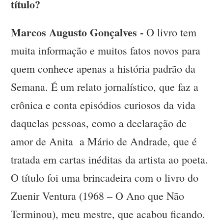
título?
Marcos Augusto Gonçalves -
O livro tem
muita informação e muitos fatos novos para
quem conhece apenas a história padrão da
Semana. É um relato jornalístico, que faz a
crônica e conta episódios curiosos da vida
daquelas pessoas, como a declaração de
amor de Anita a Mário de Andrade, que é
tratada em cartas inéditas da artista ao poeta.
O título foi uma brincadeira com o livro do
Zuenir Ventura (1968 – O Ano que Não
Terminou), meu mestre, que acabou ficando.