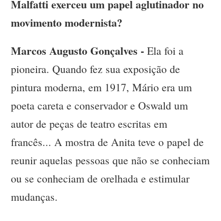
Malfatti exerceu um papel aglutinador no
movimento modernista?
Marcos Augusto Gonçalves -
Ela foi a
pioneira. Quando fez sua exposição de
pintura moderna, em 1917, Mário era um
poeta careta e conservador e Oswald um
autor de peças de teatro escritas em
francês... A mostra de Anita teve o papel de
reunir aquelas pessoas que não se conheciam
ou se conheciam de orelhada e estimular
mudanças.