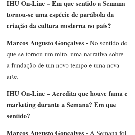
IHU On-Line – Em que sentido a Semana
tornou-se uma espécie de parábola da
criação da cultura moderna no país?
Marcos Augusto Gonçalves -
No sentido de
que se tornou um mito, uma narrativa sobre
a fundação de um novo tempo e uma nova
arte.
IHU On-Line – Acredita que houve fama e
marketing durante a Semana? Em que
sentido?
Marcos Augusto Gonçalves -
A Semana foi