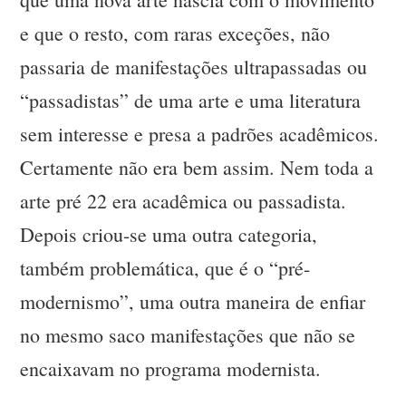
e que o resto, com raras exceções, não
passaria de manifestações ultrapassadas ou
“passadistas” de uma arte e uma literatura
sem interesse e presa a padrões acadêmicos.
Certamente não era bem assim. Nem toda a
arte pré 22 era acadêmica ou passadista.
Depois criou-se uma outra categoria,
também problemática, que é o “pré-
modernismo”, uma outra maneira de enfiar
no mesmo saco manifestações que não se
encaixavam no programa modernista.