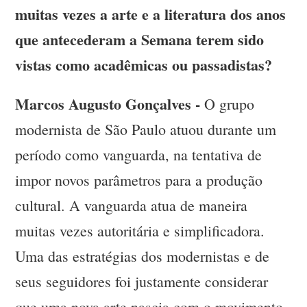
muitas vezes a arte e a literatura dos anos
que antecederam a Semana terem sido
vistas como acadêmicas ou passadistas?
Marcos Augusto Gonçalves -
O grupo
modernista de São Paulo atuou durante um
período como vanguarda, na tentativa de
impor novos parâmetros para a produção
cultural. A vanguarda atua de maneira
muitas vezes autoritária e simplificadora.
Uma das estratégias dos modernistas e de
seus seguidores foi justamente considerar
que uma nova arte nascia com o movimento