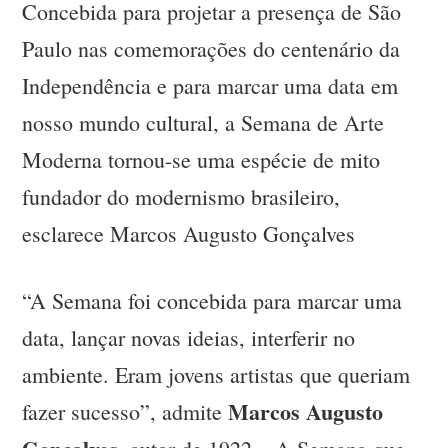
Concebida para projetar a presença de São
Paulo nas comemorações do centenário da
Independência e para marcar uma data em
nosso mundo cultural, a Semana de Arte
Moderna tornou-se uma espécie de mito
fundador do modernismo brasileiro,
esclarece Marcos Augusto Gonçalves
“A Semana foi concebida para marcar uma
data, lançar novas ideias, interferir no
ambiente. Eram jovens artistas que queriam
Marcos Augusto
fazer sucesso”, admite