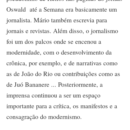
Oswald até a Semana era basicamente um
jornalista. Mário também escrevia para
jornais e revistas. Além disso, o jornalismo
foi um dos palcos onde se encenou a
modernidade, com o desenvolvimento da
crônica, por exemplo, e de narrativas como
as de João do Rio ou contribuições como as
de Juó Bananere ... Posteriormente, a
imprensa continuou a ser um espaço
importante para a crítica, os manifestos e a
consagração do modernismo.