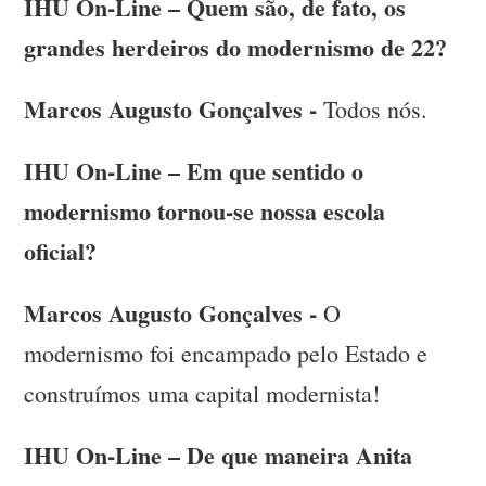
IHU On-Line – Quem são, de fato, os
grandes herdeiros do modernismo de 22?
Marcos Augusto Gonçalves -
Todos nós.
IHU On-Line – Em que sentido o
modernismo tornou-se nossa escola
oficial?
Marcos Augusto Gonçalves -
O
modernismo foi encampado pelo Estado e
construímos uma capital modernista!
IHU On-Line – De que maneira Anita