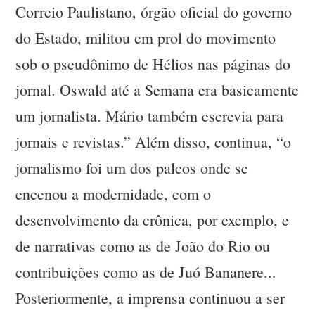
Correio Paulistano, órgão oficial do governo
do Estado, militou em prol do movimento
sob o pseudônimo de Hélios nas páginas do
jornal. Oswald até a Semana era basicamente
um jornalista. Mário também escrevia para
jornais e revistas.” Além disso, continua, “o
jornalismo foi um dos palcos onde se
encenou a modernidade, com o
desenvolvimento da crônica, por exemplo, e
de narrativas como as de João do Rio ou
contribuições como as de Juó Bananere...
Posteriormente, a imprensa continuou a ser