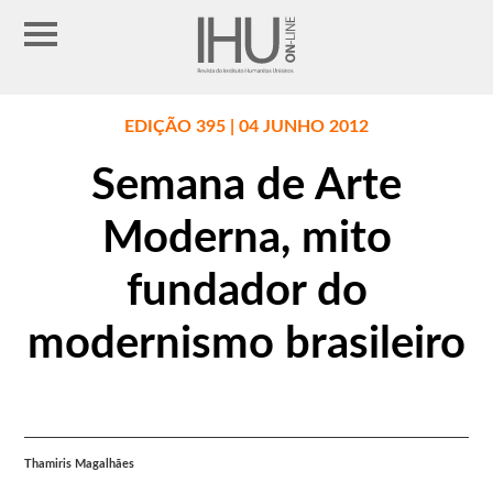
EDIÇÃO 395 | 04 JUNHO 2012
Semana de Arte
Moderna, mito
fundador do
modernismo brasileiro
Thamiris Magalhães