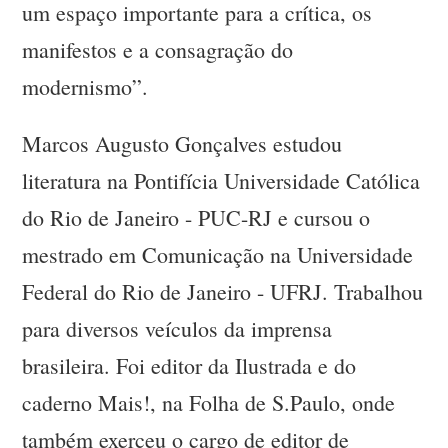
um espaço importante para a crítica, os
manifestos e a consagração do
modernismo”.
Marcos Augusto Gonçalves estudou
literatura na Pontifícia Universidade Católica
do Rio de Janeiro - PUC-RJ e cursou o
mestrado em Comunicação na Universidade
Federal do Rio de Janeiro - UFRJ. Trabalhou
para diversos veículos da imprensa
brasileira. Foi editor da Ilustrada e do
caderno Mais!, na Folha de S.Paulo, onde
também exerceu o cargo de editor de