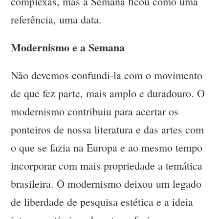
complexas, mas a Semana ficou como uma
referência, uma data.
Modernismo e a Semana
Não devemos confundi-la com o movimento
de que fez parte, mais amplo e duradouro. O
modernismo contribuiu para acertar os
ponteiros de nossa literatura e das artes com
o que se fazia na Europa e ao mesmo tempo
incorporar com mais propriedade a temática
brasileira. O modernismo deixou um legado
de liberdade de pesquisa estética e a ideia