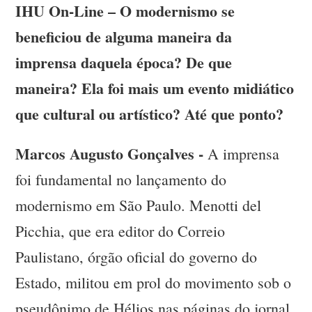
IHU On-Line – O modernismo se
beneficiou de alguma maneira da
imprensa daquela época? De que
maneira? Ela foi mais um evento midiático
que cultural ou artístico? Até que ponto?
Marcos Augusto Gonçalves -
A imprensa
foi fundamental no lançamento do
modernismo em São Paulo. Menotti del
Picchia, que era editor do Correio
Paulistano, órgão oficial do governo do
Estado, militou em prol do movimento sob o
pseudônimo de Hélios nas páginas do jornal.