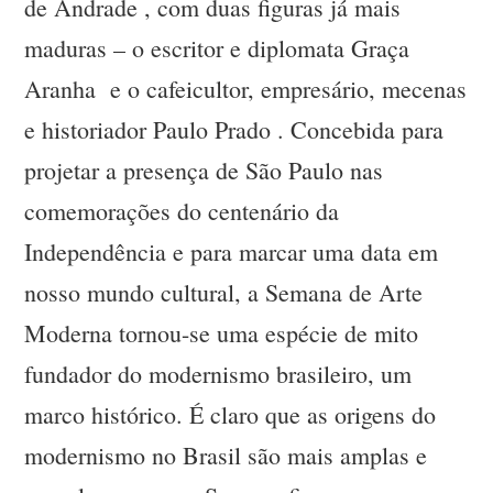
de Andrade , com duas figuras já mais
maduras – o escritor e diplomata Graça
Aranha e o cafeicultor, empresário, mecenas
e historiador Paulo Prado . Concebida para
projetar a presença de São Paulo nas
comemorações do centenário da
Independência e para marcar uma data em
nosso mundo cultural, a Semana de Arte
Moderna tornou-se uma espécie de mito
fundador do modernismo brasileiro, um
marco histórico. É claro que as origens do
modernismo no Brasil são mais amplas e