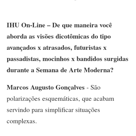
IHU On-Line – De que maneira você
aborda as visões dicotômicas do tipo
avançados x atrasados, futuristas x
passadistas, mocinhos x bandidos surgidas
durante a Semana de Arte Moderna?
Marcos Augusto Gonçalves
- São
polarizações esquemáticas, que acabam
servindo para simplificar situações
complexas.