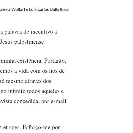
aziela Wolfart e Luis Carlos Dalla Rosa
a palavra de incentivo à
 Jesus palestinense
minha existência. Portanto,
cemos a vida com os fios de
até mesmo através dos
no infinito todos aqueles e
vista concedida, por e-mail
 et spes. Esforço-me por