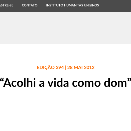
STRE-SE
CONTATO
INSTITUTO HUMANITAS UNISINOS
EDIÇÃO 394 | 28 MAI 2012
“Acolhi a vida como dom