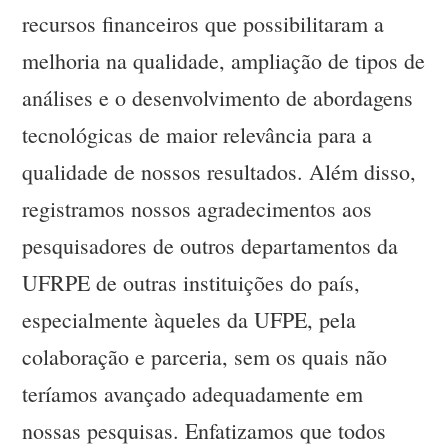
recursos financeiros que possibilitaram a
melhoria na qualidade, ampliação de tipos de
análises e o desenvolvimento de abordagens
tecnológicas de maior relevância para a
qualidade de nossos resultados. Além disso,
registramos nossos agradecimentos aos
pesquisadores de outros departamentos da
UFRPE de outras instituições do país,
especialmente àqueles da UFPE, pela
colaboração e parceria, sem os quais não
teríamos avançado adequadamente em
nossas pesquisas. Enfatizamos que todos