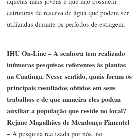
aquelas mais jovens e que não possuem
estruturas de reserva de água que podem ser
utilizadas durante os períodos de estiagem.
IHU On-Line – A senhora tem realizado
inúmeras pesquisas referentes às plantas
na Caatinga. Nesse sentido, quais foram os
principais resultados obtidos em seus
trabalhos e de que maneira eles podem
auxiliar a população que reside no local?
Rejane Magalhães de Mendonça Pimentel
–
A pesquisa realizada por nós, no