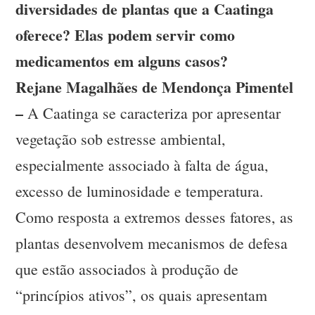
diversidades de plantas que a Caatinga
oferece? Elas podem servir como
medicamentos em alguns casos?
Rejane Magalhães de Mendonça Pimentel
–
A Caatinga se caracteriza por apresentar
vegetação sob estresse ambiental,
especialmente associado à falta de água,
excesso de luminosidade e temperatura.
Como resposta a extremos desses fatores, as
plantas desenvolvem mecanismos de defesa
que estão associados à produção de
“princípios ativos”, os quais apresentam