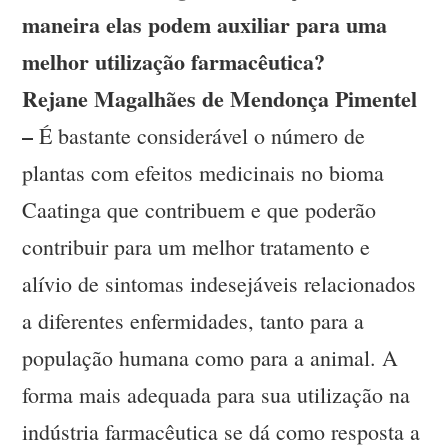
maneira elas podem auxiliar para uma
melhor utilização farmacêutica?
Rejane Magalhães de Mendonça Pimentel
–
É bastante considerável o número de
plantas com efeitos medicinais no bioma
Caatinga que contribuem e que poderão
contribuir para um melhor tratamento e
alívio de sintomas indesejáveis relacionados
a diferentes enfermidades, tanto para a
população humana como para a animal. A
forma mais adequada para sua utilização na
indústria farmacêutica se dá como resposta a