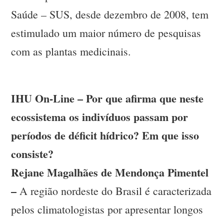
Saúde – SUS, desde dezembro de 2008, tem
estimulado um maior número de pesquisas
com as plantas medicinais.
IHU On-Line – Por que afirma que neste
ecossistema os indivíduos passam por
períodos de déficit hídrico? Em que isso
consiste?
Rejane Magalhães de Mendonça Pimentel
–
A região nordeste do Brasil é caracterizada
pelos climatologistas por apresentar longos