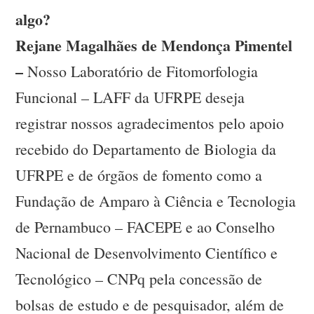
algo?
Rejane Magalhães de Mendonça Pimentel
–
Nosso Laboratório de Fitomorfologia
Funcional – LAFF da UFRPE deseja
registrar nossos agradecimentos pelo apoio
recebido do Departamento de Biologia da
UFRPE e de órgãos de fomento como a
Fundação de Amparo à Ciência e Tecnologia
de Pernambuco – FACEPE e ao Conselho
Nacional de Desenvolvimento Científico e
Tecnológico – CNPq pela concessão de
bolsas de estudo e de pesquisador, além de