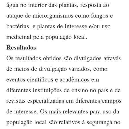
água no interior das plantas, resposta ao
ataque de microrganismos como fungos e
bactérias, e plantas de interesse e/ou uso
medicinal pela população local.
Resultados
Os resultados obtidos são divulgados através
de meios de divulgação variados, como
eventos científicos e acadêmicos em
diferentes instituições de ensino no país e de
revistas especializadas em diferentes campos
de interesse. Os mais relevantes para uso da
população local são relativos à segurança no