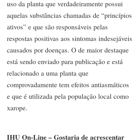
uso da planta que verdadeiramente possui
aquelas substâncias chamadas de “princípios
ativos” e que são responsáveis pelas
respostas positivas aos sintomas indesejáveis
causados por doenças. O de maior destaque
está sendo enviado para publicação e está
relacionado a uma planta que
comprovadamente tem efeitos antiasmáticos
e que é utilizada pela população local como
xarope.
IHU On-Line – Gostaria de acrescentar