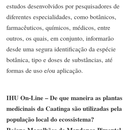
estudos desenvolvidos por pesquisadores de
diferentes especialidades, como botânicos,
farmacêuticos, químicos, médicos, entre
outros, os quais, em conjunto, informarão
desde uma segura identificação da espécie
botânica, tipo e doses de substâncias, até
formas de uso e/ou aplicação.
IHU On-Line – De que maneira as plantas
medicinais da Caatinga são utilizadas pela
população local do ecossistema?
Rejane Magalhães de Mendonça Pimentel