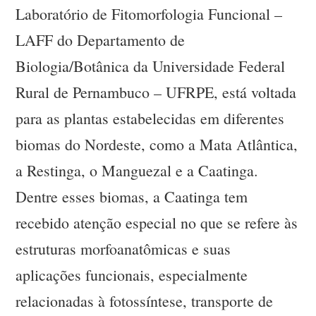
Laboratório de Fitomorfologia Funcional –
LAFF do Departamento de
Biologia/Botânica da Universidade Federal
Rural de Pernambuco – UFRPE, está voltada
para as plantas estabelecidas em diferentes
biomas do Nordeste, como a Mata Atlântica,
a Restinga, o Manguezal e a Caatinga.
Dentre esses biomas, a Caatinga tem
recebido atenção especial no que se refere às
estruturas morfoanatômicas e suas
aplicações funcionais, especialmente
relacionadas à fotossíntese, transporte de