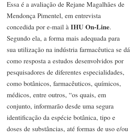
Essa é a avaliação de Rejane Magalhães de
Mendonça Pimentel, em entrevista
IHU On-Line
concedida por e-mail à
.
Segundo ela, a forma mais adequada para
sua utilização na indústria farmacêutica se dá
como resposta a estudos desenvolvidos por
pesquisadores de diferentes especialidades,
como botânicos, farmacêuticos, químicos,
médicos, entre outros, “os quais, em
conjunto, informarão desde uma segura
identificação da espécie botânica, tipo e
doses de substâncias, até formas de uso e/ou