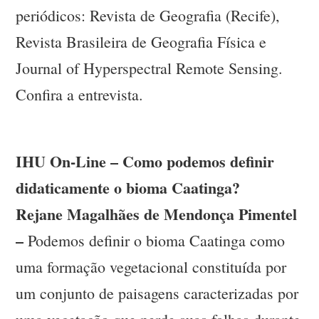
periódicos: Revista de Geografia (Recife),
Revista Brasileira de Geografia Física e
Journal of Hyperspectral Remote Sensing.
Confira a entrevista.
IHU On-Line – Como podemos definir
didaticamente o bioma Caatinga?
Rejane Magalhães de Mendonça Pimentel
–
Podemos definir o bioma Caatinga como
uma formação vegetacional constituída por
um conjunto de paisagens caracterizadas por