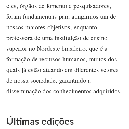
eles, órgãos de fomento e pesquisadores,
foram fundamentais para atingirmos um de
nossos maiores objetivos, enquanto
professora de uma instituição de ensino
superior no Nordeste brasileiro, que é a
formação de recursos humanos, muitos dos
quais já estão atuando em diferentes setores
de nossa sociedade, garantindo a
disseminação dos conhecimentos adquiridos.
Últimas edições