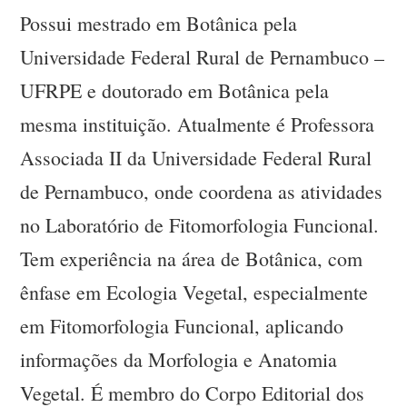
Possui mestrado em Botânica pela
Universidade Federal Rural de Pernambuco –
UFRPE e doutorado em Botânica pela
mesma instituição. Atualmente é Professora
Associada II da Universidade Federal Rural
de Pernambuco, onde coordena as atividades
no Laboratório de Fitomorfologia Funcional.
Tem experiência na área de Botânica, com
ênfase em Ecologia Vegetal, especialmente
em Fitomorfologia Funcional, aplicando
informações da Morfologia e Anatomia
Vegetal. É membro do Corpo Editorial dos