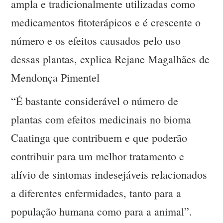
ampla e tradicionalmente utilizadas como
medicamentos fitoterápicos e é crescente o
número e os efeitos causados pelo uso
dessas plantas, explica Rejane Magalhães de
Mendonça Pimentel
“É bastante considerável o número de
plantas com efeitos medicinais no bioma
Caatinga que contribuem e que poderão
contribuir para um melhor tratamento e
alívio de sintomas indesejáveis relacionados
a diferentes enfermidades, tanto para a
população humana como para a animal”.