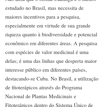
estudado no Brasil, mas necessita de
maiores incentivos para a pesquisa,
especialmente em virtude de sua grande
riqueza quanto à biodiversidade e potencial
econômico em diferentes áreas. A pesquisa
com espécies de valor medicinal é uma
delas; é uma das linhas que desperta maior
interesse público em diferentes países,
destacando-se Cuba. No Brasil, a utilização
de fitoterápicos através do Programa
Nacional de Plantas Medicinais e
Fitoterápicos dentro do Sistema Único de