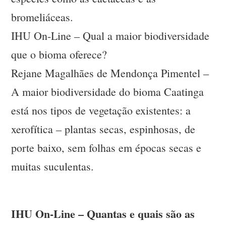
bromeliáceas.
IHU On-Line – Qual a maior biodiversidade
que o bioma oferece?
Rejane Magalhães de Mendonça Pimentel –
A maior biodiversidade do bioma Caatinga
está nos tipos de vegetação existentes: a
xerofítica – plantas secas, espinhosas, de
porte baixo, sem folhas em épocas secas e
muitas suculentas.
IHU On-Line – Quantas e quais são as