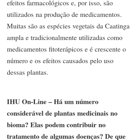
efeitos farmacológicos e, por isso, são
utilizados na produção de medicamentos.
Muitas são as espécies vegetais da Caatinga
ampla e tradicionalmente utilizadas como
medicamentos fitoterápicos e é crescente o
número e os efeitos causados pelo uso
dessas plantas.
IHU On-Line – Há um número
considerável de plantas medicinais no
bioma? Elas podem contribuir no
tratamento de algumas doenças? De que