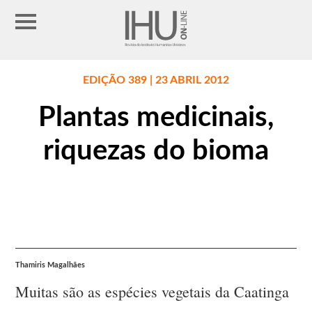
EDIÇÃO 389 | 23 ABRIL 2012
Plantas medicinais,
riquezas do bioma
Thamiris Magalhães
Muitas são as espécies vegetais da Caatinga