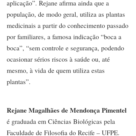
aplicação”. Rejane afirma ainda que a
população, de modo geral, utiliza as plantas
medicinais a partir do conhecimento passado
por familiares, a famosa indicação “boca a
boca”, “sem controle e segurança, podendo
ocasionar sérios riscos à saúde ou, até
mesmo, à vida de quem utiliza estas
plantas”.
Rejane Magalhães de Mendonça Pimentel
é graduada em Ciências Biológicas pela
Faculdade de Filosofia do Recife – UFPE.