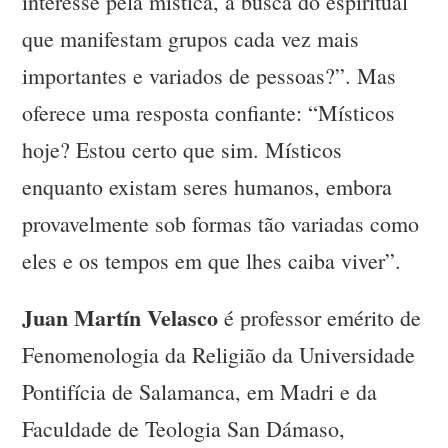
interesse pela mística, a busca do espiritual
que manifestam grupos cada vez mais
importantes e variados de pessoas?”. Mas
oferece uma resposta confiante: “Místicos
hoje? Estou certo que sim. Místicos
enquanto existam seres humanos, embora
provavelmente sob formas tão variadas como
eles e os tempos em que lhes caiba viver”.
Juan Martín Velasco
é professor emérito de
Fenomenologia da Religião da Universidade
Pontifícia de Salamanca, em Madri e da
Faculdade de Teologia San Dámaso,