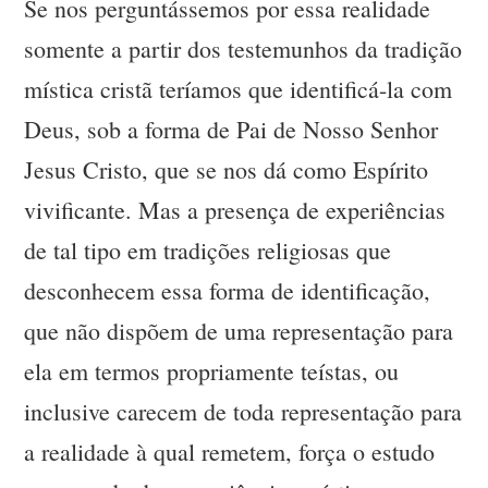
Se nos perguntássemos por essa realidade
somente a partir dos testemunhos da tradição
mística cristã teríamos que identificá-la com
Deus, sob a forma de Pai de Nosso Senhor
Jesus Cristo, que se nos dá como Espírito
vivificante. Mas a presença de experiências
de tal tipo em tradições religiosas que
desconhecem essa forma de identificação,
que não dispõem de uma representação para
ela em termos propriamente teístas, ou
inclusive carecem de toda representação para
a realidade à qual remetem, força o estudo