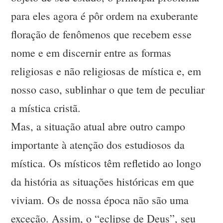
para eles agora é pôr ordem na exuberante
floração de fenômenos que recebem esse
nome e em discernir entre as formas
religiosas e não religiosas de mística e, em
nosso caso, sublinhar o que tem de peculiar
a mística cristã.
Mas, a situação atual abre outro campo
importante à atenção dos estudiosos da
mística. Os místicos têm refletido ao longo
da história as situações históricas em que
viviam. Os de nossa época não são uma
exceção. Assim, o “eclipse de Deus”, seu