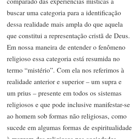
comparado das experiências místicas a
buscar uma categoria para a identificação
dessa realidade mais ampla do que aquela
que constitui a representação cristã de Deus.
Em nossa maneira de entender o fenômeno
religioso essa categoria está resumida no
termo “mistério”. Com ela nos referimos à
realidade anterior e superior – um supra e
um prius – presente em todos os sistemas
religiosos e que pode inclusive manifestar-se
ao homem sob formas não religiosas, como
sucede em algumas formas de espiritualidade
à margem das religiosas nas sociedades