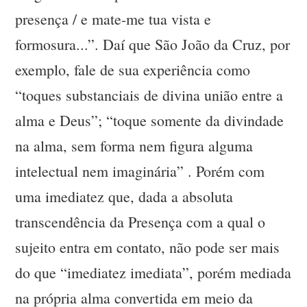
presença / e mate-me tua vista e
formosura...”. Daí que São João da Cruz, por
exemplo, fale de sua experiência como
“toques substanciais de divina união entre a
alma e Deus”; “toque somente da divindade
na alma, sem forma nem figura alguma
intelectual nem imaginária” . Porém com
uma imediatez que, dada a absoluta
transcendência da Presença com a qual o
sujeito entra em contato, não pode ser mais
do que “imediatez imediata”, porém mediada
na própria alma convertida em meio da