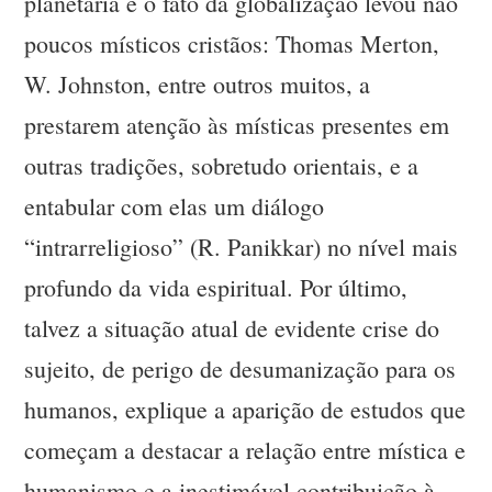
planetária e o fato da globalização levou não
poucos místicos cristãos: Thomas Merton,
W. Johnston, entre outros muitos, a
prestarem atenção às místicas presentes em
outras tradições, sobretudo orientais, e a
entabular com elas um diálogo
“intrarreligioso” (R. Panikkar) no nível mais
profundo da vida espiritual. Por último,
talvez a situação atual de evidente crise do
sujeito, de perigo de desumanização para os
humanos, explique a aparição de estudos que
começam a destacar a relação entre mística e
humanismo e a inestimável contribuição à