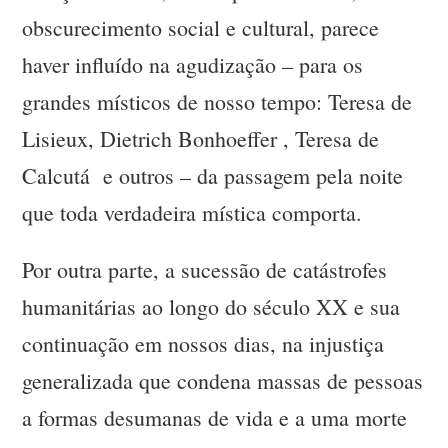
obscurecimento social e cultural, parece
haver influído na agudização – para os
grandes místicos de nosso tempo: Teresa de
Lisieux, Dietrich Bonhoeffer , Teresa de
Calcutá e outros – da passagem pela noite
que toda verdadeira mística comporta.
Por outra parte, a sucessão de catástrofes
humanitárias ao longo do século XX e sua
continuação em nossos dias, na injustiça
generalizada que condena massas de pessoas
a formas desumanas de vida e a uma morte