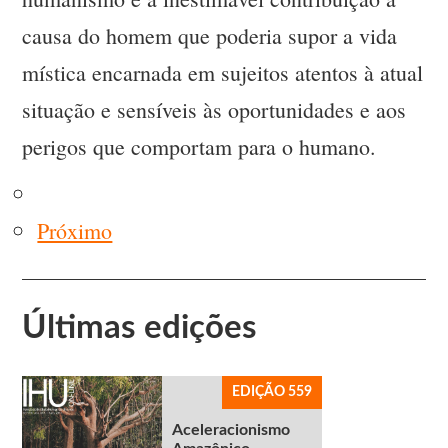
causa do homem que poderia supor a vida
mística encarnada em sujeitos atentos à atual
situação e sensíveis às oportunidades e aos
perigos que comportam para o humano.
Próximo
Últimas edições
EDIÇÃO 559
Aceleracionismo