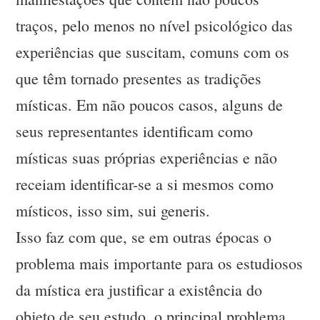
traços, pelo menos no nível psicológico das
experiências que suscitam, comuns com os
que têm tornado presentes as tradições
místicas. Em não poucos casos, alguns de
seus representantes identificam como
místicas suas próprias experiências e não
receiam identificar-se a si mesmos como
místicos, isso sim, sui generis.
Isso faz com que, se em outras épocas o
problema mais importante para os estudiosos
da mística era justificar a existência do
objeto de seu estudo, o principal problema