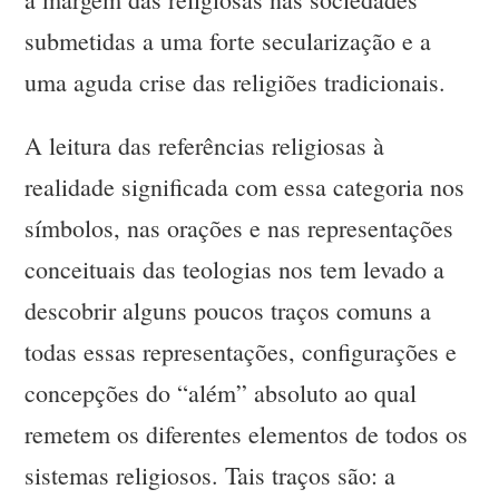
submetidas a uma forte secularização e a
uma aguda crise das religiões tradicionais.
A leitura das referências religiosas à
realidade significada com essa categoria nos
símbolos, nas orações e nas representações
conceituais das teologias nos tem levado a
descobrir alguns poucos traços comuns a
todas essas representações, configurações e
concepções do “além” absoluto ao qual
remetem os diferentes elementos de todos os
sistemas religiosos. Tais traços são: a