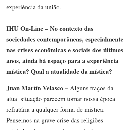
experiência da união.
IHU On-Line – No contexto das
sociedades contemporâneas, especialmente
nas crises econômicas e sociais dos últimos
anos, ainda há espaço para a experiência
mística? Qual a atualidade da mística?
Juan Martín Velasco –
Alguns traços da
atual situação parecem tornar nossa época
refratária a qualquer forma de mística.
Pensemos na grave crise das religiões