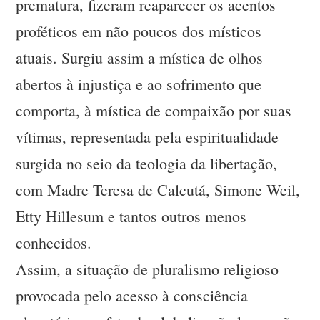
prematura, fizeram reaparecer os acentos
proféticos em não poucos dos místicos
atuais. Surgiu assim a mística de olhos
abertos à injustiça e ao sofrimento que
comporta, à mística de compaixão por suas
vítimas, representada pela espiritualidade
surgida no seio da teologia da libertação,
com Madre Teresa de Calcutá, Simone Weil,
Etty Hillesum e tantos outros menos
conhecidos.
Assim, a situação de pluralismo religioso
provocada pelo acesso à consciência