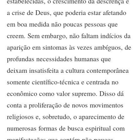
estabelecidas, o crescimento da descrença e
a crise de Deus, que poderia estar afetando
em boa medida não poucas pessoas que
creem. Sem embargo, não faltam indícios da
aparição em sintomas às vezes ambíguos, de
profundas necessidades humanas que
deixam insatisfeita a cultura contemporânea
somente científico-técnica e centrada no
econômico como valor supremo. Disso dá
conta a proliferação de novos movimentos
religiosos e, sobretudo, o aparecimento de
numerosas formas de busca espiritual com
manifestações que contém não poucos