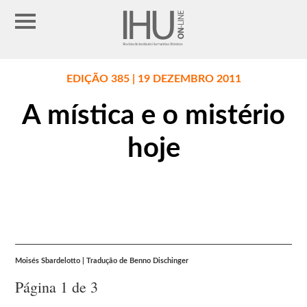
EDIÇÃO 385 | 19 DEZEMBRO 2011
A mística e o mistério
hoje
Moisés Sbardelotto | Tradução de Benno Dischinger
Página 1 de 3