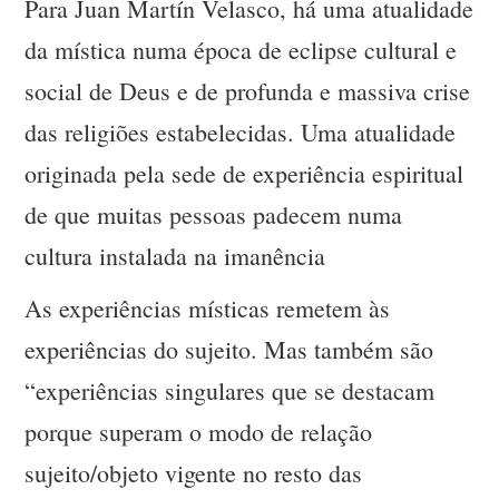
Para Juan Martín Velasco, há uma atualidade
da mística numa época de eclipse cultural e
social de Deus e de profunda e massiva crise
das religiões estabelecidas. Uma atualidade
originada pela sede de experiência espiritual
de que muitas pessoas padecem numa
cultura instalada na imanência
As experiências místicas remetem às
experiências do sujeito. Mas também são
“experiências singulares que se destacam
porque superam o modo de relação
sujeito/objeto vigente no resto das