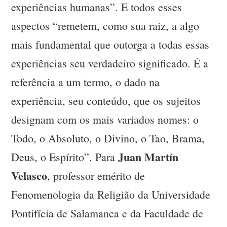
experiências humanas”. E todos esses
aspectos “remetem, como sua raiz, a algo
mais fundamental que outorga a todas essas
experiências seu verdadeiro significado. É a
referência a um termo, o dado na
experiência, seu conteúdo, que os sujeitos
designam com os mais variados nomes: o
Todo, o Absoluto, o Divino, o Tao, Brama,
Juan Martín
Deus, o Espírito”. Para
Velasco
, professor emérito de
Fenomenologia da Religião da Universidade
Pontifícia de Salamanca e da Faculdade de