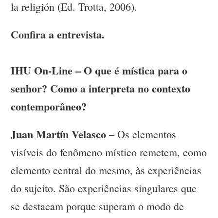
la religión (Ed. Trotta, 2006).
Confira a entrevista.
IHU On-Line – O que é mística para o
senhor? Como a interpreta no contexto
contemporâneo?
Juan Martín Velasco –
Os elementos
visíveis do fenômeno místico remetem, como
elemento central do mesmo, às experiências
do sujeito. São experiências singulares que
se destacam porque superam o modo de