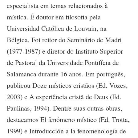
especialista em temas relacionados à
mística. É doutor em filosofia pela
Universidad Católica de Louvain, na
Bélgica. Foi reitor do Seminário de Madri
(1977-1987) e diretor do Instituto Superior
de Pastoral da Universidade Pontifícia de
Salamanca durante 16 anos. Em português,
publicou Doze místicos cristãos (Ed. Vozes,
2003) e A experiência cristã de Deus (Ed.
Paulinas, 1994). Dentre suas outras obras,
destacamos El fenómeno místico (Ed. Trotta,
1999) e Introducción a la fenomenología de