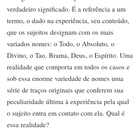
verdadeiro significado. É a referência a um
termo, o dado na experiência, seu conteúdo,
que os sujeitos designam com os mais
variados nomes: o Todo, o Absoluto, o
Divino, o Tao, Brama, Deus, o Espírito. Uma
realidade que comporta em todos os casos e
sob essa enorme variedade de nomes uma
série de traços originais que conferem sua
peculiaridade última à experiência pela qual
o sujeito entra em contato com ela. Qual é
essa realidade?