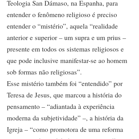
Teologia San Dámaso, na Espanha, para
entender o fenômeno religioso é preciso
entender o “mistério”, aquela “realidade
anterior e superior – um supra e um prius –
presente em todos os sistemas religiosos e
que pode inclusive manifestar-se ao homem
sob formas não religiosas”.
Esse mistério também foi “entendido” por
Teresa de Jesus, que marcou a história do
pensamento – “adiantada à experiência
moderna da subjetividade” –, a história da
Igreja – “como promotora de uma reforma