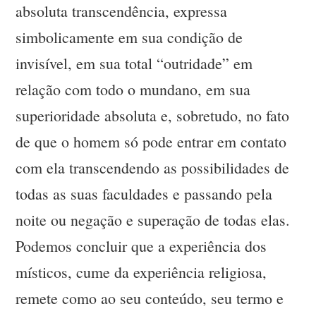
absoluta transcendência, expressa
simbolicamente em sua condição de
invisível, em sua total “outridade” em
relação com todo o mundano, em sua
superioridade absoluta e, sobretudo, no fato
de que o homem só pode entrar em contato
com ela transcendendo as possibilidades de
todas as suas faculdades e passando pela
noite ou negação e superação de todas elas.
Podemos concluir que a experiência dos
místicos, cume da experiência religiosa,
remete como ao seu conteúdo, seu termo e