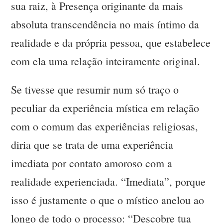
sua raiz, à Presença originante da mais
absoluta transcendência no mais íntimo da
realidade e da própria pessoa, que estabelece
com ela uma relação inteiramente original.
Se tivesse que resumir num só traço o
peculiar da experiência mística em relação
com o comum das experiências religiosas,
diria que se trata de uma experiência
imediata por contato amoroso com a
realidade experienciada. “Imediata”, porque
isso é justamente o que o místico anelou ao
longo de todo o processo: “Descobre tua