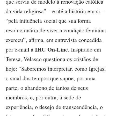
que serviu de modelo à renovação católica
da vida religiosa” – e até a história em si –
“pela influência social que sua forma
revolucionária de viver a condição feminina
exerceu”, afirma, em entrevista concedida
IHU On-Line
por e-mail à
. Inspirado em
Teresa, Velasco questiona os cristãos de
hoje: “Saberemos interpretar, como Igrejas,
o sinal dos tempos que supõe, por uma
parte, o abandono de tantos de seus
membros, e, por outra, a sede de
experiência, o desejo de transcendência, o