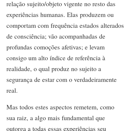
relação sujeito/objeto vigente no resto das
experiências humanas. Elas produzem ou
comportam com frequência estados alterados
de consciência; vão acompanhadas de
profundas comoções afetivas; e levam
consigo um alto índice de referência à
realidade, o qual produz no sujeito a
segurança de estar com o verdadeiramente
real.
Mas todos estes aspectos remetem, como
sua raiz, a algo mais fundamental que
outorga a todas essas experiências seu