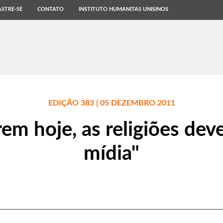
STRE-SE
CONTATO
INSTITUTO HUMANITAS UNISINOS
EDIÇÃO 383 | 05 DEZEMBRO 2011
rem hoje, as religiões dev
mídia"