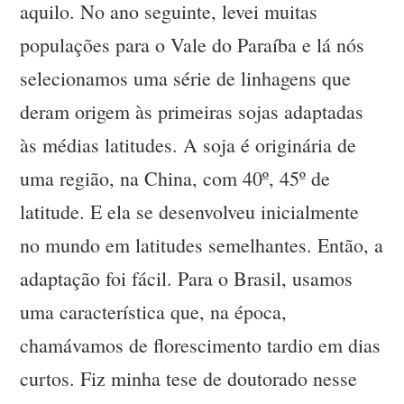
aquilo. No ano seguinte, levei muitas
populações para o Vale do Paraíba e lá nós
selecionamos uma série de linhagens que
deram origem às primeiras sojas adaptadas
às médias latitudes. A soja é originária de
uma região, na China, com 40º, 45º de
latitude. E ela se desenvolveu inicialmente
no mundo em latitudes semelhantes. Então, a
adaptação foi fácil. Para o Brasil, usamos
uma característica que, na época,
chamávamos de florescimento tardio em dias
curtos. Fiz minha tese de doutorado nesse