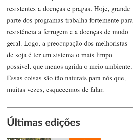
resistentes a doenças e pragas. Hoje, grande
parte dos programas trabalha fortemente para
resistência a ferrugem e a doenças de modo
geral. Logo, a preocupação dos melhoristas
de soja é ter um sistema o mais limpo
possível, que menos agrida o meio ambiente.
Essas coisas são tão naturais para nós que,
muitas vezes, esquecemos de falar.
Últimas edições