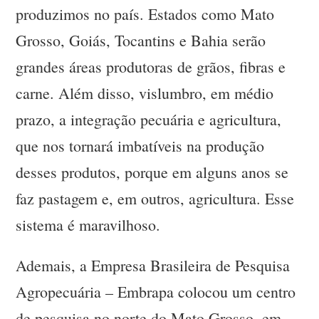
produzimos no país. Estados como Mato
Grosso, Goiás, Tocantins e Bahia serão
grandes áreas produtoras de grãos, fibras e
carne. Além disso, vislumbro, em médio
prazo, a integração pecuária e agricultura,
que nos tornará imbatíveis na produção
desses produtos, porque em alguns anos se
faz pastagem e, em outros, agricultura. Esse
sistema é maravilhoso.
Ademais, a Empresa Brasileira de Pesquisa
Agropecuária – Embrapa colocou um centro
de pesquisa no norte do Mato Grosso, em