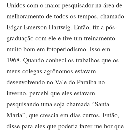
Unidos com o maior pesquisador na área de
melhoramento de todos os tempos, chamado
Edgar Emerson Hartwig. Então, fiz a pós-
graduação com ele e tive um treinamento
muito bom em fotoperiodismo. Isso em
1968. Quando conheci os trabalhos que os
meus colegas agrônomos estavam
desenvolvendo no Vale do Paraíba no
inverno, percebi que eles estavam
pesquisando uma soja chamada “Santa
Maria”, que crescia em dias curtos. Então,
disse para eles que poderia fazer melhor que