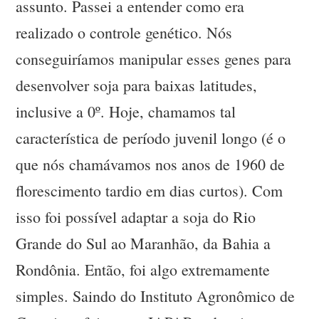
assunto. Passei a entender como era
realizado o controle genético. Nós
conseguiríamos manipular esses genes para
desenvolver soja para baixas latitudes,
inclusive a 0º. Hoje, chamamos tal
característica de período juvenil longo (é o
que nós chamávamos nos anos de 1960 de
florescimento tardio em dias curtos). Com
isso foi possível adaptar a soja do Rio
Grande do Sul ao Maranhão, da Bahia a
Rondônia. Então, foi algo extremamente
simples. Saindo do Instituto Agronômico de