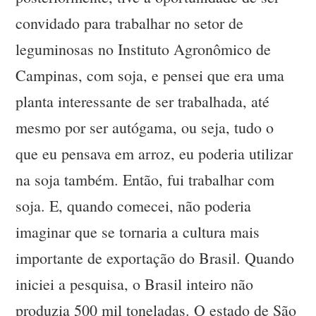
convidado para trabalhar no setor de
leguminosas no Instituto Agronômico de
Campinas, com soja, e pensei que era uma
planta interessante de ser trabalhada, até
mesmo por ser autógama, ou seja, tudo o
que eu pensava em arroz, eu poderia utilizar
na soja também. Então, fui trabalhar com
soja. E, quando comecei, não poderia
imaginar que se tornaria a cultura mais
importante de exportação do Brasil. Quando
iniciei a pesquisa, o Brasil inteiro não
produzia 500 mil toneladas. O estado de São