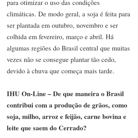
para otimizar o uso das condições
climáticas. De modo geral, a soja é feita para
ser plantada em outubro, novembro e ser
colhida em fevereiro, março e abril. Há
algumas regiões do Brasil central que muitas
vezes não se consegue plantar tão cedo,
devido à chuva que começa mais tarde.
IHU On-Line – De que maneira o Brasil
contribui com a produção de grãos, como
soja, milho, arroz e feijão, carne bovina e
leite que saem do Cerrado?