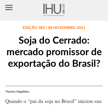
EDIÇÃO 382 | 28 NOVEMBRO 2011
Soja do Cerrado:
mercado promissor de
exportação do Brasil?
Thamiris Magalhães
Quando o “pai da soja no Brasil” iniciou sua