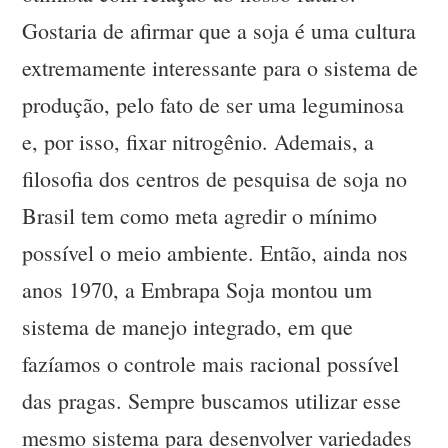
Gostaria de afirmar que a soja é uma cultura
extremamente interessante para o sistema de
produção, pelo fato de ser uma leguminosa
e, por isso, fixar nitrogênio. Ademais, a
filosofia dos centros de pesquisa de soja no
Brasil tem como meta agredir o mínimo
possível o meio ambiente. Então, ainda nos
anos 1970, a Embrapa Soja montou um
sistema de manejo integrado, em que
fazíamos o controle mais racional possível
das pragas. Sempre buscamos utilizar esse
mesmo sistema para desenvolver variedades