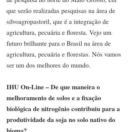
que serão realizadas pesquisas na área de
silvoagropastoril, que é a integração de
agricultura, pecuária e floresta. Vejo um
futuro brilhante para o Brasil na área de
agricultura, pecuária e florestas. Nós vamos
ser um dos melhores do mundo.
IHU On-Line – De que maneira o
melhoramento de solos e a fixação
biológica de nitrogênio contribuiu para a
produtividade da soja no solo nativo do
bioma?