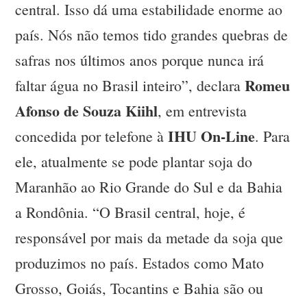
central. Isso dá uma estabilidade enorme ao
país. Nós não temos tido grandes quebras de
safras nos últimos anos porque nunca irá
Romeu
faltar água no Brasil inteiro”, declara
Afonso de Souza Kiihl
, em entrevista
IHU On-Line
concedida por telefone à
. Para
ele, atualmente se pode plantar soja do
Maranhão ao Rio Grande do Sul e da Bahia
a Rondônia. “O Brasil central, hoje, é
responsável por mais da metade da soja que
produzimos no país. Estados como Mato
Grosso, Goiás, Tocantins e Bahia são ou