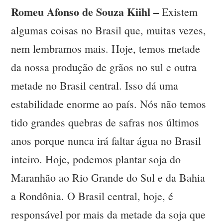
Romeu Afonso de Souza Kiihl –
Existem
algumas coisas no Brasil que, muitas vezes,
nem lembramos mais. Hoje, temos metade
da nossa produção de grãos no sul e outra
metade no Brasil central. Isso dá uma
estabilidade enorme ao país. Nós não temos
tido grandes quebras de safras nos últimos
anos porque nunca irá faltar água no Brasil
inteiro. Hoje, podemos plantar soja do
Maranhão ao Rio Grande do Sul e da Bahia
a Rondônia. O Brasil central, hoje, é
responsável por mais da metade da soja que