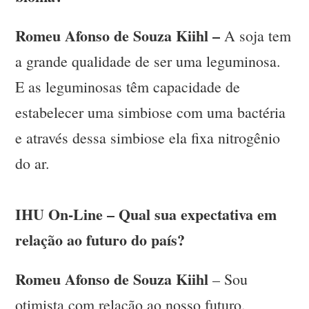
Romeu Afonso de Souza Kiihl –
A soja tem
a grande qualidade de ser uma leguminosa.
E as leguminosas têm capacidade de
estabelecer uma simbiose com uma bactéria
e através dessa simbiose ela fixa nitrogênio
do ar.
IHU On-Line – Qual sua expectativa em
relação ao futuro do país?
Romeu Afonso de Souza Kiihl
– Sou
otimista com relação ao nosso futuro.