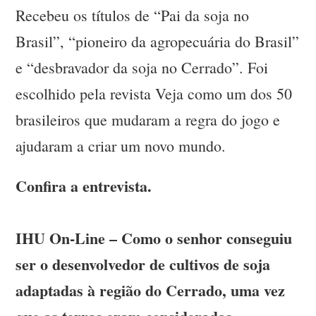
Recebeu os títulos de “Pai da soja no
Brasil”, “pioneiro da agropecuária do Brasil”
e “desbravador da soja no Cerrado”. Foi
escolhido pela revista Veja como um dos 50
brasileiros que mudaram a regra do jogo e
ajudaram a criar um novo mundo.
Confira a entrevista.
IHU On-Line – Como o senhor conseguiu
ser o desenvolvedor de cultivos de soja
adaptadas à região do Cerrado, uma vez