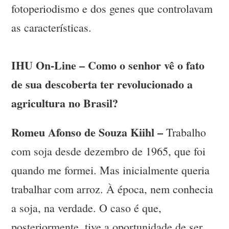
fotoperiodismo e dos genes que controlavam
as características.
IHU On-Line – Como o senhor vê o fato
de sua descoberta ter revolucionado a
agricultura no Brasil?
Romeu Afonso de Souza Kiihl –
Trabalho
com soja desde dezembro de 1965, que foi
quando me formei. Mas inicialmente queria
trabalhar com arroz. À época, nem conhecia
a soja, na verdade. O caso é que,
posteriormente, tive a oportunidade de ser