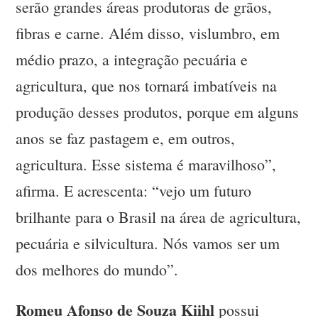
serão grandes áreas produtoras de grãos,
fibras e carne. Além disso, vislumbro, em
médio prazo, a integração pecuária e
agricultura, que nos tornará imbatíveis na
produção desses produtos, porque em alguns
anos se faz pastagem e, em outros,
agricultura. Esse sistema é maravilhoso”,
afirma. E acrescenta: “vejo um futuro
brilhante para o Brasil na área de agricultura,
pecuária e silvicultura. Nós vamos ser um
dos melhores do mundo”.
Romeu Afonso de Souza Kiihl
possui