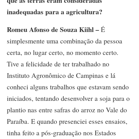
que as terras eram consideradas
inadequadas para a agricultura?
Romeu Afonso de Souza Kiihl –
É
simplesmente uma combinação da pessoa
certa, no lugar certo, no momento certo.
Tive a felicidade de ter trabalhado no
Instituto Agronômico de Campinas e lá
conheci alguns trabalhos que estavam sendo
iniciados, tentando desenvolver a soja para o
plantio nas entre safras do arroz no Vale do
Paraíba. E quando presenciei esses ensaios,
tinha feito a pós-graduação nos Estados