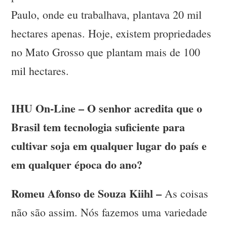
Paulo, onde eu trabalhava, plantava 20 mil
hectares apenas. Hoje, existem propriedades
no Mato Grosso que plantam mais de 100
mil hectares.
IHU On-Line – O senhor acredita que o
Brasil tem tecnologia suficiente para
cultivar soja em qualquer lugar do país e
em qualquer época do ano?
Romeu Afonso de Souza Kiihl –
As coisas
não são assim. Nós fazemos uma variedade