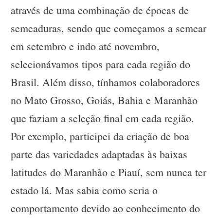
através de uma combinação de épocas de
semeaduras, sendo que começamos a semear
em setembro e indo até novembro,
selecionávamos tipos para cada região do
Brasil. Além disso, tínhamos colaboradores
no Mato Grosso, Goiás, Bahia e Maranhão
que faziam a seleção final em cada região.
Por exemplo, participei da criação de boa
parte das variedades adaptadas às baixas
latitudes do Maranhão e Piauí, sem nunca ter
estado lá. Mas sabia como seria o
comportamento devido ao conhecimento do