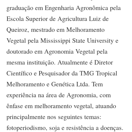
graduação em Engenharia Agronômica pela
Escola Superior de Agricultura Luiz de
Queiroz, mestrado em Melhoramento
Vegetal pela Mississippi State University e
doutorado em Agronomia Vegetal pela
mesma instituição. Atualmente é Diretor
Científico e Pesquisador da TMG Tropical
Melhoramento e Genética Ltda. Tem
experiência na área de Agronomia, com
ênfase em melhoramento vegetal, atuando
principalmente nos seguintes temas:
fotoperiodismo, soja e resistência a doenças.