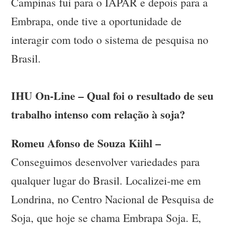
Campinas fui para o IAPAR e depois para a
Embrapa, onde tive a oportunidade de
interagir com todo o sistema de pesquisa no
Brasil.
IHU On-Line – Qual foi o resultado de seu
trabalho intenso com relação à soja?
Romeu Afonso de Souza Kiihl –
Conseguimos desenvolver variedades para
qualquer lugar do Brasil. Localizei-me em
Londrina, no Centro Nacional de Pesquisa de
Soja, que hoje se chama Embrapa Soja. E,