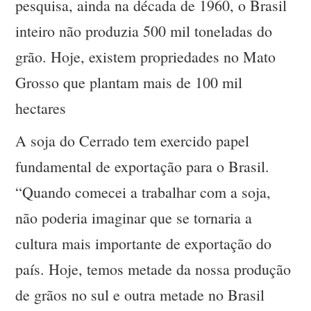
pesquisa, ainda na década de 1960, o Brasil
inteiro não produzia 500 mil toneladas do
grão. Hoje, existem propriedades no Mato
Grosso que plantam mais de 100 mil
hectares
A soja do Cerrado tem exercido papel
fundamental de exportação para o Brasil.
“Quando comecei a trabalhar com a soja,
não poderia imaginar que se tornaria a
cultura mais importante de exportação do
país. Hoje, temos metade da nossa produção
de grãos no sul e outra metade no Brasil