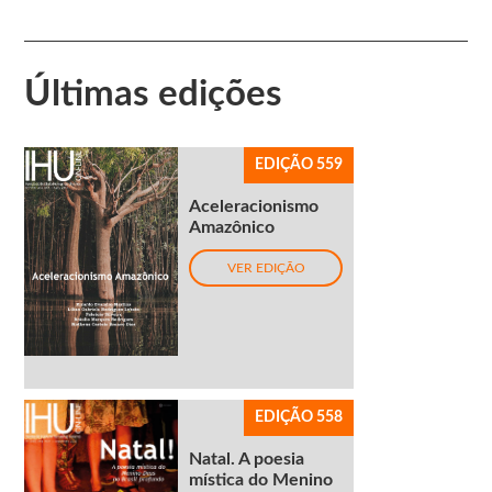
Últimas edições
EDIÇÃO 559
Aceleracionismo
Amazônico
VER EDIÇÃO
EDIÇÃO 558
Natal. A poesia
mística do Menino