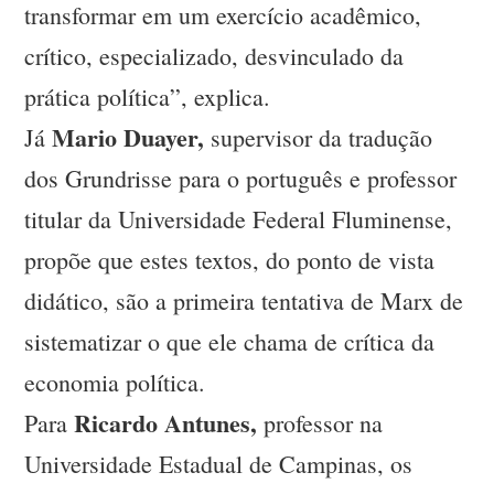
transformar em um exercício acadêmico,
crítico, especializado, desvinculado da
prática política”, explica.
Mario Duayer,
Já
supervisor da tradução
dos Grundrisse para o português e professor
titular da Universidade Federal Fluminense,
propõe que estes textos, do ponto de vista
didático, são a primeira tentativa de Marx de
sistematizar o que ele chama de crítica da
economia política.
Ricardo Antunes,
Para
professor na
Universidade Estadual de Campinas, os