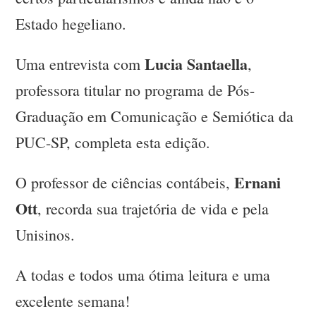
Estado hegeliano.
Lucia Santaella
Uma entrevista com
,
professora titular no programa de Pós-
Graduação em Comunicação e Semiótica da
PUC-SP, completa esta edição.
Ernani
O professor de ciências contábeis,
Ott
, recorda sua trajetória de vida e pela
Unisinos.
A todas e todos uma ótima leitura e uma
excelente semana!