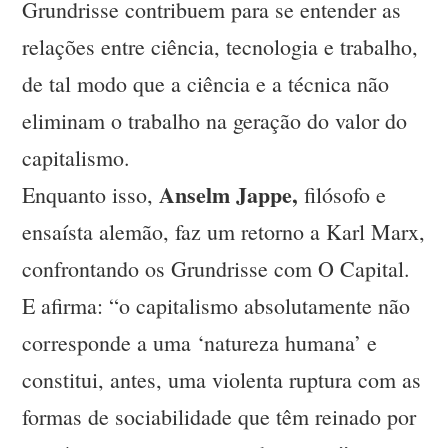
Grundrisse contribuem para se entender as
relações entre ciência, tecnologia e trabalho,
de tal modo que a ciência e a técnica não
eliminam o trabalho na geração do valor do
capitalismo.
Anselm Jappe,
Enquanto isso,
filósofo e
ensaísta alemão, faz um retorno a Karl Marx,
confrontando os Grundrisse com O Capital.
E afirma: “o capitalismo absolutamente não
corresponde a uma ‘natureza humana’ e
constitui, antes, uma violenta ruptura com as
formas de sociabilidade que têm reinado por