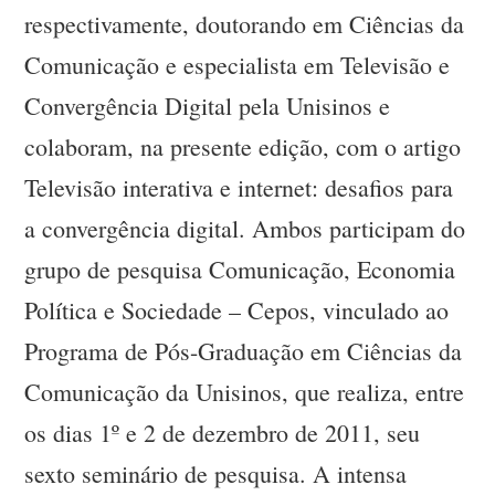
respectivamente, doutorando em Ciências da
Comunicação e especialista em Televisão e
Convergência Digital pela Unisinos e
colaboram, na presente edição, com o artigo
Televisão interativa e internet: desafios para
a convergência digital. Ambos participam do
grupo de pesquisa Comunicação, Economia
Política e Sociedade – Cepos, vinculado ao
Programa de Pós-Graduação em Ciências da
Comunicação da Unisinos, que realiza, entre
os dias 1º e 2 de dezembro de 2011, seu
sexto seminário de pesquisa. A intensa