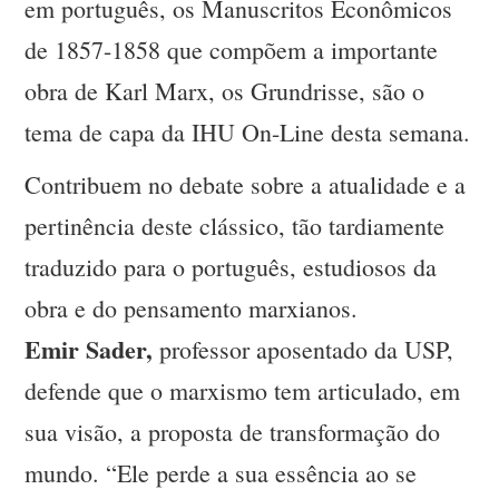
em português, os Manuscritos Econômicos
de 1857-1858 que compõem a importante
obra de Karl Marx, os Grundrisse, são o
tema de capa da IHU On-Line desta semana.
Contribuem no debate sobre a atualidade e a
pertinência deste clássico, tão tardiamente
traduzido para o português, estudiosos da
obra e do pensamento marxianos.
Emir Sader,
professor aposentado da USP,
defende que o marxismo tem articulado, em
sua visão, a proposta de transformação do
mundo. “Ele perde a sua essência ao se