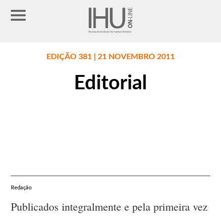
EDIÇÃO 381 | 21 NOVEMBRO 2011
Editorial
Redação
Publicados integralmente e pela primeira vez