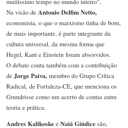
muitíssimo tempo no mundo inteiro”.
Antonio Delfim Netto,
Na visão de
economista, o que o marxismo tinha de bom,
de mais importante, é parte integrante da
cultura universal, da mesma forma que
Hegel, Kant e Einstein foram absorvidos.
O debate conta também com a contribuição
Jorge Paiva,
de
membro do Grupo Crítica
Radical, de Fortaleza-CE, que menciona os
Grundrisse como um acerto de contas entre
teoria e prática.
Andres Kalikoske
Naiá Giúdice
e
são,