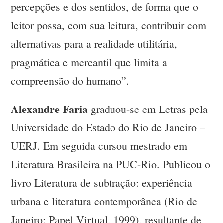
percepções e dos sentidos, de forma que o
leitor possa, com sua leitura, contribuir com
alternativas para a realidade utilitária,
pragmática e mercantil que limita a
compreensão do humano”.
Alexandre Faria
graduou-se em Letras pela
Universidade do Estado do Rio de Janeiro –
UERJ. Em seguida cursou mestrado em
Literatura Brasileira na PUC-Rio. Publicou o
livro Literatura de subtração: experiência
urbana e literatura contemporânea (Rio de
Janeiro: Papel Virtual, 1999), resultante de