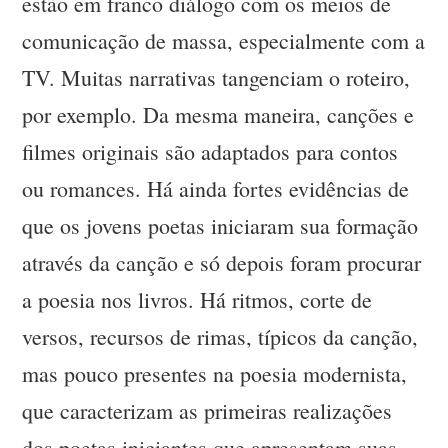
estão em franco diálogo com os meios de
comunicação de massa, especialmente com a
TV. Muitas narrativas tangenciam o roteiro,
por exemplo. Da mesma maneira, canções e
filmes originais são adaptados para contos
ou romances. Há ainda fortes evidências de
que os jovens poetas iniciaram sua formação
através da canção e só depois foram procurar
a poesia nos livros. Há ritmos, corte de
versos, recursos de rimas, típicos da canção,
mas pouco presentes na poesia modernista,
que caracterizam as primeiras realizações
dos poetas iniciantes que apresentam suas