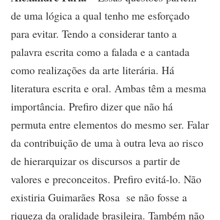
de uma lógica a qual tenho me esforçado
para evitar. Tendo a considerar tanto a
palavra escrita como a falada e a cantada
como realizações da arte literária. Há
literatura escrita e oral. Ambas têm a mesma
importância. Prefiro dizer que não há
permuta entre elementos do mesmo ser. Falar
da contribuição de uma à outra leva ao risco
de hierarquizar os discursos a partir de
valores e preconceitos. Prefiro evitá-lo. Não
existiria Guimarães Rosa se não fosse a
riqueza da oralidade brasileira. Também não