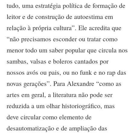
tudo, uma estratégia política de formação de
leitor e de construção de autoestima em
relação à própria cultura”. Ele acredita que
“não precisamos esconder ou tratar como
menor todo um saber popular que circula nos
sambas, valsas e boleros cantados por
nossos avós ou pais, ou no funk e no rap das
novas gerações”. Para Alexandre “como as
artes em geral, a literatura não pode ser
reduzida a um olhar historiográfico, mas
deve circular como elemento de
desautomatização e de ampliação das