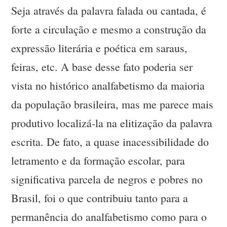
Seja através da palavra falada ou cantada, é
forte a circulação e mesmo a construção da
expressão literária e poética em saraus,
feiras, etc. A base desse fato poderia ser
vista no histórico analfabetismo da maioria
da população brasileira, mas me parece mais
produtivo localizá-la na elitização da palavra
escrita. De fato, a quase inacessibilidade do
letramento e da formação escolar, para
significativa parcela de negros e pobres no
Brasil, foi o que contribuiu tanto para a
permanência do analfabetismo como para o