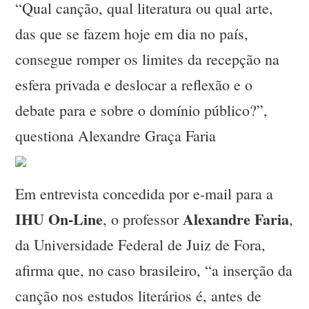
“Qual canção, qual literatura ou qual arte,
das que se fazem hoje em dia no país,
consegue romper os limites da recepção na
esfera privada e deslocar a reflexão e o
debate para e sobre o domínio público?”,
questiona Alexandre Graça Faria
Em entrevista concedida por e-mail para a
IHU On-Line
Alexandre Faria
, o professor
,
da Universidade Federal de Juiz de Fora,
afirma que, no caso brasileiro, “a inserção da
canção nos estudos literários é, antes de