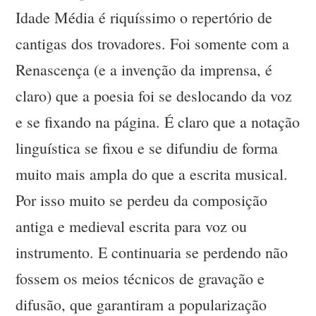
Idade Média é riquíssimo o repertório de
cantigas dos trovadores. Foi somente com a
Renascença (e a invenção da imprensa, é
claro) que a poesia foi se deslocando da voz
e se fixando na página. É claro que a notação
linguística se fixou e se difundiu de forma
muito mais ampla do que a escrita musical.
Por isso muito se perdeu da composição
antiga e medieval escrita para voz ou
instrumento. E continuaria se perdendo não
fossem os meios técnicos de gravação e
difusão, que garantiram a popularização