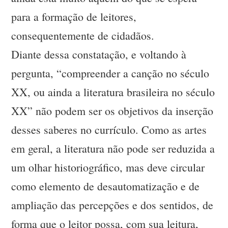
para a formação de leitores,
consequentemente de cidadãos.
Diante dessa constatação, e voltando à
pergunta, “compreender a canção no século
XX, ou ainda a literatura brasileira no século
XX” não podem ser os objetivos da inserção
desses saberes no currículo. Como as artes
em geral, a literatura não pode ser reduzida a
um olhar historiográfico, mas deve circular
como elemento de desautomatização e de
ampliação das percepções e dos sentidos, de
forma que o leitor possa, com sua leitura,