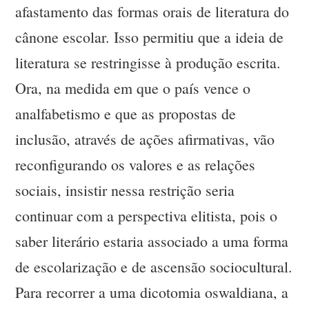
afastamento das formas orais de literatura do
cânone escolar. Isso permitiu que a ideia de
literatura se restringisse à produção escrita.
Ora, na medida em que o país vence o
analfabetismo e que as propostas de
inclusão, através de ações afirmativas, vão
reconfigurando os valores e as relações
sociais, insistir nessa restrição seria
continuar com a perspectiva elitista, pois o
saber literário estaria associado a uma forma
de escolarização e de ascensão sociocultural.
Para recorrer a uma dicotomia oswaldiana, a