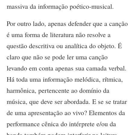
massiva da informação poético-musical.
Por outro lado, apenas defender que a canção
é uma forma de literatura não resolve a
questão descritiva ou analítica do objeto. É
claro que não se pode ler uma canção
levando em conta apenas sua camada verbal.
Há toda uma informação melódica, rítmica,
harmônica, pertencente ao domínio da
música, que deve ser abordada. E se se tratar
de uma apresentação ao vivo? Elementos da
performance cênica do intérprete e/ou da
banda também podem interferir na leitura.