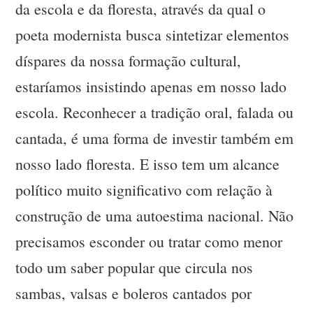
da escola e da floresta, através da qual o
poeta modernista busca sintetizar elementos
díspares da nossa formação cultural,
estaríamos insistindo apenas em nosso lado
escola. Reconhecer a tradição oral, falada ou
cantada, é uma forma de investir também em
nosso lado floresta. E isso tem um alcance
político muito significativo com relação à
construção de uma autoestima nacional. Não
precisamos esconder ou tratar como menor
todo um saber popular que circula nos
sambas, valsas e boleros cantados por