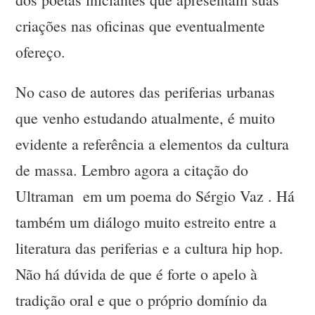
criações nas oficinas que eventualmente
ofereço.
No caso de autores das periferias urbanas
que venho estudando atualmente, é muito
evidente a referência a elementos da cultura
de massa. Lembro agora a citação do
Ultraman em um poema do Sérgio Vaz . Há
também um diálogo muito estreito entre a
literatura das periferias e a cultura hip hop.
Não há dúvida de que é forte o apelo à
tradição oral e que o próprio domínio da