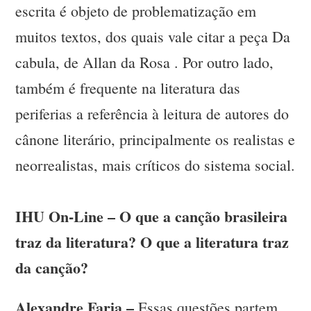
escrita é objeto de problematização em
muitos textos, dos quais vale citar a peça Da
cabula, de Allan da Rosa . Por outro lado,
também é frequente na literatura das
periferias a referência à leitura de autores do
cânone literário, principalmente os realistas e
neorrealistas, mais críticos do sistema social.
IHU On-Line – O que a canção brasileira
traz da literatura? O que a literatura traz
da canção?
Alexandre Faria –
Essas questões partem