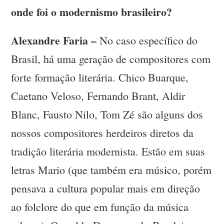
onde foi o modernismo brasileiro?
Alexandre Faria –
No caso específico do
Brasil, há uma geração de compositores com
forte formação literária. Chico Buarque,
Caetano Veloso, Fernando Brant, Aldir
Blanc, Fausto Nilo, Tom Zé são alguns dos
nossos compositores herdeiros diretos da
tradição literária modernista. Estão em suas
letras Mario (que também era músico, porém
pensava a cultura popular mais em direção
ao folclore do que em função da música