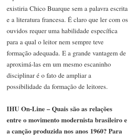
existiria Chico Buarque sem a palavra escrita
e a literatura francesa. É claro que ler com os
ouvidos requer uma habilidade específica
para a qual o leitor nem sempre teve
formação adequada. E a grande vantagem de
aproximá-las em um mesmo escaninho
disciplinar é o fato de ampliar a
possibilidade da formação de leitores.
IHU On-Line – Quais são as relações
entre o movimento modernista brasileiro e
a canção produzida nos anos 1960? Para