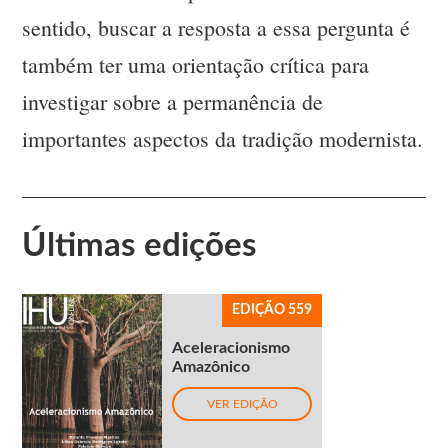
sentido, buscar a resposta a essa pergunta é
também ter uma orientação crítica para
investigar sobre a permanência de
importantes aspectos da tradição modernista.
Últimas edições
EDIÇÃO 559
Aceleracionismo
Amazônico
VER EDIÇÃO