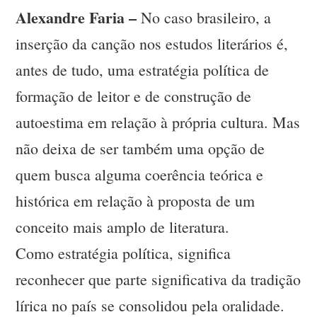
Alexandre Faria –
No caso brasileiro, a
inserção da canção nos estudos literários é,
antes de tudo, uma estratégia política de
formação de leitor e de construção de
autoestima em relação à própria cultura. Mas
não deixa de ser também uma opção de
quem busca alguma coerência teórica e
histórica em relação à proposta de um
conceito mais amplo de literatura.
Como estratégia política, significa
reconhecer que parte significativa da tradição
lírica no país se consolidou pela oralidade.