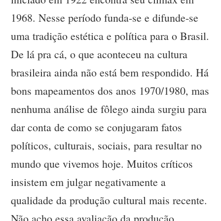
1968. Nesse período funda-se e difunde-se
uma tradição estética e política para o Brasil.
De lá pra cá, o que aconteceu na cultura
brasileira ainda não está bem respondido. Há
bons mapeamentos dos anos 1970/1980, mas
nenhuma análise de fôlego ainda surgiu para
dar conta de como se conjugaram fatos
políticos, culturais, sociais, para resultar no
mundo que vivemos hoje. Muitos críticos
insistem em julgar negativamente a
qualidade da produção cultural mais recente.
Não acho essa avaliação da produção