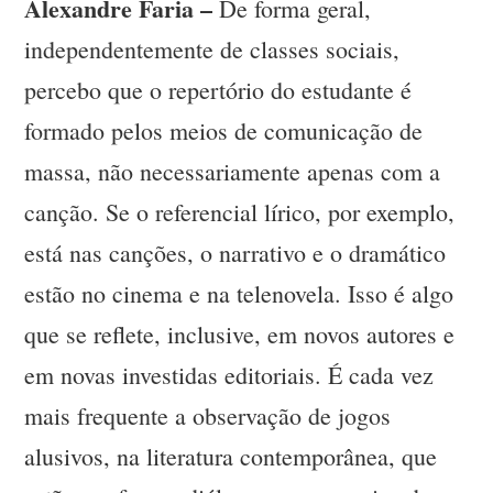
Alexandre Faria –
De forma geral,
independentemente de classes sociais,
percebo que o repertório do estudante é
formado pelos meios de comunicação de
massa, não necessariamente apenas com a
canção. Se o referencial lírico, por exemplo,
está nas canções, o narrativo e o dramático
estão no cinema e na telenovela. Isso é algo
que se reflete, inclusive, em novos autores e
em novas investidas editoriais. É cada vez
mais frequente a observação de jogos
alusivos, na literatura contemporânea, que