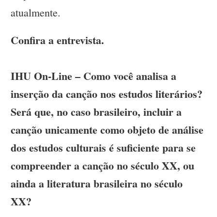
atualmente.
Confira a entrevista.
IHU On-Line – Como você analisa a
inserção da canção nos estudos literários?
Será que, no caso brasileiro, incluir a
canção unicamente como objeto de análise
dos estudos culturais é suficiente para se
compreender a canção no século XX, ou
ainda a literatura brasileira no século
XX?