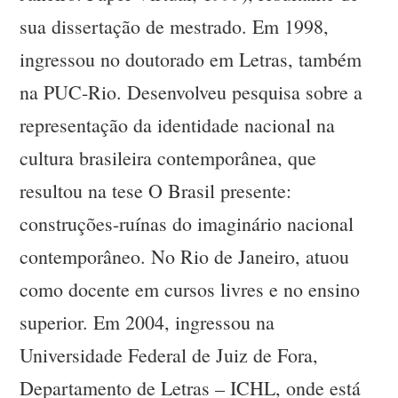
sua dissertação de mestrado. Em 1998,
ingressou no doutorado em Letras, também
na PUC-Rio. Desenvolveu pesquisa sobre a
representação da identidade nacional na
cultura brasileira contemporânea, que
resultou na tese O Brasil presente:
construções-ruínas do imaginário nacional
contemporâneo. No Rio de Janeiro, atuou
como docente em cursos livres e no ensino
superior. Em 2004, ingressou na
Universidade Federal de Juiz de Fora,
Departamento de Letras – ICHL, onde está