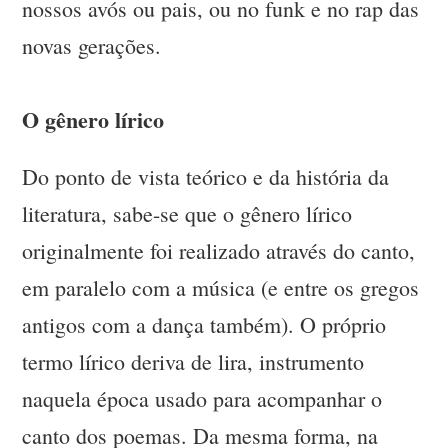
nossos avós ou pais, ou no funk e no rap das
novas gerações.
O gênero lírico
Do ponto de vista teórico e da história da
literatura, sabe-se que o gênero lírico
originalmente foi realizado através do canto,
em paralelo com a música (e entre os gregos
antigos com a dança também). O próprio
termo lírico deriva de lira, instrumento
naquela época usado para acompanhar o
canto dos poemas. Da mesma forma, na