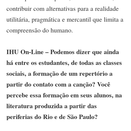
contribuir com alternativas para a realidade
utilitária, pragmática e mercantil que limita a
compreensão do humano.
IHU On-Line – Podemos dizer que ainda
há entre os estudantes, de todas as classes
sociais, a formação de um repertório a
partir do contato com a canção? Você
percebe essa formação em seus alunos, na
literatura produzida a partir das
periferias do Rio e de São Paulo?