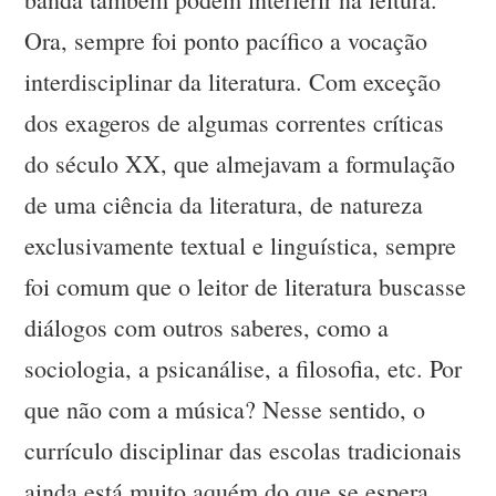
Ora, sempre foi ponto pacífico a vocação
interdisciplinar da literatura. Com exceção
dos exageros de algumas correntes críticas
do século XX, que almejavam a formulação
de uma ciência da literatura, de natureza
exclusivamente textual e linguística, sempre
foi comum que o leitor de literatura buscasse
diálogos com outros saberes, como a
sociologia, a psicanálise, a filosofia, etc. Por
que não com a música? Nesse sentido, o
currículo disciplinar das escolas tradicionais
ainda está muito aquém do que se espera