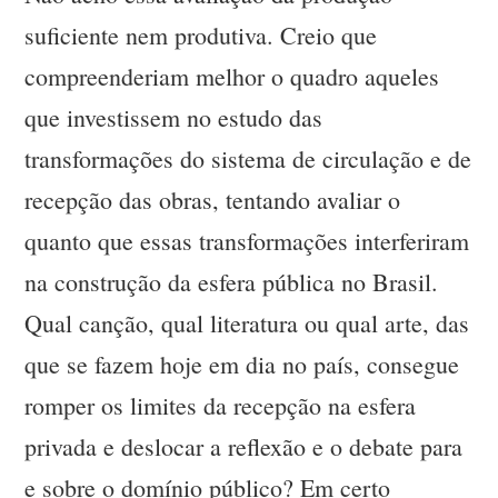
suficiente nem produtiva. Creio que
compreenderiam melhor o quadro aqueles
que investissem no estudo das
transformações do sistema de circulação e de
recepção das obras, tentando avaliar o
quanto que essas transformações interferiram
na construção da esfera pública no Brasil.
Qual canção, qual literatura ou qual arte, das
que se fazem hoje em dia no país, consegue
romper os limites da recepção na esfera
privada e deslocar a reflexão e o debate para
e sobre o domínio público? Em certo