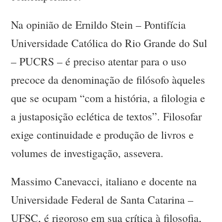
Na opinião de Ernildo Stein – Pontifícia
Universidade Católica do Rio Grande do Sul
– PUCRS – é preciso atentar para o uso
precoce da denominação de filósofo àqueles
que se ocupam “com a história, a filologia e
a justaposição eclética de textos”. Filosofar
exige continuidade e produção de livros e
volumes de investigação, assevera.
Massimo Canevacci, italiano e docente na
Universidade Federal de Santa Catarina –
UFSC, é rigoroso em sua crítica à filosofia,