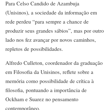
Para Celso Candido de Azambuja
(Unisinos), a sociedade da informação em
rede perdeu “para sempre a chance de
produzir seus grandes sábios”, mas por outro
lado nos fez avançar por novos caminhos,
repletos de possibilidades.
Alfredo Culleton, coordenador da graduação
em Filosofia da Unisinos, reflete sobre a
memória como possibilidade de crítica à
filosofia, pontuando a importância de
Ockham e Suarez no pensamento
contemporâneo.