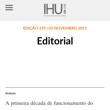
EDIÇÃO 379 | 07 NOVEMBRO 2011
Editorial
Redação
A primeira década de funcionamento do