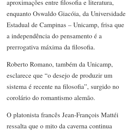
aproximações entre filosofia e literatura,
enquanto Oswaldo Giacóia, da Universidade
Estadual de Campinas – Unicamp, frisa que
a independência do pensamento é a
prerrogativa máxima da filosofia.
Roberto Romano, também da Unicamp,
esclarece que “o desejo de produzir um
sistema é recente na filosofia”, surgido no
corolário do romantismo alemão.
O platonista francês Jean-François Mattéi
ressalta que o mito da caverna continua