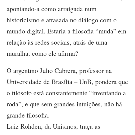
apontando-a como arraigada num
historicismo e atrasada no diálogo com o
mundo digital. Estaria a filosofia “muda” em
relação às redes sociais, atrás de uma
muralha, como ele afirma?
O argentino Julio Cabrera, professor na
Universidade de Brasília – UnB, pondera que
o filósofo está constantemente “inventando a
roda”, e que sem grandes intuições, não há
grande filosofia.
Luiz Rohden, da Unisinos, traça as