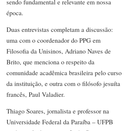
sendo fundamental e relevante em nossa
época.
Duas entrevistas completam a discussão:
uma com o coordenador do PPG em
Filosofia da Unisinos, Adriano Naves de
Brito, que menciona o respeito da
comunidade acadêmica brasileira pelo curso
da instituição, e outra com o filósofo jesuíta
francês, Paul Valadier.
Thiago Soares, jornalista e professor na
Universidade Federal da Paraíba – UFPB