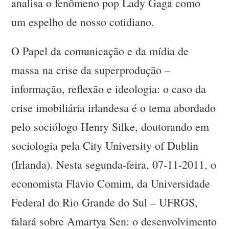
analisa o fenômeno pop Lady Gaga como
um espelho de nosso cotidiano.
O Papel da comunicação e da mídia de
massa na crise da superprodução –
informação, reflexão e ideologia: o caso da
crise imobiliária irlandesa é o tema abordado
pelo sociólogo Henry Silke, doutorando em
sociologia pela City University of Dublin
(Irlanda). Nesta segunda-feira, 07-11-2011, o
economista Flavio Comim, da Universidade
Federal do Rio Grande do Sul – UFRGS,
falará sobre Amartya Sen: o desenvolvimento