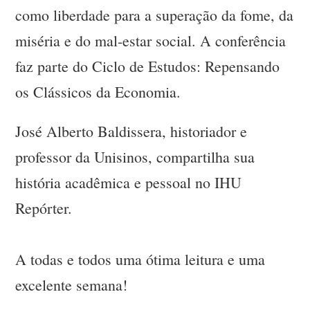
como liberdade para a superação da fome, da
miséria e do mal-estar social. A conferência
faz parte do Ciclo de Estudos: Repensando
os Clássicos da Economia.
José Alberto Baldissera, historiador e
professor da Unisinos, compartilha sua
história acadêmica e pessoal no IHU
Repórter.
A todas e todos uma ótima leitura e uma
excelente semana!