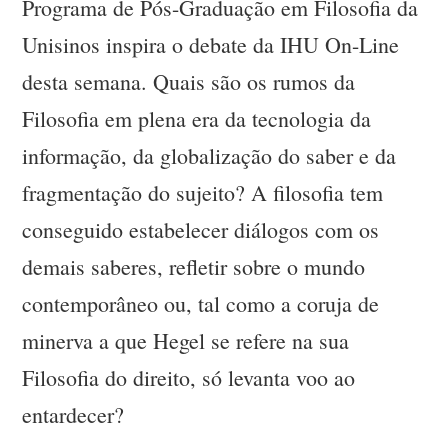
Programa de Pós-Graduação em Filosofia da
Unisinos inspira o debate da IHU On-Line
desta semana. Quais são os rumos da
Filosofia em plena era da tecnologia da
informação, da globalização do saber e da
fragmentação do sujeito? A filosofia tem
conseguido estabelecer diálogos com os
demais saberes, refletir sobre o mundo
contemporâneo ou, tal como a coruja de
minerva a que Hegel se refere na sua
Filosofia do direito, só levanta voo ao
entardecer?