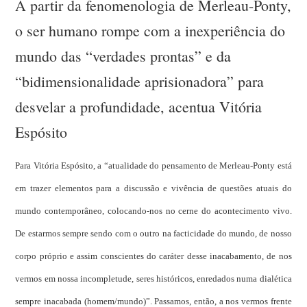
A partir da fenomenologia de Merleau-Ponty,
o ser humano rompe com a inexperiência do
mundo das “verdades prontas” e da
“bidimensionalidade aprisionadora” para
desvelar a profundidade, acentua Vitória
Espósito
Para Vitória Espósito, a “atualidade do pensamento de Merleau-Ponty está
em trazer elementos para a discussão e vivência de questões atuais do
mundo contemporâneo, colocando-nos no cerne do acontecimento vivo.
De estarmos sempre sendo com o outro na facticidade do mundo, de nosso
corpo próprio e assim conscientes do caráter desse inacabamento, de nos
vermos em nossa incompletude, seres históricos, enredados numa dialética
sempre inacabada (homem/mundo)”. Passamos, então, a nos vermos frente