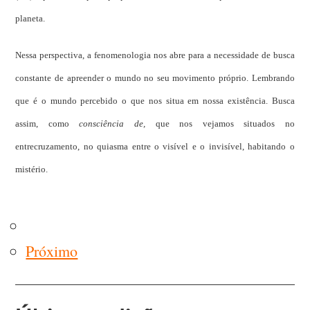
planeta.
Nessa perspectiva, a fenomenologia nos abre para a necessidade de busca
constante de apreender o mundo no seu movimento próprio. Lembrando
que é o mundo percebido o que nos situa em nossa existência. Busca
assim, como
consciência de,
que nos vejamos situados no
entrecruzamento, no quiasma entre o visível e o invisível, habitando o
mistério.
Próximo