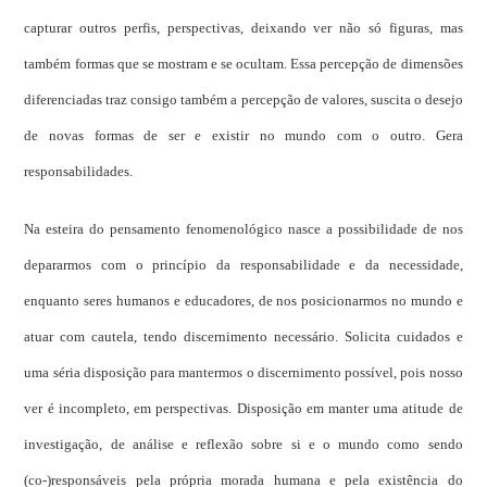
capturar outros perfis, perspectivas, deixando ver não só figuras, mas
também formas que se mostram e se ocultam. Essa percepção de dimensões
diferenciadas traz consigo também a percepção de valores, suscita o desejo
de novas formas de ser e existir no mundo com o outro. Gera
responsabilidades.
Na esteira do pensamento fenomenológico nasce a possibilidade de nos
depararmos com o princípio da responsabilidade e da necessidade,
enquanto seres humanos e educadores, de nos posicionarmos no mundo e
atuar com cautela, tendo discernimento necessário. Solicita cuidados e
uma séria disposição para mantermos o discernimento possível, pois nosso
ver é incompleto, em perspectivas. Disposição em manter uma atitude de
investigação, de análise e reflexão sobre si e o mundo como sendo
(co-)responsáveis pela própria morada humana e pela existência do