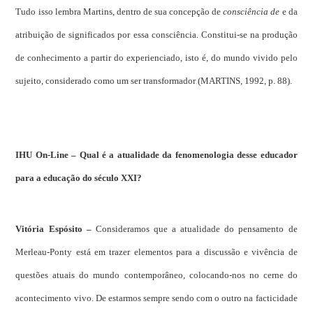
Tudo isso lembra Martins, dentro de sua concepção de
consciência de
e da
atribuição de significados por essa consciência. Constitui-se na produção
de conhecimento a partir do experienciado, isto é, do mundo vivido pelo
sujeito, considerado como um ser transformador (MARTINS, 1992, p. 88).
IHU On-Line – Qual é a atualidade da fenomenologia desse educador
para a educação do século XXI?
Vitória Espósito –
Consideramos que a atualidade do pensamento de
Merleau-Ponty está em trazer elementos para a discussão e vivência de
questões atuais do mundo contemporâneo, colocando-nos no cerne do
acontecimento vivo. De estarmos sempre sendo com o outro na facticidade