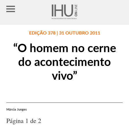
EDIÇÃO 378 | 31 OUTUBRO 2011
“O homem no cerne
do acontecimento
vivo”
Márcia Junges
Página 1 de 2