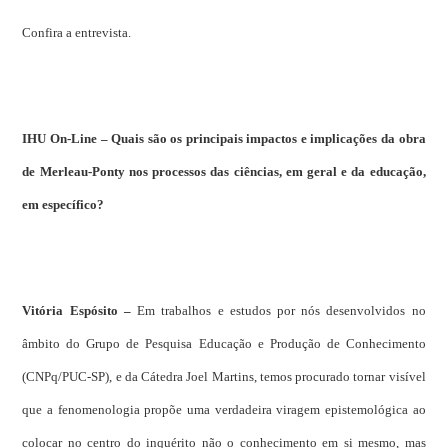
Confira a entrevista.
IHU On-Line – Quais são os principais impactos e implicações da obra
de Merleau-Ponty nos processos das ciências, em geral e da educação,
em específico?
Vitória Espósito –
Em trabalhos e estudos por nós desenvolvidos no
âmbito do Grupo de Pesquisa Educação e Produção de Conhecimento
(CNPq/PUC-SP), e da Cátedra Joel Martins, temos procurado tornar visível
que a fenomenologia propõe uma verdadeira viragem epistemológica ao
colocar no centro do inquérito não o conhecimento em si mesmo, mas