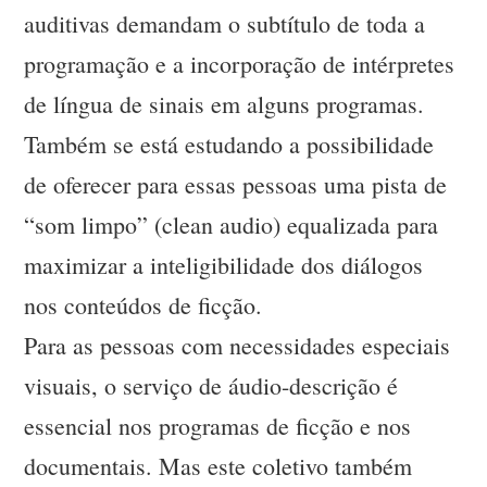
auditivas demandam o subtítulo de toda a
programação e a incorporação de intérpretes
de língua de sinais em alguns programas.
Também se está estudando a possibilidade
de oferecer para essas pessoas uma pista de
“som limpo” (clean audio) equalizada para
maximizar a inteligibilidade dos diálogos
nos conteúdos de ficção.
Para as pessoas com necessidades especiais
visuais, o serviço de áudio-descrição é
essencial nos programas de ficção e nos
documentais. Mas este coletivo também