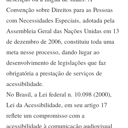
Convenção sobre Direitos para as Pessoas
com Necessidades Especiais, adotada pela
Assembleia Geral das Nações Unidas em 13
de dezembro de 2006, constituiu toda uma
meta nesse processo, dando lugar ao
desenvolvimento de legislações que faz
obrigatória a prestação de serviços de
acessibilidade.
No Brasil, a Lei federal n. 10.098 (2000),
Lei da Acessibilidade, em seu artigo 17
reflete um compromisso com a
acessibilidade à comunicação audiovisual