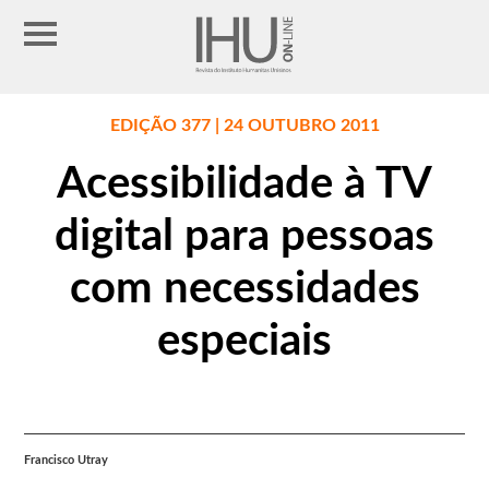
EDIÇÃO 377 | 24 OUTUBRO 2011
Acessibilidade à TV
digital para pessoas
com necessidades
especiais
Francisco Utray