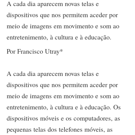
A cada dia aparecem novas telas e
dispositivos que nos permitem aceder por
meio de imagens em movimento e som ao
entretenimento, à cultura e à educação.
Por Francisco Utray*
A cada dia aparecem novas telas e
dispositivos que nos permitem aceder por
meio de imagens em movimento e som ao
entretenimento, à cultura e à educação. Os
dispositivos móveis e os computadores, as
pequenas telas dos telefones móveis, as