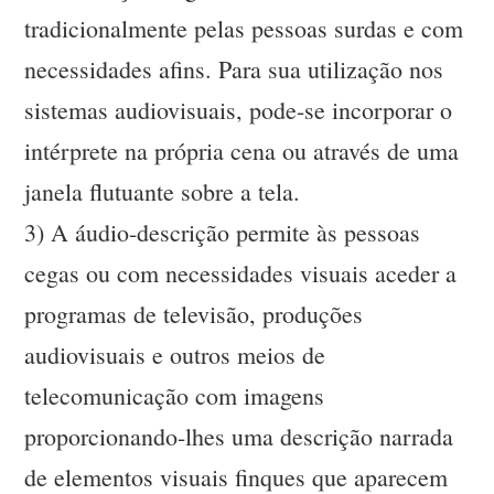
tradicionalmente pelas pessoas surdas e com
necessidades afins. Para sua utilização nos
sistemas audiovisuais, pode-se incorporar o
intérprete na própria cena ou através de uma
janela flutuante sobre a tela.
3) A áudio-descrição permite às pessoas
cegas ou com necessidades visuais aceder a
programas de televisão, produções
audiovisuais e outros meios de
telecomunicação com imagens
proporcionando-lhes uma descrição narrada
de elementos visuais finques que aparecem