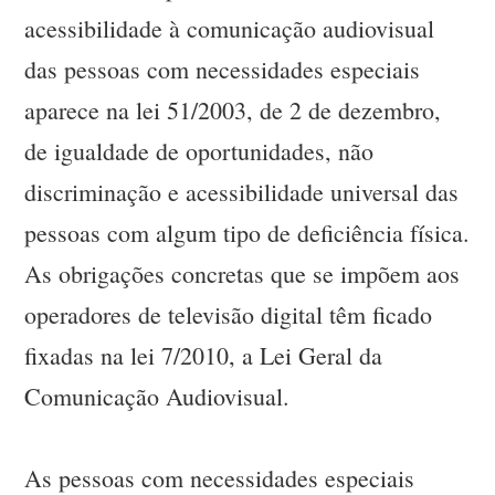
acessibilidade à comunicação audiovisual
das pessoas com necessidades especiais
aparece na lei 51/2003, de 2 de dezembro,
de igualdade de oportunidades, não
discriminação e acessibilidade universal das
pessoas com algum tipo de deficiência física.
As obrigações concretas que se impõem aos
operadores de televisão digital têm ficado
fixadas na lei 7/2010, a Lei Geral da
Comunicação Audiovisual.
As pessoas com necessidades especiais