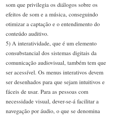
som que privilegia os diálogos sobre os
efeitos de som e a música, conseguindo
otimizar a captação e o entendimento do
conteúdo auditivo.
5) A interatividade, que é um elemento
consubstancial dos sistemas digitais da
comunicação audiovisual, também tem que
ser acessível. Os menus interativos devem
ser desenhados para que sejam intuitivos e
fáceis de usar. Para as pessoas com
necessidade visual, dever-se-á facilitar a
navegação por áudio, o que se denomina