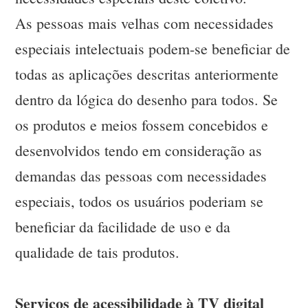
As pessoas mais velhas com necessidades
especiais intelectuais podem-se beneficiar de
todas as aplicações descritas anteriormente
dentro da lógica do desenho para todos. Se
os produtos e meios fossem concebidos e
desenvolvidos tendo em consideração as
demandas das pessoas com necessidades
especiais, todos os usuários poderiam se
beneficiar da facilidade de uso e da
qualidade de tais produtos.
Serviços de acessibilidade à TV digital