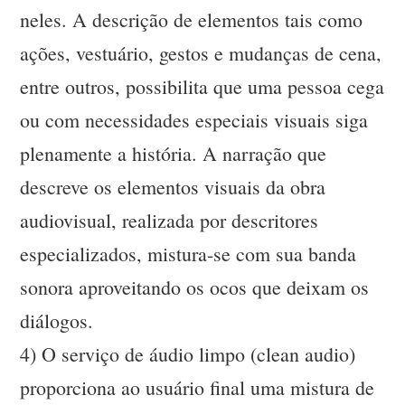
neles. A descrição de elementos tais como
ações, vestuário, gestos e mudanças de cena,
entre outros, possibilita que uma pessoa cega
ou com necessidades especiais visuais siga
plenamente a história. A narração que
descreve os elementos visuais da obra
audiovisual, realizada por descritores
especializados, mistura-se com sua banda
sonora aproveitando os ocos que deixam os
diálogos.
4) O serviço de áudio limpo (clean audio)
proporciona ao usuário final uma mistura de