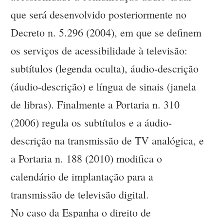
que será desenvolvido posteriormente no
Decreto n. 5.296 (2004), em que se definem
os serviços de acessibilidade à televisão:
subtítulos (legenda oculta), áudio-descrição
(áudio-descrição) e língua de sinais (janela
de libras). Finalmente a Portaria n. 310
(2006) regula os subtítulos e a áudio-
descrição na transmissão de TV analógica, e
a Portaria n. 188 (2010) modifica o
calendário de implantação para a
transmissão de televisão digital.
No caso da Espanha o direito de