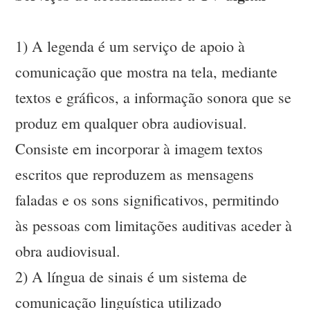
1) A legenda é um serviço de apoio à
comunicação que mostra na tela, mediante
textos e gráficos, a informação sonora que se
produz em qualquer obra audiovisual.
Consiste em incorporar à imagem textos
escritos que reproduzem as mensagens
faladas e os sons significativos, permitindo
às pessoas com limitações auditivas aceder à
obra audiovisual.
2) A língua de sinais é um sistema de
comunicação linguística utilizado