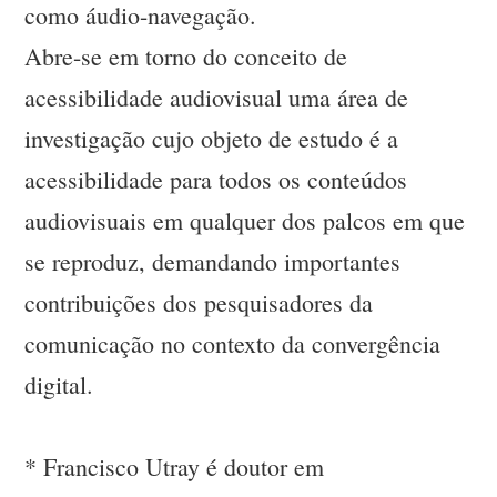
como áudio-navegação.
Abre-se em torno do conceito de
acessibilidade audiovisual uma área de
investigação cujo objeto de estudo é a
acessibilidade para todos os conteúdos
audiovisuais em qualquer dos palcos em que
se reproduz, demandando importantes
contribuições dos pesquisadores da
comunicação no contexto da convergência
digital.
* Francisco Utray é doutor em