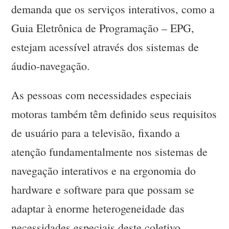
demanda que os serviços interativos, como a
Guia Eletrônica de Programação – EPG,
estejam acessível através dos sistemas de
áudio-navegação.
As pessoas com necessidades especiais
motoras também têm definido seus requisitos
de usuário para a televisão, fixando a
atenção fundamentalmente nos sistemas de
navegação interativos e na ergonomia do
hardware e software para que possam se
adaptar à enorme heterogeneidade das
necessidades especiais deste coletivo.