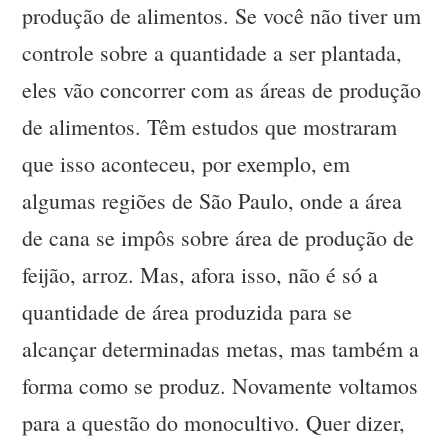
produção de alimentos. Se você não tiver um
controle sobre a quantidade a ser plantada,
eles vão concorrer com as áreas de produção
de alimentos. Têm estudos que mostraram
que isso aconteceu, por exemplo, em
algumas regiões de São Paulo, onde a área
de cana se impôs sobre área de produção de
feijão, arroz. Mas, afora isso, não é só a
quantidade de área produzida para se
alcançar determinadas metas, mas também a
forma como se produz. Novamente voltamos
para a questão do monocultivo. Quer dizer,