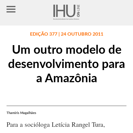
EDIÇÃO 377 | 24 OUTUBRO 2011
Um outro modelo de
desenvolvimento para
a Amazônia
Thamiris Magalhães
Para a socióloga Letícia Rangel Tura,