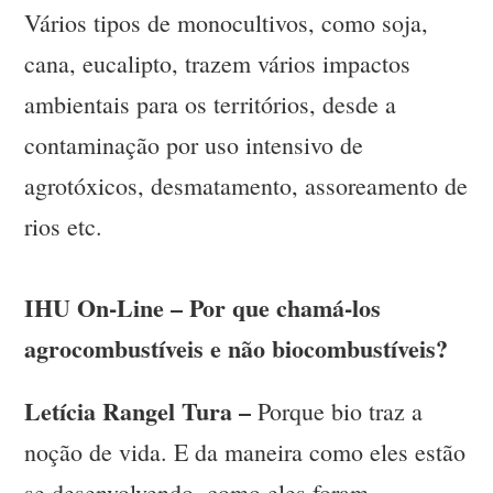
Vários tipos de monocultivos, como soja,
cana, eucalipto, trazem vários impactos
ambientais para os territórios, desde a
contaminação por uso intensivo de
agrotóxicos, desmatamento, assoreamento de
rios etc.
IHU On-Line – Por que chamá-los
agrocombustíveis e não biocombustíveis?
Letícia Rangel Tura –
Porque bio traz a
noção de vida. E da maneira como eles estão
se desenvolvendo, como eles foram