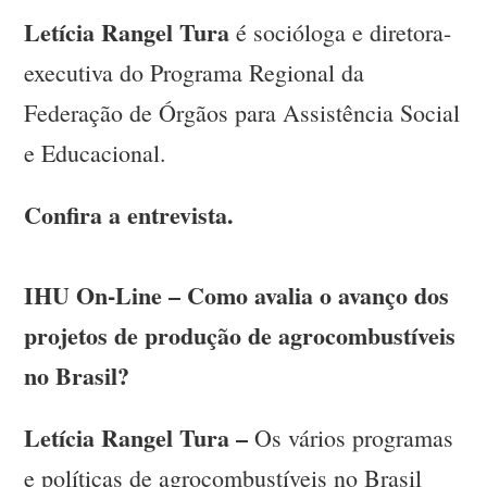
Letícia Rangel Tura
é socióloga e diretora-
executiva do Programa Regional da
Federação de Órgãos para Assistência Social
e Educacional.
Confira a entrevista.
IHU On-Line – Como avalia o avanço dos
projetos de produção de agrocombustíveis
no Brasil?
Letícia Rangel Tura –
Os vários programas
e políticas de agrocombustíveis no Brasil