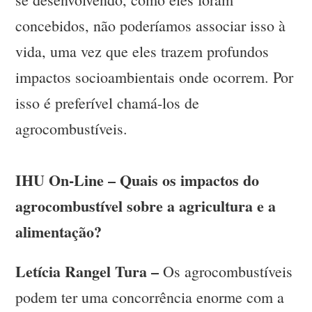
concebidos, não poderíamos associar isso à
vida, uma vez que eles trazem profundos
impactos socioambientais onde ocorrem. Por
isso é preferível chamá-los de
agrocombustíveis.
IHU On-Line – Quais os impactos do
agrocombustível sobre a agricultura e a
alimentação?
Letícia Rangel Tura –
Os agrocombustíveis
podem ter uma concorrência enorme com a