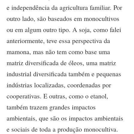
e independência da agricultura familiar. Por
outro lado, são baseados em monocultivos
ou em algum outro tipo. A soja, como falei
anteriormente, teve essa perspectiva da
mamona, mas não tem como base uma
matriz diversificada de óleos, uma matriz
industrial diversificada também e pequenas
indústrias localizadas, coordenadas por
cooperativas. E outras, como o etanol,
também trazem grandes impactos
ambientais, que são os impactos ambientais
e sociais de toda a produção monocultiva.