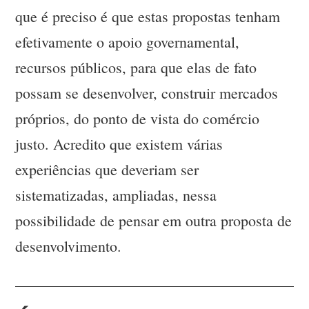
que é preciso é que estas propostas tenham
efetivamente o apoio governamental,
recursos públicos, para que elas de fato
possam se desenvolver, construir mercados
próprios, do ponto de vista do comércio
justo. Acredito que existem várias
experiências que deveriam ser
sistematizadas, ampliadas, nessa
possibilidade de pensar em outra proposta de
desenvolvimento.