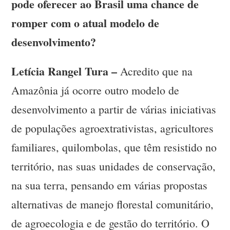
pode oferecer ao Brasil uma chance de
romper com o atual modelo de
desenvolvimento?
Letícia Rangel Tura –
Acredito que na
Amazônia já ocorre outro modelo de
desenvolvimento a partir de várias iniciativas
de populações agroextrativistas, agricultores
familiares, quilombolas, que têm resistido no
território, nas suas unidades de conservação,
na sua terra, pensando em várias propostas
alternativas de manejo florestal comunitário,
de agroecologia e de gestão do território. O