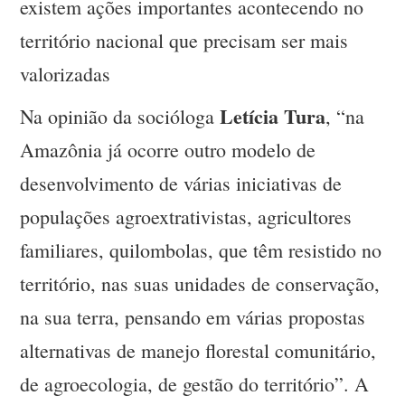
existem ações importantes acontecendo no
território nacional que precisam ser mais
valorizadas
Letícia Tura
Na opinião da socióloga
, “na
Amazônia já ocorre outro modelo de
desenvolvimento de várias iniciativas de
populações agroextrativistas, agricultores
familiares, quilombolas, que têm resistido no
território, nas suas unidades de conservação,
na sua terra, pensando em várias propostas
alternativas de manejo florestal comunitário,
de agroecologia, de gestão do território”. A