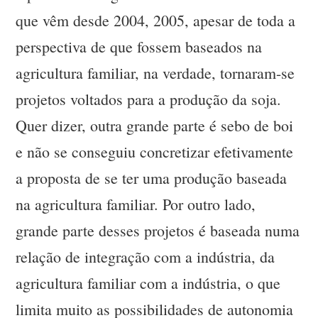
que vêm desde 2004, 2005, apesar de toda a
perspectiva de que fossem baseados na
agricultura familiar, na verdade, tornaram-se
projetos voltados para a produção da soja.
Quer dizer, outra grande parte é sebo de boi
e não se conseguiu concretizar efetivamente
a proposta de se ter uma produção baseada
na agricultura familiar. Por outro lado,
grande parte desses projetos é baseada numa
relação de integração com a indústria, da
agricultura familiar com a indústria, o que
limita muito as possibilidades de autonomia