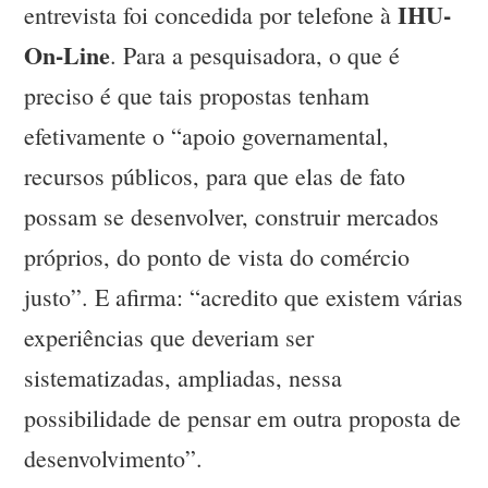
IHU-
entrevista foi concedida por telefone à
On-Line
. Para a pesquisadora, o que é
preciso é que tais propostas tenham
efetivamente o “apoio governamental,
recursos públicos, para que elas de fato
possam se desenvolver, construir mercados
próprios, do ponto de vista do comércio
justo”. E afirma: “acredito que existem várias
experiências que deveriam ser
sistematizadas, ampliadas, nessa
possibilidade de pensar em outra proposta de
desenvolvimento”.