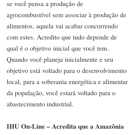
se você pensa a produção de
agrocombustível sem associar à produção de
alimentos, aquela vai acabar concorrendo
com estes. Acredito que tudo depende de
qual é o objetivo inicial que você tem.
Quando você planeja inicialmente e seu
objetivo está voltado para o desenvolvimento
local, para a soberania energética e alimentar
da população, você estará voltado para o
abastecimento industrial.
IHU On-Line – Acredita que a Amazônia