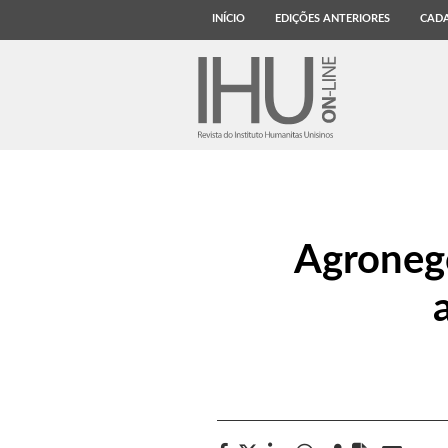
INÍCIO
EDIÇÕES ANTERIORES
CADA
Agronegó