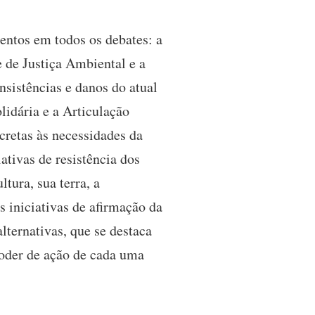
entos em todos os debates: a
e de Justiça Ambiental e a
nsistências e danos do atual
idária e a Articulação
cretas às necessidades da
ativas de resistência dos
tura, sua terra, a
s iniciativas de afirmação da
lternativas, que se destaca
 poder de ação de cada uma