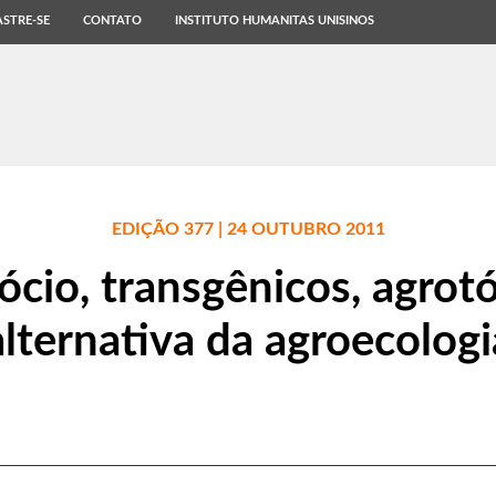
STRE-SE
CONTATO
INSTITUTO HUMANITAS UNISINOS
EDIÇÃO 377 | 24 OUTUBRO 2011
cio, transgênicos, agrotó
alternativa da agroecologi