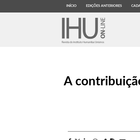
INÍCIO
EDIÇÕES ANTERIORES
CADA
A contribuiçã