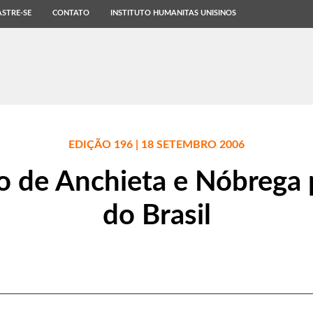
STRE-SE
CONTATO
INSTITUTO HUMANITAS UNISINOS
EDIÇÃO 196 | 18 SETEMBRO 2006
o de Anchieta e Nóbrega p
do Brasil