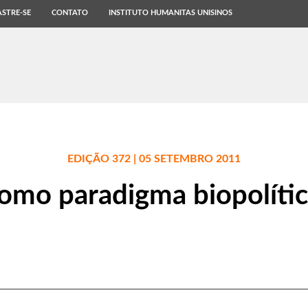
STRE-SE
CONTATO
INSTITUTO HUMANITAS UNISINOS
EDIÇÃO 372 | 05 SETEMBRO 2011
omo paradigma biopolíti