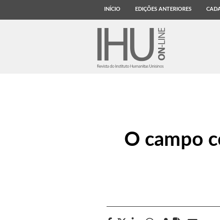
INÍCIO
EDIÇÕES ANTERIORES
CADA
O campo c