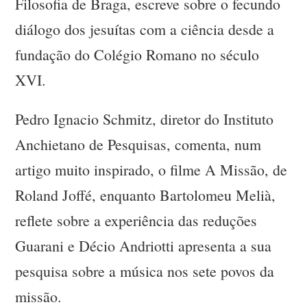
Filosofia de Braga, escreve sobre o fecundo
diálogo dos jesuítas com a ciência desde a
fundação do Colégio Romano no século
XVI.
Pedro Ignacio Schmitz, diretor do Instituto
Anchietano de Pesquisas, comenta, num
artigo muito inspirado, o filme A Missão, de
Roland Joffé, enquanto Bartolomeu Melià,
reflete sobre a experiência das reduções
Guarani e Décio Andriotti apresenta a sua
pesquisa sobre a música nos sete povos da
missão.