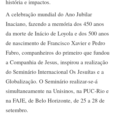
história e impactos.
A celebração mundial do Ano Jubilar
Inaciano, fazendo a memória dos 450 anos
da morte de Inácio de Loyola e dos 500 anos
de nascimento de Francisco Xavier e Pedro
Fabro, companheiros do primeiro que fundou
a Companhia de Jesus, inspirou a realização
do Seminário Internacional Os Jesuítas e a
Globalização. O Seminário realizar-se-á
simultaneamente na Unisinos, na PUC-Rio e
na FAJE, de Belo Horizonte, de 25 a 28 de
setembro.