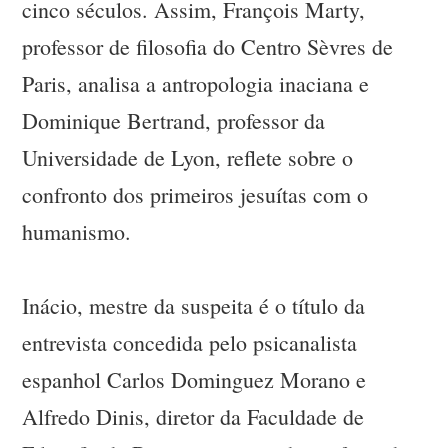
cinco séculos. Assim, François Marty,
professor de filosofia do Centro Sèvres de
Paris, analisa a antropologia inaciana e
Dominique Bertrand, professor da
Universidade de Lyon, reflete sobre o
confronto dos primeiros jesuítas com o
humanismo.
Inácio, mestre da suspeita é o título da
entrevista concedida pelo psicanalista
espanhol Carlos Dominguez Morano e
Alfredo Dinis, diretor da Faculdade de