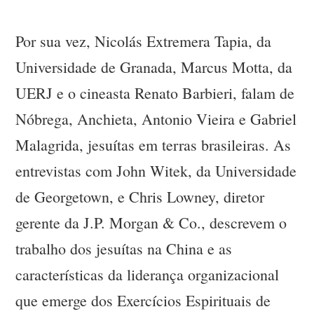
Por sua vez, Nicolás Extremera Tapia, da
Universidade de Granada, Marcus Motta, da
UERJ e o cineasta Renato Barbieri, falam de
Nóbrega, Anchieta, Antonio Vieira e Gabriel
Malagrida, jesuítas em terras brasileiras. As
entrevistas com John Witek, da Universidade
de Georgetown, e Chris Lowney, diretor
gerente da J.P. Morgan & Co., descrevem o
trabalho dos jesuítas na China e as
características da liderança organizacional
que emerge dos Exercícios Espirituais de