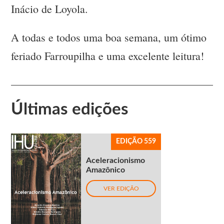
Inácio de Loyola.
A todas e todos uma boa semana, um ótimo
feriado Farroupilha e uma excelente leitura!
Últimas edições
EDIÇÃO 559
Aceleracionismo
Amazônico
VER EDIÇÃO