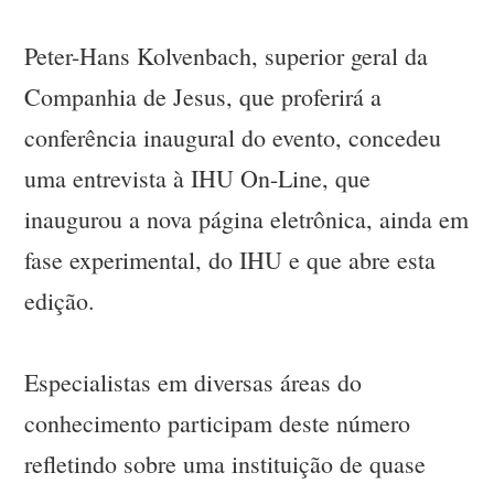
Peter-Hans Kolvenbach, superior geral da
Companhia de Jesus, que proferirá a
conferência inaugural do evento, concedeu
uma entrevista à IHU On-Line, que
inaugurou a nova página eletrônica, ainda em
fase experimental, do IHU e que abre esta
edição.
Especialistas em diversas áreas do
conhecimento participam deste número
refletindo sobre uma instituição de quase