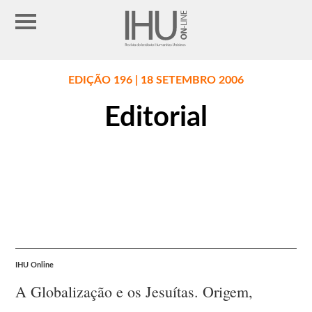
EDIÇÃO 196 | 18 SETEMBRO 2006
Editorial
IHU Online
A Globalização e os Jesuítas. Origem,