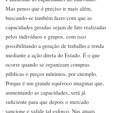
Mas penso que é preciso ir mais além,
buscando-se também fazer com que as
capacidades geradas sejam de fato realizadas
pelos indivíduos e grupos, com isso
possibilitando a geração de trabalho e renda
mediante a ação direta do Estado. É o que
ocorre quando se organizam compras
públicas e preços mínimos, por exemplo.
Porque é um grande equívoco imaginar que,
aumentando as capacidades, será já
suficiente para que depois o mercado
sancione e valide tal esforço. Nas atuais