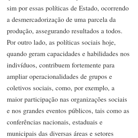
sim por essas políticas de Estado, ocorrendo
a desmercadorização de uma parcela da
produção, assegurando resultados a todos.
Por outro lado, as políticas sociais hoje,
quando geram capacidades e habilidades nos
indivíduos, contribuem fortemente para
ampliar operacionalidades de grupos e
coletivos sociais, como, por exemplo, a
maior participação nas organizações sociais
e nos grandes eventos públicos, tais como as
conferências nacionais, estaduais e
municipais das diversas áreas e setores