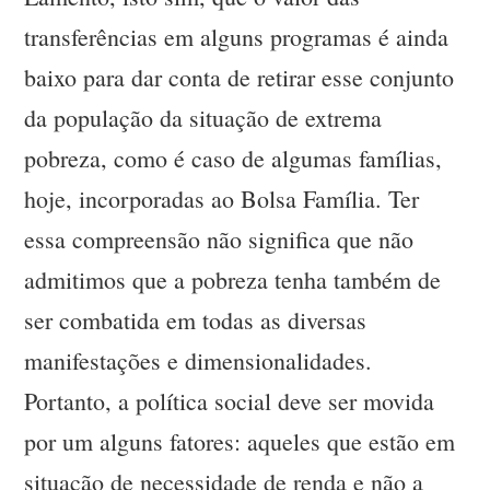
transferências em alguns programas é ainda
baixo para dar conta de retirar esse conjunto
da população da situação de extrema
pobreza, como é caso de algumas famílias,
hoje, incorporadas ao Bolsa Família. Ter
essa compreensão não significa que não
admitimos que a pobreza tenha também de
ser combatida em todas as diversas
manifestações e dimensionalidades.
Portanto, a política social deve ser movida
por um alguns fatores: aqueles que estão em
situação de necessidade de renda e não a