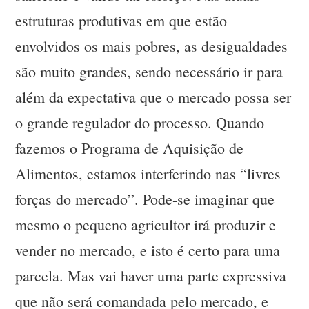
estruturas produtivas em que estão
envolvidos os mais pobres, as desigualdades
são muito grandes, sendo necessário ir para
além da expectativa que o mercado possa ser
o grande regulador do processo. Quando
fazemos o Programa de Aquisição de
Alimentos, estamos interferindo nas “livres
forças do mercado”. Pode-se imaginar que
mesmo o pequeno agricultor irá produzir e
vender no mercado, e isto é certo para uma
parcela. Mas vai haver uma parte expressiva
que não será comandada pelo mercado, e