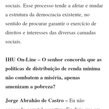
sociais. Esse processo tende a afetar e mudar
a estrutura da democracia existente, no
sentido de procurar garantir o exercício de
direitos e interesses das diversas camadas
sociais.
IHU On-Line – O senhor concorda que as
políticas de distribuição de renda mínima
não combatem a miséria, apenas
amenizam a pobreza?
Jorge Abrahão de Castro –
Eu não