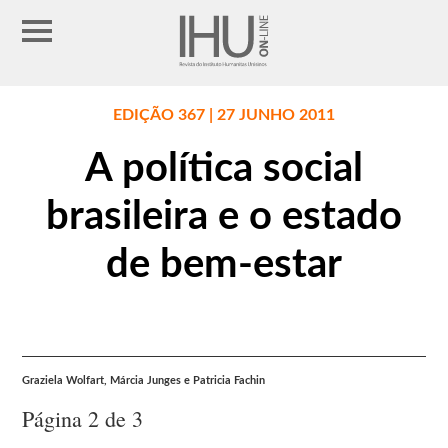
EDIÇÃO 367 | 27 JUNHO 2011
A política social
brasileira e o estado
de bem-estar
Graziela Wolfart, Márcia Junges e Patricia Fachin
Página 2 de 3