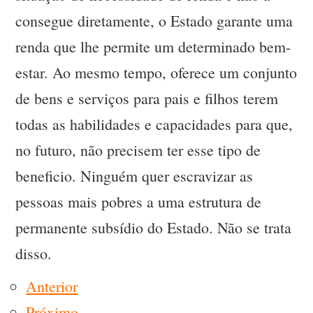
consegue diretamente, o Estado garante uma
renda que lhe permite um determinado bem-
estar. Ao mesmo tempo, oferece um conjunto
de bens e serviços para pais e filhos terem
todas as habilidades e capacidades para que,
no futuro, não precisem ter esse tipo de
beneficio. Ninguém quer escravizar as
pessoas mais pobres a uma estrutura de
permanente subsídio do Estado. Não se trata
disso.
Anterior
Próximo