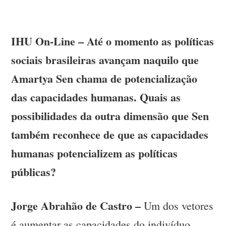
IHU On-Line – Até o momento as políticas
sociais brasileiras avançam naquilo que
Amartya Sen chama de potencialização
das capacidades humanas. Quais as
possibilidades da outra dimensão que Sen
também reconhece de que as capacidades
humanas potencializem as políticas
públicas?
Jorge Abrahão de Castro –
Um dos vetores
é aumentar as capacidades do indivíduo.