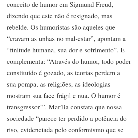
conceito de humor em Sigmund Freud,
dizendo que este não é resignado, mas
rebelde. Os humoristas são aqueles que
“cravam as unhas no mal-estar”, apontam a
“finitude humana, sua dor e sofrimento”. E
complementa: “Através do humor, todo poder
constituído é gozado, as teorias perdem a
sua pompa, as religiões, as ideologias
mostram sua face frágil e nua. O humor é
transgressor!”. Marília constata que nossa
sociedade “parece ter perdido a potência do
riso, evidenciada pelo conformismo que se