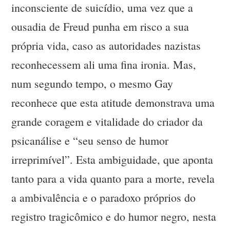
inconsciente de suicídio, uma vez que a
ousadia de Freud punha em risco a sua
própria vida, caso as autoridades nazistas
reconhecessem ali uma fina ironia. Mas,
num segundo tempo, o mesmo Gay
reconhece que esta atitude demonstrava uma
grande coragem e vitalidade do criador da
psicanálise e “seu senso de humor
irreprimível”. Esta ambiguidade, que aponta
tanto para a vida quanto para a morte, revela
a ambivalência e o paradoxo próprios do
registro tragicômico e do humor negro, nesta