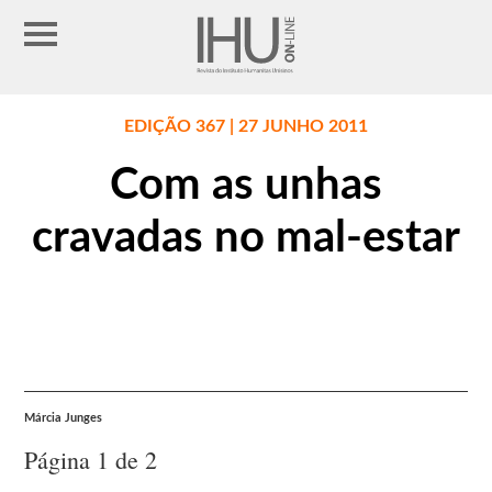
EDIÇÃO 367 | 27 JUNHO 2011
Com as unhas
cravadas no mal-estar
Márcia Junges
Página 1 de 2