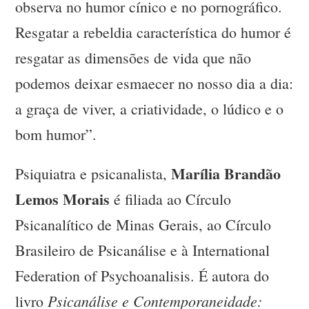
observa no humor cínico e no pornográfico.
Resgatar a rebeldia característica do humor é
resgatar as dimensões de vida que não
podemos deixar esmaecer no nosso dia a dia:
a graça de viver, a criatividade, o lúdico e o
bom humor”.
Marília Brandão
Psiquiatra e psicanalista,
Lemos Morais
é filiada ao Círculo
Psicanalítico de Minas Gerais, ao Círculo
Brasileiro de Psicanálise e à International
Federation of Psychoanalisis. É autora do
Psicanálise e Contemporaneidade:
livro