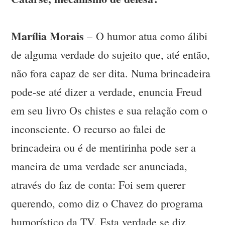
Marília Morais
– O humor atua como álibi
de alguma verdade do sujeito que, até então,
não fora capaz de ser dita. Numa brincadeira
pode-se até dizer a verdade, enuncia Freud
em seu livro Os chistes e sua relação com o
inconsciente. O recurso ao falei de
brincadeira ou é de mentirinha pode ser a
maneira de uma verdade ser anunciada,
através do faz de conta: Foi sem querer
querendo, como diz o Chavez do programa
humorístico da TV. Esta verdade se diz