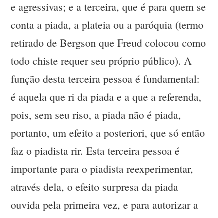
e agressivas; e a terceira, que é para quem se
conta a piada, a plateia ou a paróquia (termo
retirado de Bergson que Freud colocou como
todo chiste requer seu próprio público). A
função desta terceira pessoa é fundamental:
é aquela que ri da piada e a que a referenda,
pois, sem seu riso, a piada não é piada,
portanto, um efeito a posteriori, que só então
faz o piadista rir. Esta terceira pessoa é
importante para o piadista reexperimentar,
através dela, o efeito surpresa da piada
ouvida pela primeira vez, e para autorizar a