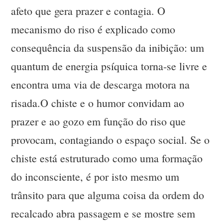
afeto que gera prazer e contagia. O
mecanismo do riso é explicado como
consequência da suspensão da inibição: um
quantum de energia psíquica torna-se livre e
encontra uma via de descarga motora na
risada.O chiste e o humor convidam ao
prazer e ao gozo em função do riso que
provocam, contagiando o espaço social. Se o
chiste está estruturado como uma formação
do inconsciente, é por isto mesmo um
trânsito para que alguma coisa da ordem do
recalcado abra passagem e se mostre sem