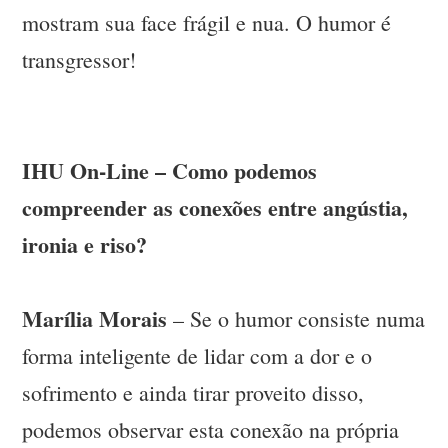
mostram sua face frágil e nua. O humor é
transgressor!
IHU On-Line – Como podemos
compreender as conexões entre angústia,
ironia e riso?
Marília Morais
– Se o humor consiste numa
forma inteligente de lidar com a dor e o
sofrimento e ainda tirar proveito disso,
podemos observar esta conexão na própria