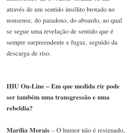
através de um sentido insólito brotado no
nonsense, do paradoxo, do absurdo, ao qual
se segue uma revelação de sentido que é
sempre surpreendente e fugaz, seguido da
descarga de riso.
IHU On-Line – Em que medida rir pode
ser também uma transgressão e uma
rebeldia?
Marília Morais
– O humor não é resignado,