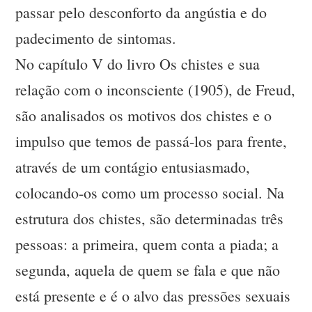
passar pelo desconforto da angústia e do
padecimento de sintomas.
No capítulo V do livro Os chistes e sua
relação com o inconsciente (1905), de Freud,
são analisados os motivos dos chistes e o
impulso que temos de passá-los para frente,
através de um contágio entusiasmado,
colocando-os como um processo social. Na
estrutura dos chistes, são determinadas três
pessoas: a primeira, quem conta a piada; a
segunda, aquela de quem se fala e que não
está presente e é o alvo das pressões sexuais