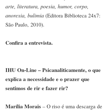
arte, literatura, poesia, humor, corpo,
anorexia, bulimia
(Editora Biblioteca 24x7:
São Paulo, 2010).
Confira a entrevista.
IHU On-Line – Psicanaliticamente, o que
explica a necessidade e o prazer que
sentimos de rir e fazer rir?
Marília Morais
– O riso é uma descarga de