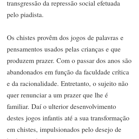
transgressão da repressão social efetuada
pelo piadista.
Os chistes provêm dos jogos de palavras e
pensamentos usados pelas crianças e que
produzem prazer. Com o passar dos anos são
abandonados em função da faculdade crítica
e da racionalidade. Entretanto, o sujeito não
quer renunciar a um prazer que lhe é
familiar. Daí o ulterior desenvolvimento
destes jogos infantis até a sua transformação
em chistes, impulsionados pelo desejo de