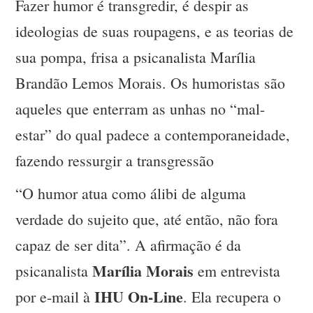
Fazer humor é transgredir, é despir as
ideologias de suas roupagens, e as teorias de
sua pompa, frisa a psicanalista Marília
Brandão Lemos Morais. Os humoristas são
aqueles que enterram as unhas no “mal-
estar” do qual padece a contemporaneidade,
fazendo ressurgir a transgressão
“O humor atua como álibi de alguma
verdade do sujeito que, até então, não fora
capaz de ser dita”. A afirmação é da
Marília Morais
psicanalista
em entrevista
IHU On-Line
por e-mail à
. Ela recupera o