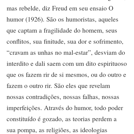
mas rebelde, diz Freud em seu ensaio O
humor (1926). São os humoristas, aqueles
que captam a fragilidade do homem, seus
conflitos, sua finitude, sua dor e sofrimento,
“cravam as unhas no mal-estar”, desviam do
interdito e dali saem com um dito espirituoso
que os fazem rir de si mesmos, ou do outro e
fazem o outro rir. São eles que revelam
nossas contradições, nossas falhas, nossas
imperfeições. Através do humor, todo poder
constituído é gozado, as teorias perdem a
sua pompa, as religiões, as ideologias