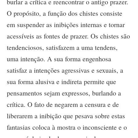
burlar a crítica e reencontrar o antigo prazer.
O propósito, a função dos chistes consiste
em suspender as inibições internas e tornar
acessíveis as fontes de prazer. Os chistes são
tendenciosos, satisfazem a uma tendens,
uma intenção. A sua forma engenhosa
satisfaz a intenções agressivas e sexuais, a
sua forma alusiva e indireta permite que
pensamentos sejam expressos, burlando a
crítica. O fato de negarem a censura e de
liberarem a inibição que pesava sobre estas
fantasias coloca à mostra o inconsciente e o