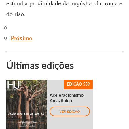
estranha proximidade da angústia, da ironia e
do riso.
Próximo
Últimas edições
EDIÇÃO 559
Aceleracionismo
Amazônico
VER EDIÇÃO