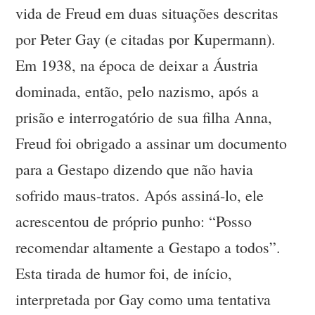
vida de Freud em duas situações descritas
por Peter Gay (e citadas por Kupermann).
Em 1938, na época de deixar a Áustria
dominada, então, pelo nazismo, após a
prisão e interrogatório de sua filha Anna,
Freud foi obrigado a assinar um documento
para a Gestapo dizendo que não havia
sofrido maus-tratos. Após assiná-lo, ele
acrescentou de próprio punho: “Posso
recomendar altamente a Gestapo a todos”.
Esta tirada de humor foi, de início,
interpretada por Gay como uma tentativa