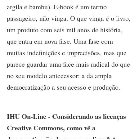
argila e bambu). E-book é um termo
passageiro, não vinga. O que vinga é o livro,
um produto com seis mil anos de história,
que entra em nova fase. Uma fase com
muitas indefinições e imprecisões, mas que
parece guardar uma face mais radical do que
no seu modelo antecessor: a da ampla
democratização a seu acesso e produção.
IHU On-Line - Considerando as licenças
Creative Commons, como vê a