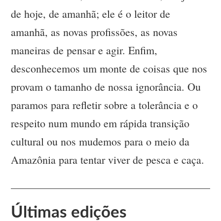
de hoje, de amanhã; ele é o leitor de
amanhã, as novas profissões, as novas
maneiras de pensar e agir. Enfim,
desconhecemos um monte de coisas que nos
provam o tamanho de nossa ignorância. Ou
paramos para refletir sobre a tolerância e o
respeito num mundo em rápida transição
cultural ou nos mudemos para o meio da
Amazônia para tentar viver de pesca e caça.
Últimas edições