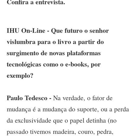
Confira a entrevista.
IHU On-Line - Que futuro o senhor
vislumbra para o livro a partir do
surgimento de novas plataformas
tecnológicas como o e-books, por
exemplo?
Paulo Tedesco -
Na verdade, o fator de
mudança é a mudança do suporte, ou a perda
da exclusividade que o papel detinha (no
passado tivemos madeira, couro, pedra,