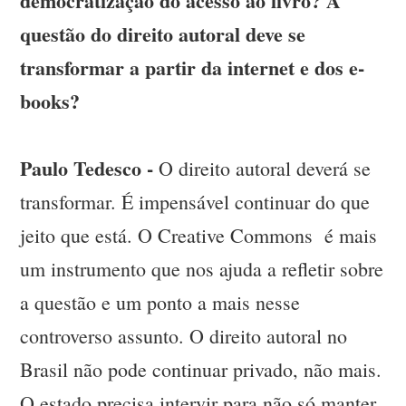
democratização do acesso ao livro? A
questão do direito autoral deve se
transformar a partir da internet e dos e-
books?
Paulo Tedesco -
O direito autoral deverá se
transformar. É impensável continuar do que
jeito que está. O Creative Commons é mais
um instrumento que nos ajuda a refletir sobre
a questão e um ponto a mais nesse
controverso assunto. O direito autoral no
Brasil não pode continuar privado, não mais.
O estado precisa intervir para não só manter