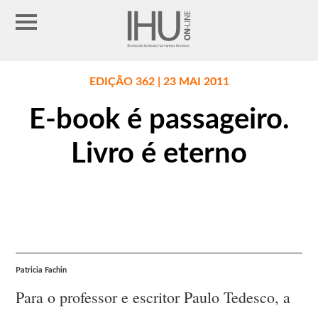
EDIÇÃO 362 | 23 MAI 2011
E-book é passageiro.
Livro é eterno
Patricia Fachin
Para o professor e escritor Paulo Tedesco, a