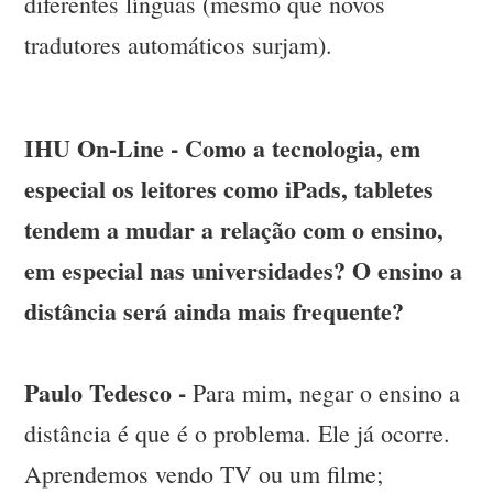
diferentes línguas (mesmo que novos
tradutores automáticos surjam).
IHU On-Line - Como a tecnologia, em
especial os leitores como iPads, tabletes
tendem a mudar a relação com o ensino,
em especial nas universidades? O ensino a
distância será ainda mais frequente?
Paulo Tedesco -
Para mim, negar o ensino a
distância é que é o problema. Ele já ocorre.
Aprendemos vendo TV ou um filme;