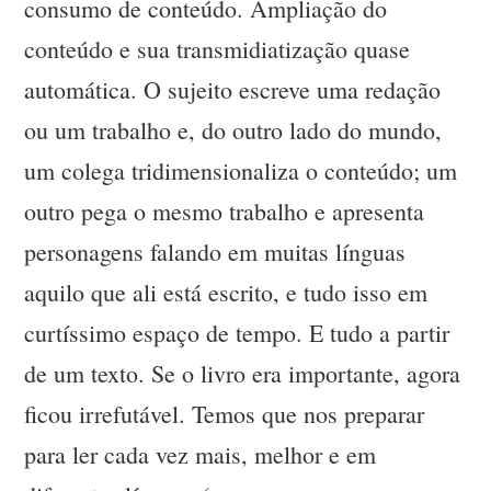
consumo de conteúdo. Ampliação do
conteúdo e sua transmidiatização quase
automática. O sujeito escreve uma redação
ou um trabalho e, do outro lado do mundo,
um colega tridimensionaliza o conteúdo; um
outro pega o mesmo trabalho e apresenta
personagens falando em muitas línguas
aquilo que ali está escrito, e tudo isso em
curtíssimo espaço de tempo. E tudo a partir
de um texto. Se o livro era importante, agora
ficou irrefutável. Temos que nos preparar
para ler cada vez mais, melhor e em