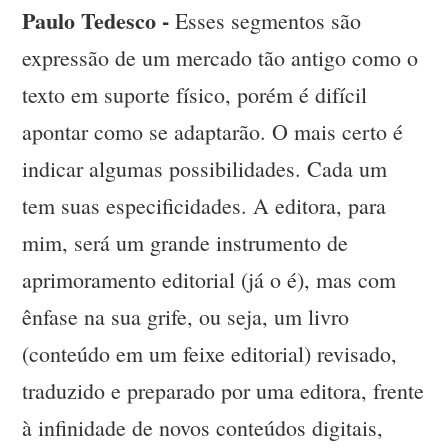
Paulo Tedesco -
Esses segmentos são
expressão de um mercado tão antigo como o
texto em suporte físico, porém é difícil
apontar como se adaptarão. O mais certo é
indicar algumas possibilidades. Cada um
tem suas especificidades. A editora, para
mim, será um grande instrumento de
aprimoramento editorial (já o é), mas com
ênfase na sua grife, ou seja, um livro
(conteúdo em um feixe editorial) revisado,
traduzido e preparado por uma editora, frente
à infinidade de novos conteúdos digitais,