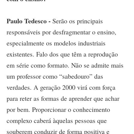
Paulo Tedesco -
Serão os principais
responsáveis por desfragmentar o ensino,
especialmente os modelos industriais
existentes. Falo dos que têm a reprodução
em série como formato. Não se admite mais
um professor como “sabedouro” das
verdades. A geração 2000 virá com força
para reter as formas de aprender que achar
por bem. Proporcionar o conhecimento
complexo caberá àquelas pessoas que
souberem conduzir de forma positiva e