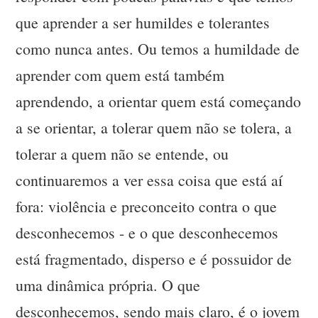
que aprender a ser humildes e tolerantes
como nunca antes. Ou temos a humildade de
aprender com quem está também
aprendendo, a orientar quem está começando
a se orientar, a tolerar quem não se tolera, a
tolerar a quem não se entende, ou
continuaremos a ver essa coisa que está aí
fora: violência e preconceito contra o que
desconhecemos - e o que desconhecemos
está fragmentado, disperso e é possuidor de
uma dinâmica própria. O que
desconhecemos, sendo mais claro, é o jovem