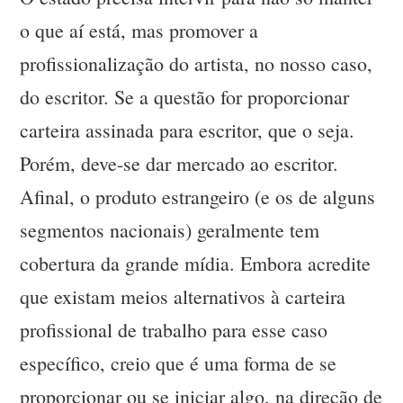
o que aí está, mas promover a
profissionalização do artista, no nosso caso,
do escritor. Se a questão for proporcionar
carteira assinada para escritor, que o seja.
Porém, deve-se dar mercado ao escritor.
Afinal, o produto estrangeiro (e os de alguns
segmentos nacionais) geralmente tem
cobertura da grande mídia. Embora acredite
que existam meios alternativos à carteira
profissional de trabalho para esse caso
específico, creio que é uma forma de se
proporcionar ou se iniciar algo, na direção de