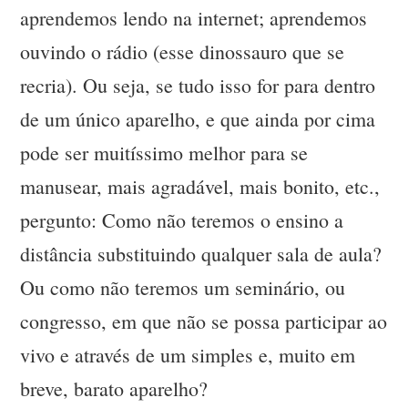
aprendemos lendo na internet; aprendemos
ouvindo o rádio (esse dinossauro que se
recria). Ou seja, se tudo isso for para dentro
de um único aparelho, e que ainda por cima
pode ser muitíssimo melhor para se
manusear, mais agradável, mais bonito, etc.,
pergunto: Como não teremos o ensino a
distância substituindo qualquer sala de aula?
Ou como não teremos um seminário, ou
congresso, em que não se possa participar ao
vivo e através de um simples e, muito em
breve, barato aparelho?