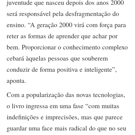
juventude que nasceu depois dos anos 2000
será responsável pela desfragmentação do
ensino. “A geração 2000 virá com força para
reter as formas de aprender que achar por
bem. Proporcionar o conhecimento complexo
cebará àquelas pessoas que souberem
conduzir de forma positiva e inteligente”,
aponta.
Com a popularização das novas tecnologias,
o livro ingressa em uma fase “com muitas
indefinições e imprecisões, mas que parece
guardar uma face mais radical do que no seu