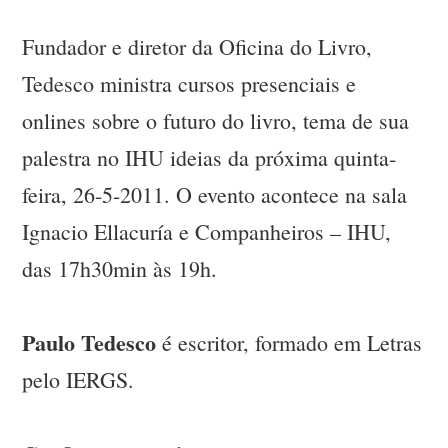
Fundador e diretor da Oficina do Livro,
Tedesco ministra cursos presenciais e
onlines sobre o futuro do livro, tema de sua
palestra no IHU ideias da próxima quinta-
feira, 26-5-2011. O evento acontece na sala
Ignacio Ellacuría e Companheiros – IHU,
das 17h30min às 19h.
Paulo Tedesco
é escritor, formado em Letras
pelo IERGS.