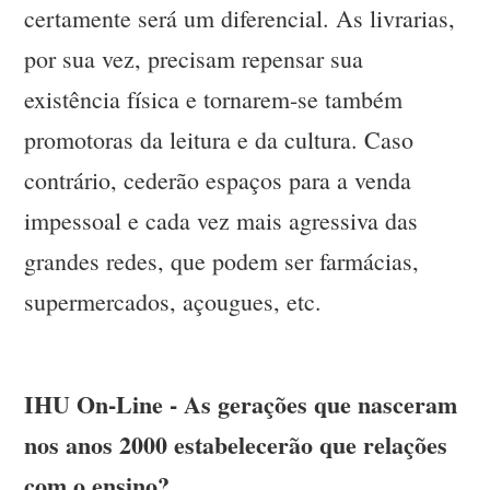
certamente será um diferencial. As livrarias,
por sua vez, precisam repensar sua
existência física e tornarem-se também
promotoras da leitura e da cultura. Caso
contrário, cederão espaços para a venda
impessoal e cada vez mais agressiva das
grandes redes, que podem ser farmácias,
supermercados, açougues, etc.
IHU On-Line - As gerações que nasceram
nos anos 2000 estabelecerão que relações
com o ensino?