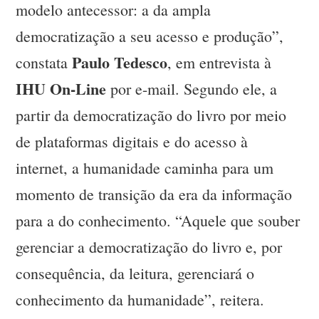
modelo antecessor: a da ampla
democratização a seu acesso e produção”,
Paulo Tedesco
constata
, em entrevista à
IHU On-Line
por e-mail. Segundo ele, a
partir da democratização do livro por meio
de plataformas digitais e do acesso à
internet, a humanidade caminha para um
momento de transição da era da informação
para a do conhecimento. “Aquele que souber
gerenciar a democratização do livro e, por
consequência, da leitura, gerenciará o
conhecimento da humanidade”, reitera.