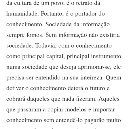
da cultura de um povo; é o retrato da
humanidade. Portanto, é o portador do
conhecimento. Sociedade da informação
sempre fomos. Sem informação não existiria
sociedade. Todavia, com o conhecimento
como principal capital, principal instrumento
numa sociedade que deseja aprimorar-se, ele
precisa ser entendido na sua inteireza. Quem
detiver o conhecimento deterá o futuro e
cobrará daqueles que nada fizeram. Aqueles
que passaram a copiar modelos e importar
conhecimento sem entendê-lo pagarão muito