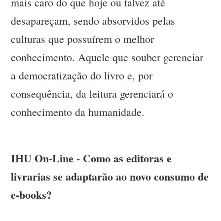
mais caro do que hoje ou talvez até
desapareçam, sendo absorvidos pelas
culturas que possuírem o melhor
conhecimento. Aquele que souber gerenciar
a democratização do livro e, por
consequência, da leitura gerenciará o
conhecimento da humanidade.
IHU On-Line - Como as editoras e
livrarias se adaptarão ao novo consumo de
e-books?