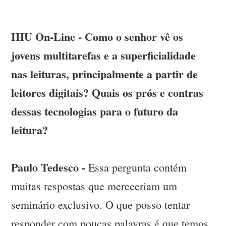
IHU On-Line - Como o senhor vê os
jovens multitarefas e a superficialidade
nas leituras, principalmente a partir de
leitores digitais? Quais os prós e contras
dessas tecnologias para o futuro da
leitura?
Paulo Tedesco -
Essa pergunta contém
muitas respostas que mereceriam um
seminário exclusivo. O que posso tentar
responder com poucas palavras é que temos