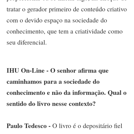
tratar o gerador primeiro de conteúdo criativo
com o devido espaço na sociedade do
conhecimento, que tem a criatividade como
seu diferencial.
IHU On-Line - O senhor afirma que
caminhamos para a sociedade do
conhecimento e não da informação. Qual o
sentido do livro nesse contexto?
Paulo Tedesco -
O livro é o depositário fiel