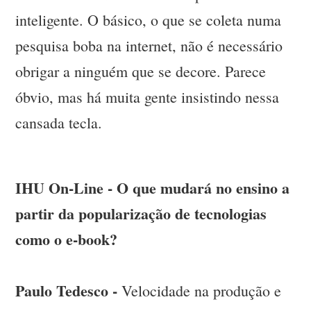
inteligente. O básico, o que se coleta numa
pesquisa boba na internet, não é necessário
obrigar a ninguém que se decore. Parece
óbvio, mas há muita gente insistindo nessa
cansada tecla.
IHU On-Line - O que mudará no ensino a
partir da popularização de tecnologias
como o e-book?
Paulo Tedesco -
Velocidade na produção e